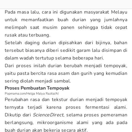
Pada masa lalu, cara ini digunakan masyarakat Melayu
untuk memanfaatkan buah durian yang jumlahnya
melimpah saat musim panen sehingga tidak cepat
rusak atau terbuang.
Setelah daging durian dipisahkan dari bijinya, bahan
tersebut biasanya diberi sedikit garam lalu disimpan di
dalam wadah tertutup selama beberapa hari.
Dari proses inilah durian berubah menjadi tempoyak,
yaitu pasta bercita rasa asam dan gurih yang kemudian
sering diolah menjadi sambal.
Proses Pembuatan Tempoyak
Popmama.com/Helga Malya Razita/AI
Perubahan rasa dan tekstur durian menjadi tempoyak
ternyata terjadi karena proses fermentasi alami.
Dikutip dari
ScienceDirect
, selama proses pemeraman
berlangsung, mikroorganisme alami yang ada pada
buah durian akan bekerja secara aktif.