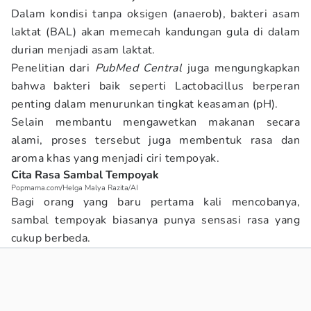
Dalam kondisi tanpa oksigen (anaerob), bakteri asam
laktat (BAL) akan memecah kandungan gula di dalam
durian menjadi asam laktat.
Penelitian dari
PubMed Central
juga mengungkapkan
bahwa bakteri baik seperti Lactobacillus berperan
penting dalam menurunkan tingkat keasaman (pH).
Selain membantu mengawetkan makanan secara
alami, proses tersebut juga membentuk rasa dan
aroma khas yang menjadi ciri tempoyak.
Cita Rasa Sambal Tempoyak
Popmama.com/Helga Malya Razita/AI
Bagi orang yang baru pertama kali mencobanya,
sambal tempoyak biasanya punya sensasi rasa yang
cukup berbeda.