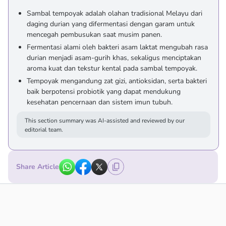
Sambal tempoyak adalah olahan tradisional Melayu dari
daging durian yang difermentasi dengan garam untuk
mencegah pembusukan saat musim panen.
Fermentasi alami oleh bakteri asam laktat mengubah rasa
durian menjadi asam-gurih khas, sekaligus menciptakan
aroma kuat dan tekstur kental pada sambal tempoyak.
Tempoyak mengandung zat gizi, antioksidan, serta bakteri
baik berpotensi probiotik yang dapat mendukung
kesehatan pencernaan dan sistem imun tubuh.
This section summary was AI-assisted and reviewed by our
editorial team.
Share Article