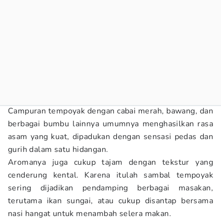
Campuran tempoyak dengan cabai merah, bawang, dan
berbagai bumbu lainnya umumnya menghasilkan rasa
asam yang kuat, dipadukan dengan sensasi pedas dan
gurih dalam satu hidangan.
Aromanya juga cukup tajam dengan tekstur yang
cenderung kental. Karena itulah sambal tempoyak
sering dijadikan pendamping berbagai masakan,
terutama ikan sungai, atau cukup disantap bersama
nasi hangat untuk menambah selera makan.