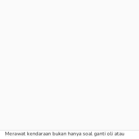
Merawat kendaraan bukan hanya soal ganti oli atau