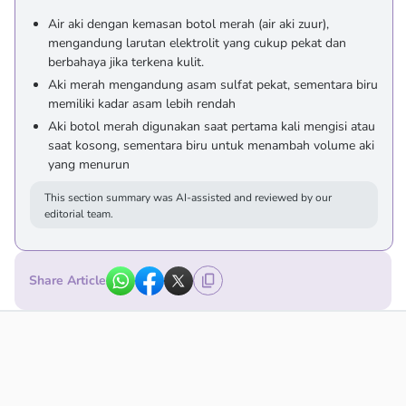
Air aki dengan kemasan botol merah (air aki zuur),
mengandung larutan elektrolit yang cukup pekat dan
berbahaya jika terkena kulit.
Aki merah mengandung asam sulfat pekat, sementara biru
memiliki kadar asam lebih rendah
Aki botol merah digunakan saat pertama kali mengisi atau
saat kosong, sementara biru untuk menambah volume aki
yang menurun
This section summary was AI-assisted and reviewed by our
editorial team.
Share Article