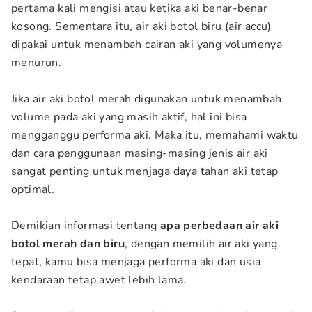
pertama kali mengisi atau ketika aki benar-benar
kosong. Sementara itu, air aki botol biru (air accu)
dipakai untuk menambah cairan aki yang volumenya
menurun.
Jika air aki botol merah digunakan untuk menambah
volume pada aki yang masih aktif, hal ini bisa
mengganggu performa aki. Maka itu, memahami waktu
dan cara penggunaan masing-masing jenis air aki
sangat penting untuk menjaga daya tahan aki tetap
optimal.
Demikian informasi tentang
apa perbedaan air aki
botol merah dan biru
, dengan memilih air aki yang
tepat, kamu bisa menjaga performa aki dan usia
kendaraan tetap awet lebih lama.