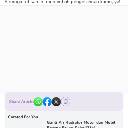
Semoga tulisan ini menambah pengetahuan kamu, ya!
Share Article
Curated For You
Ganti Air Radiator Motor dan Mobil
Berapa Bulan Sekali? Ini