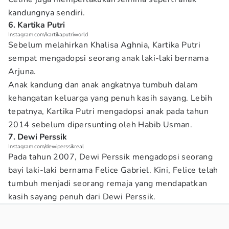
kandungnya sendiri.
6. Kartika Putri
Instagram.com/kartikaputriworld
Sebelum melahirkan Khalisa Aghnia, Kartika Putri
sempat mengadopsi seorang anak laki-laki bernama
Arjuna.
Anak kandung dan anak angkatnya tumbuh dalam
kehangatan keluarga yang penuh kasih sayang. Lebih
tepatnya, Kartika Putri mengadopsi anak pada tahun
2014 sebelum dipersunting oleh Habib Usman.
7. Dewi Perssik
Instagram.com/dewiperssikreal
Pada tahun 2007, Dewi Perssik mengadopsi seorang
bayi laki-laki bernama Felice Gabriel. Kini, Felice telah
tumbuh menjadi seorang remaja yang mendapatkan
kasih sayang penuh dari Dewi Perssik.