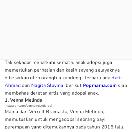
Tak sekadar menafkahi semata, anak adopsi juga
memerlukan perhatian dan kasih sayang selayaknya
dibesarkan oleh orangtua kandung. Terbaru ada
Raffi
Ahmad
dan
Nagita Slavina
, berikut
Popmama.com
siap
membahas deretan artis yang adopsi anak.
1. Venna Melinda
Instagram.com/vennamelindareal
Mama dari Verrell Bramasta, Venna Melinda,
memutuskan untuk mengadopsi seorang bayi
perempuan yang ditemukannya pada tahun 2016 lalu.