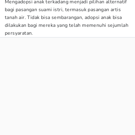
Mengadopsi anak terkadang menjadi pilihan alternatif
bagi pasangan suami istri, termasuk pasangan artis
tanah air. Tidak bisa sembarangan, adopsi anak bisa
dilakukan bagi mereka yang telah memenuhi sejumlah
persyaratan.