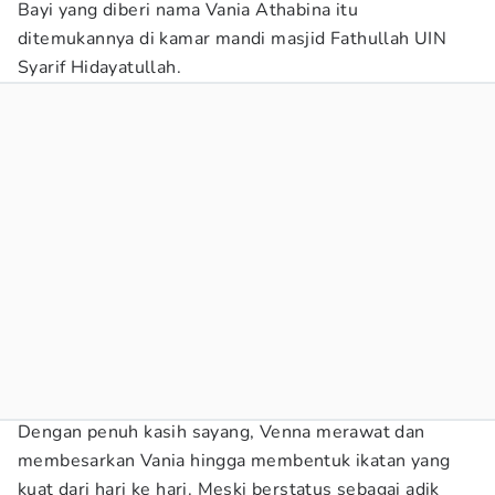
Bayi yang diberi nama Vania Athabina itu
ditemukannya di kamar mandi masjid Fathullah UIN
Syarif Hidayatullah.
Dengan penuh kasih sayang, Venna merawat dan
membesarkan Vania hingga membentuk ikatan yang
kuat dari hari ke hari. Meski berstatus sebagai adik