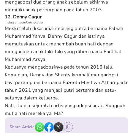
mengadopsi dua orang anak sebelum akhirnya
memiliki anak perempuan pada tahun 2003.
12. Denny Cagur
Instagram.com/dennycagur
Meski telah dikaruniai seorang putra bernama Fabian
Muhammad Yahva, Denny Cagur dan istrinya
memutuskan untuk menambah buah hati dengan
mengadopsi anak laki-laki yang diberi nama Fadlikal
Muhammad Arsya.
Keduanya mengadopsinya pada tahun 2016 lalu.
Kemudian, Denny dan Shanty kembali mengadopsi
bayi perempuan bernama Fazeela Meshwa Athari pada
tahun 2021 yang menjadi putri pertama dan satu-
satunya dalam keluarga.
Nah, itu dia sejumlah artis yang adopsi anak. Sungguh
mulia hati mereka ya, Ma?
Share Article