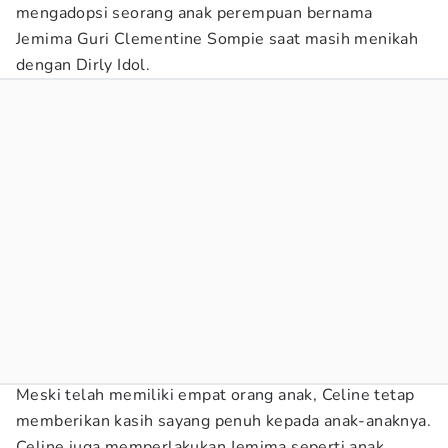
mengadopsi seorang anak perempuan bernama
Jemima Guri Clementine Sompie saat masih menikah
dengan Dirly Idol.
Meski telah memiliki empat orang anak, Celine tetap
memberikan kasih sayang penuh kepada anak-anaknya.
Celine juga memperlakukan Jemima seperti anak