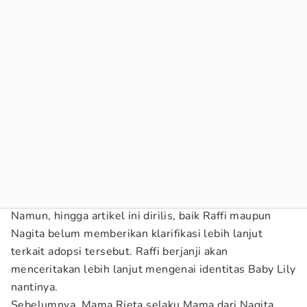
Namun, hingga artikel ini dirilis, baik Raffi maupun
Nagita belum memberikan klarifikasi lebih lanjut
terkait adopsi tersebut. Raffi berjanji akan
menceritakan lebih lanjut mengenai identitas Baby Lily
nantinya.
Sebelumnya, Mama Rieta selaku Mama dari Nagita