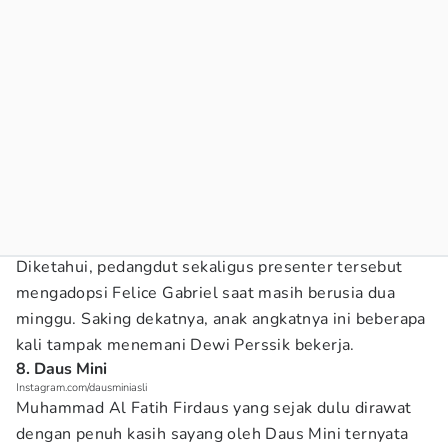
Diketahui, pedangdut sekaligus presenter tersebut
mengadopsi Felice Gabriel saat masih berusia dua
minggu. Saking dekatnya, anak angkatnya ini beberapa
kali tampak menemani Dewi Perssik bekerja.
8. Daus Mini
Instagram.com/dausminiasli
Muhammad Al Fatih Firdaus yang sejak dulu dirawat
dengan penuh kasih sayang oleh Daus Mini ternyata