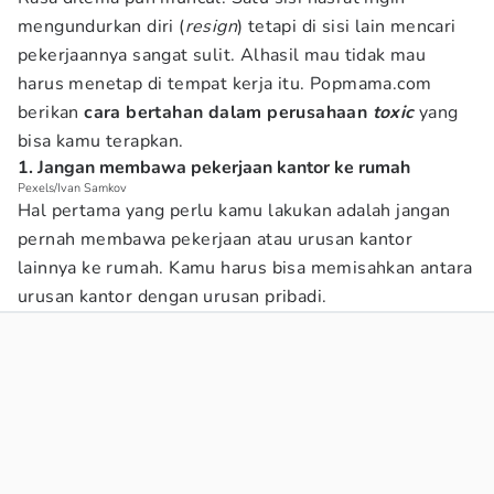
mengundurkan diri (
resign
) tetapi di sisi lain mencari
pekerjaannya sangat sulit. Alhasil mau tidak mau
harus menetap di tempat kerja itu. Popmama.com
berikan
cara bertahan dalam perusahaan
toxic
yang
bisa kamu terapkan.
1. Jangan membawa pekerjaan kantor ke rumah
Pexels/Ivan Samkov
Hal pertama yang perlu kamu lakukan adalah jangan
pernah membawa pekerjaan atau urusan kantor
lainnya ke rumah. Kamu harus bisa memisahkan antara
urusan kantor dengan urusan pribadi.