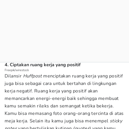
4. Ciptakan ruang kerja yang positif
Freepik/wirestock
Dilansir
Huffpost
menciptakan ruang kerja yang positif
juga bisa sebagai cara untuk bertahan di lingkungan
kerja negatif. Ruang kerja yang positif akan
memancarkan energi-energi baik sehingga membuat
kamu semakin rileks dan semangat ketika bekerja.
Kamu bisa memasang foto orang-orang tercinta di atas
meja kerja. Selain itu kamu juga bisa menempel
sticky
notes
yang bertuliskan kutipan
(quotes
) yang kamu