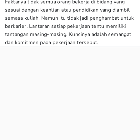
Faktanya tidak semua orang bekerja di bidang yang
sesuai dengan keahlian atau pendidikan yang diambil
semasa kuliah. Namun itu tidak jadi penghambat untuk
berkarier. Lantaran setiap pekerjaan tentu memiliki
tantangan masing-masing. Kuncinya adalah semangat
dan komitmen pada pekerjaan tersebut.