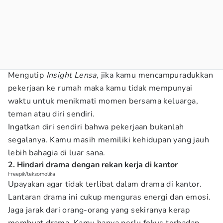
Mengutip
Insight Lensa,
jika kamu mencampuradukkan
pekerjaan ke rumah maka kamu tidak mempunyai
waktu untuk menikmati momen bersama keluarga,
teman atau diri sendiri.
Ingatkan diri sendiri bahwa pekerjaan bukanlah
segalanya. Kamu masih memiliki kehidupan yang jauh
lebih bahagia di luar sana.
2. Hindari drama dengan rekan kerja di kantor
Freepik/teksomolika
Upayakan agar tidak terlibat dalam drama di kantor.
Lantaran drama ini cukup menguras energi dan emosi.
Jaga jarak dari orang-orang yang sekiranya kerap