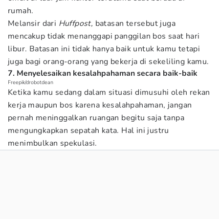
rumah.
Melansir dari
Huffpost,
batasan tersebut juga
mencakup tidak menanggapi panggilan bos saat hari
libur. Batasan ini tidak hanya baik untuk kamu tetapi
juga bagi orang-orang yang bekerja di sekeliling kamu.
7. Menyelesaikan kesalahpahaman secara baik-baik
Freepik/drobotdean
Ketika kamu sedang dalam situasi dimusuhi oleh rekan
kerja maupun bos karena kesalahpahaman, jangan
pernah meninggalkan ruangan begitu saja tanpa
mengungkapkan sepatah kata. Hal ini justru
menimbulkan spekulasi.