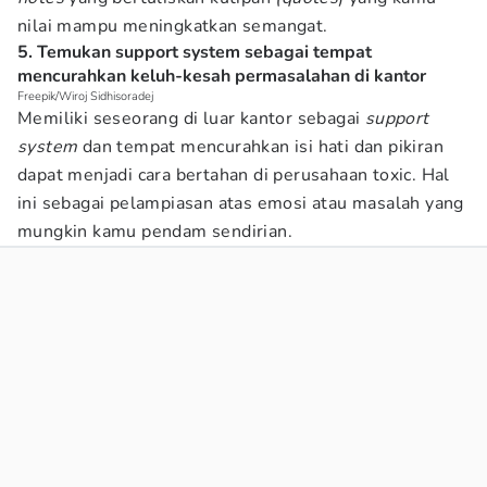
nilai mampu meningkatkan semangat.
5. Temukan support system sebagai tempat
mencurahkan keluh-kesah permasalahan di kantor
Freepik/Wiroj Sidhisoradej
Memiliki seseorang di luar kantor sebagai
support
system
dan tempat mencurahkan isi hati dan pikiran
dapat menjadi cara bertahan di perusahaan toxic. Hal
ini sebagai pelampiasan atas emosi atau masalah yang
mungkin kamu pendam sendirian.