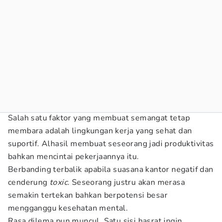
Salah satu faktor yang membuat semangat tetap
membara adalah lingkungan kerja yang sehat dan
suportif. Alhasil membuat seseorang jadi produktivitas
bahkan mencintai pekerjaannya itu.
Berbanding terbalik apabila suasana kantor negatif dan
cenderung
toxic.
Seseorang justru akan merasa
semakin tertekan bahkan berpotensi besar
mengganggu kesehatan mental.
Rasa dilema pun muncul. Satu sisi hasrat ingin