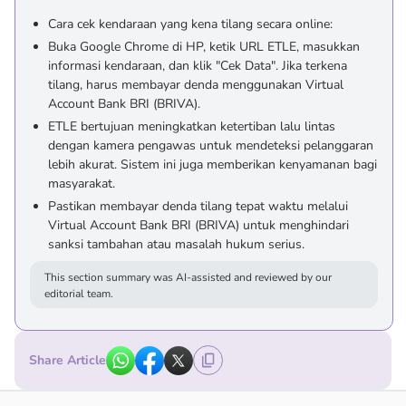
Cara cek kendaraan yang kena tilang secara online:
Buka Google Chrome di HP, ketik URL ETLE, masukkan
informasi kendaraan, dan klik "Cek Data". Jika terkena
tilang, harus membayar denda menggunakan Virtual
Account Bank BRI (BRIVA).
ETLE bertujuan meningkatkan ketertiban lalu lintas
dengan kamera pengawas untuk mendeteksi pelanggaran
lebih akurat. Sistem ini juga memberikan kenyamanan bagi
masyarakat.
Pastikan membayar denda tilang tepat waktu melalui
Virtual Account Bank BRI (BRIVA) untuk menghindari
sanksi tambahan atau masalah hukum serius.
This section summary was AI-assisted and reviewed by our
editorial team.
Share Article