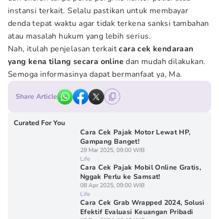
instansi terkait. Selalu pastikan untuk membayar
denda tepat waktu agar tidak terkena sanksi tambahan
atau masalah hukum yang lebih serius.
Nah, itulah penjelasan terkait
cara cek kendaraan
yang kena tilang secara online
dan mudah dilakukan.
Semoga informasinya dapat bermanfaat ya, Ma.
Share Article
Curated For You
Cara Cek Pajak Motor Lewat HP,
Gampang Banget!
29 Mar 2025, 09:00 WIB
Life
Cara Cek Pajak Mobil Online Gratis,
Nggak Perlu ke Samsat!
08 Apr 2025, 09:00 WIB
Life
Cara Cek Grab Wrapped 2024, Solusi
Efektif Evaluasi Keuangan Pribadi