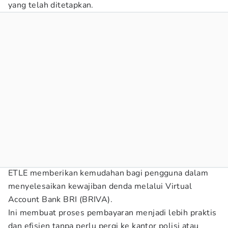
yang telah ditetapkan.
ETLE memberikan kemudahan bagi pengguna dalam
menyelesaikan kewajiban denda melalui Virtual
Account Bank BRI (BRIVA).
Ini membuat proses pembayaran menjadi lebih praktis
dan efisien tanpa perlu pergi ke kantor polisi atau