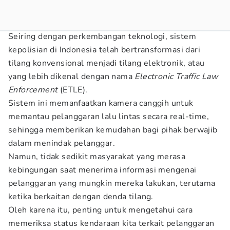
Seiring dengan perkembangan teknologi, sistem
kepolisian di Indonesia telah bertransformasi dari
tilang konvensional menjadi tilang elektronik, atau
yang lebih dikenal dengan nama
Electronic Traffic Law
Enforcement
(ETLE).
Sistem ini memanfaatkan kamera canggih untuk
memantau pelanggaran lalu lintas secara real-time,
sehingga memberikan kemudahan bagi pihak berwajib
dalam menindak pelanggar.
Namun, tidak sedikit masyarakat yang merasa
kebingungan saat menerima informasi mengenai
pelanggaran yang mungkin mereka lakukan, terutama
ketika berkaitan dengan denda tilang.
Oleh karena itu, penting untuk mengetahui cara
memeriksa status kendaraan kita terkait pelanggaran