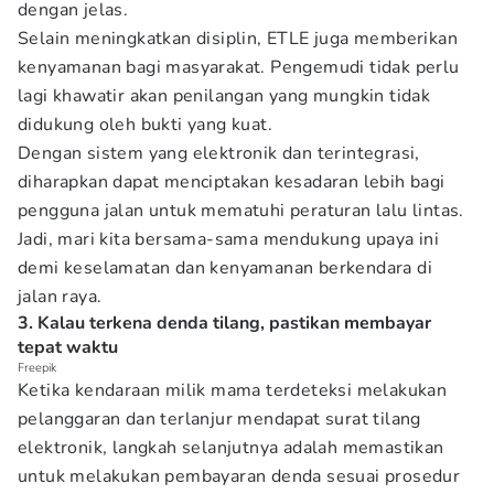
dengan jelas.
Selain meningkatkan disiplin, ETLE juga memberikan
kenyamanan bagi masyarakat. Pengemudi tidak perlu
lagi khawatir akan penilangan yang mungkin tidak
didukung oleh bukti yang kuat.
Dengan sistem yang elektronik dan terintegrasi,
diharapkan dapat menciptakan kesadaran lebih bagi
pengguna jalan untuk mematuhi peraturan lalu lintas.
Jadi, mari kita bersama-sama mendukung upaya ini
demi keselamatan dan kenyamanan berkendara di
jalan raya.
3. Kalau terkena denda tilang, pastikan membayar
tepat waktu
Freepik
Ketika kendaraan milik mama terdeteksi melakukan
pelanggaran dan terlanjur mendapat surat tilang
elektronik, langkah selanjutnya adalah memastikan
untuk melakukan pembayaran denda sesuai prosedur