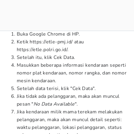
Buka Google Chrome di HP.
Ketik https://etle-pmj.id/ atau
https://etle.polri.go.id/.
Setelah itu, klik Cek Data.
Masukkan beberapa informasi kendaraan seperti
nomor plat kendaraan, nomor rangka, dan nomor
mesin kendaraan.
Setelah data terisi, klik "Cek Data".
Jika tidak ada pelanggaran, maka akan muncul
pesan "
No Data Available
".
Jika kendaraan milik mama terekam melakukan
pelanggaran, maka akan muncul detail seperti:
waktu pelanggaran, lokasi pelanggaran, status