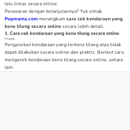
lalu lintas secara online.
Penasaran dengan kelanjutannya? Yuk simak
Popmama.com
merangkum
cara cek kendaraan yang
kena tilang secara online
secara lebih detail.
1. Cara cek kendaraan yang kena tilang secara online
Freepik
Pengecekan kendaraan yang terkena tilang atau tidak
dapat dilakukan secara online dan praktis. Berikut cara
mengecek kendaraan kena tilang secara online, antara
lain: