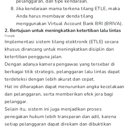
pelanggaran, dan tipe kendaraan.
Jika kendaraan mama terkena tilang ETLE, maka
Anda harus membayar denda tilang
menggunakan Virtual Account Bank BRI (BRIVA).
2. Bertujuan untuk meningkatkan ketertiban lalu lintas
Freepik
Implementasi sistem tilang elektronik (ETLE) secara
khusus dirancang untuk meningkatkan disiplin dan
ketertiban pengguna jalan.
Dengan adanya kamera pengawas yang tersebar di
berbagai titik strategis, pelanggaran lalu lintas dapat
terdeteksi dengan lebih akurat dan cepat.
Hal ini diharapkan dapat menurunkan angka kecelakaan
dan pelanggaran, serta memberikan efek jera bagi
pelanggar.
Selain itu, sistem ini juga menjadikan proses
penegakan hukum lebih transparan dan adil, karena
setiap pelanggaran dapat direkam dan dibuktikan