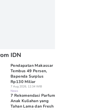
rom IDN
Pendapatan Makassar
Tembus 49 Persen,
Bapenda Surplus
Rp130 Miliar
7 Aug 2026, 12:34 WIB
News
7 Rekomendasi Parfum
Anak Kuliahan yang
Tahan Lama dan Fresh