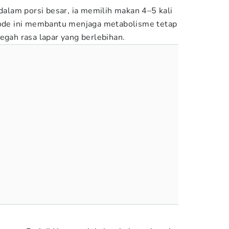
 dalam porsi besar, ia memilih makan 4–5 kali
etode ini membantu menjaga metabolisme tetap
egah rasa lapar yang berlebihan.