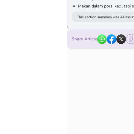
Makan dalam porsi kecil tapi s
This section summary was AI-assist
Share Article