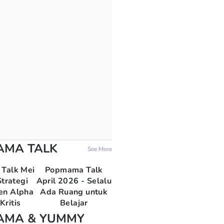
AMA TALK
See More
Talk Mei
Popmama Talk
trategi
April 2026 - Selalu
en Alpha
Ada Ruang untuk
Kritis
Belajar
AMA & YUMMY