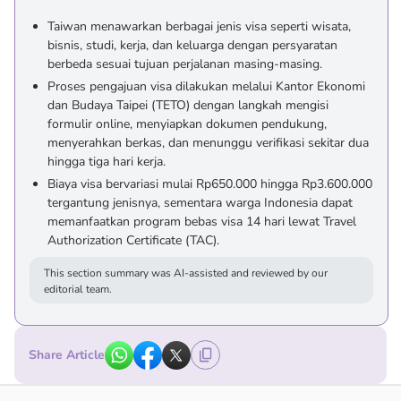
Taiwan menawarkan berbagai jenis visa seperti wisata,
bisnis, studi, kerja, dan keluarga dengan persyaratan
berbeda sesuai tujuan perjalanan masing-masing.
Proses pengajuan visa dilakukan melalui Kantor Ekonomi
dan Budaya Taipei (TETO) dengan langkah mengisi
formulir online, menyiapkan dokumen pendukung,
menyerahkan berkas, dan menunggu verifikasi sekitar dua
hingga tiga hari kerja.
Biaya visa bervariasi mulai Rp650.000 hingga Rp3.600.000
tergantung jenisnya, sementara warga Indonesia dapat
memanfaatkan program bebas visa 14 hari lewat Travel
Authorization Certificate (TAC).
This section summary was AI-assisted and reviewed by our
editorial team.
Share Article