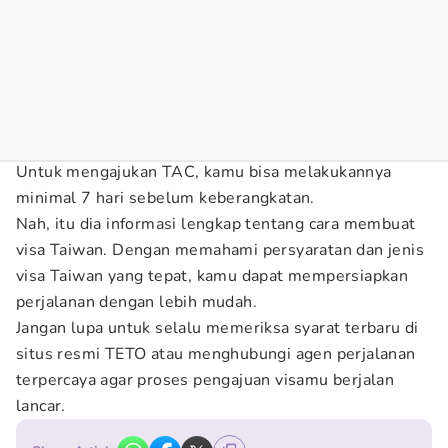
Untuk mengajukan TAC, kamu bisa melakukannya
minimal 7 hari sebelum keberangkatan.
Nah, itu dia informasi lengkap tentang cara membuat
visa Taiwan.
Dengan memahami persyaratan dan jenis
visa Taiwan yang tepat, kamu dapat mempersiapkan
perjalanan dengan lebih mudah.
Jangan lupa untuk selalu memeriksa syarat terbaru di
situs resmi TETO atau menghubungi agen perjalanan
terpercaya agar proses pengajuan visamu berjalan
lancar.