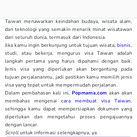
Taiwan menawarkan keindahan budaya, wisata alam,
dan teknologi yang semakin menarik minat wisatawan
dari seluruh dunia, termasuk dari Indonesia.
Jika kamu ingin berkunjung untuk tujuan wisata,
bisnis
,
studi, atau bekerja, mengurus visa Taiwan adalah
langkah pertama yang harus dipahami dengan baik.
Jenis visa yang diperlukan akan bergantung pada
tujuan perjalananmu, jadi pastikan kamu memilih jenis
visa yang tepat untuk mempermudah perjalanan.
Dalam pembahasan kali ini,
Popmama.com
akan akan
membahas mengenai
cara membuat visa Taiwan
,
sehingga kamu dapat mempersiapkan dokumen yang
diperlukan dan mengetahui proses pengajuannya
dengan lancar.
Scroll
untuk informasi selengkapnya, ya.