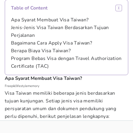
Table of Content
Apa Syarat Membuat Visa Taiwan?
Jenis-Jenis Visa Taiwan Berdasarkan Tujuan
Perjalanan
Bagaimana Cara Apply Visa Taiwan?
Berapa Biaya Visa Taiwan?
Program Bebas Visa dengan Travel Authorization
Certificate (TAC)
Apa Syarat Membuat Visa Taiwan?
Freepik/lifestylememory
Visa Taiwan memiliki beberapa jenis berdasarkan
tujuan kunjungan. Setiap jenis visa memiliki
persyaratan umum dan dokumen pendukung yang
perlu dipenuhi, berikut penjelasan lengkapnya: