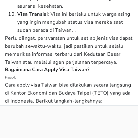
asuransi kesehatan.
Visa Transisi
: Visa ini berlaku untuk warga asing
yang ingin mengubah status visa mereka saat
sudah berada di Taiwan. .
Perlu diingat, persyaratan untuk setiap jenis visa dapat
berubah sewaktu-waktu, jadi pastikan untuk selalu
memeriksa informasi terbaru dari Kedutaan Besar
Taiwan atau melalui agen perjalanan terpercaya.
Bagaimana Cara Apply Visa Taiwan?
Freepik
Cara apply visa Taiwan bisa dilakukan secara langsung
di Kantor Ekonomi dan Budaya Taipei (TETO) yang ada
di Indonesia. Berikut langkah-langkahnya: