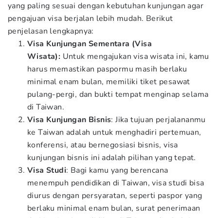
yang paling sesuai dengan kebutuhan kunjungan agar
pengajuan visa berjalan lebih mudah. Berikut
penjelasan lengkapnya:
Visa Kunjungan Sementara (Visa
Wisata):
Untuk mengajukan visa wisata ini, kamu
harus memastikan paspormu masih berlaku
minimal enam bulan, memiliki tiket pesawat
pulang-pergi, dan bukti tempat menginap selama
di Taiwan.
Visa Kunjungan Bisnis
: Jika tujuan perjalananmu
ke Taiwan adalah untuk menghadiri pertemuan,
konferensi, atau bernegosiasi bisnis, visa
kunjungan bisnis ini adalah pilihan yang tepat.
Visa Studi
: Bagi kamu yang berencana
menempuh pendidikan di Taiwan, visa studi bisa
diurus dengan persyaratan, seperti paspor yang
berlaku minimal enam bulan, surat penerimaan