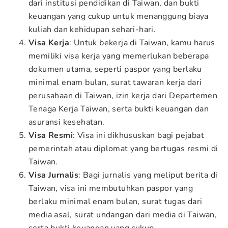
dari institusi pendidikan di Taiwan, dan bukti
keuangan yang cukup untuk menanggung biaya
kuliah dan kehidupan sehari-hari.
Visa Kerja
: Untuk bekerja di Taiwan, kamu harus
memiliki visa kerja yang memerlukan beberapa
dokumen utama, seperti paspor yang berlaku
minimal enam bulan, surat tawaran kerja dari
perusahaan di Taiwan, izin kerja dari Departemen
Tenaga Kerja Taiwan, serta bukti keuangan dan
asuransi kesehatan.
Visa Resmi
: Visa ini dikhususkan bagi pejabat
pemerintah atau diplomat yang bertugas resmi di
Taiwan.
Visa Jurnalis
: Bagi jurnalis yang meliput berita di
Taiwan, visa ini membutuhkan paspor yang
berlaku minimal enam bulan, surat tugas dari
media asal, surat undangan dari media di Taiwan,