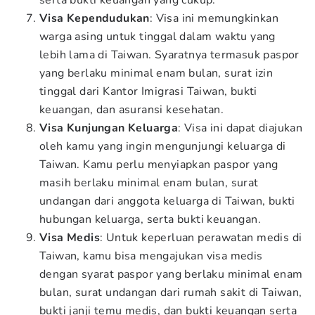
serta bukti keuangan yang cukup.
Visa Kependudukan
: Visa ini memungkinkan
warga asing untuk tinggal dalam waktu yang
lebih lama di Taiwan. Syaratnya termasuk paspor
yang berlaku minimal enam bulan, surat izin
tinggal dari Kantor Imigrasi Taiwan, bukti
keuangan, dan asuransi kesehatan.
Visa Kunjungan Keluarga
: Visa ini dapat diajukan
oleh kamu yang ingin mengunjungi keluarga di
Taiwan. Kamu perlu menyiapkan paspor yang
masih berlaku minimal enam bulan, surat
undangan dari anggota keluarga di Taiwan, bukti
hubungan keluarga, serta bukti keuangan.
Visa Medis
: Untuk keperluan perawatan medis di
Taiwan, kamu bisa mengajukan visa medis
dengan syarat paspor yang berlaku minimal enam
bulan, surat undangan dari rumah sakit di Taiwan,
bukti janji temu medis, dan bukti keuangan serta