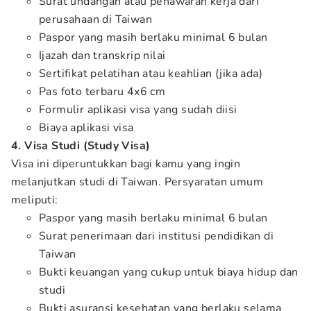
Surat undangan atau penawaran kerja dari
perusahaan di Taiwan
Paspor yang masih berlaku minimal 6 bulan
Ijazah dan transkrip nilai
Sertifikat pelatihan atau keahlian (jika ada)
Pas foto terbaru 4x6 cm
Formulir aplikasi visa yang sudah diisi
Biaya aplikasi visa
4. Visa Studi (Study Visa)
Visa ini diperuntukkan bagi kamu yang ingin
melanjutkan studi di Taiwan. Persyaratan umum
meliputi:
Paspor yang masih berlaku minimal 6 bulan
Surat penerimaan dari institusi pendidikan di
Taiwan
Bukti keuangan yang cukup untuk biaya hidup dan
studi
Bukti asuransi kesehatan yang berlaku selama