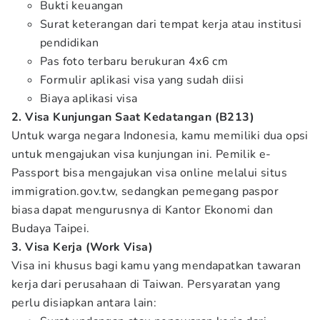
Bukti keuangan
Surat keterangan dari tempat kerja atau institusi
pendidikan
Pas foto terbaru berukuran 4x6 cm
Formulir aplikasi visa yang sudah diisi
Biaya aplikasi visa
2. Visa Kunjungan Saat Kedatangan (B213)
Untuk warga negara Indonesia, kamu memiliki dua opsi
untuk mengajukan visa kunjungan ini. Pemilik e-
Passport bisa mengajukan visa online melalui situs
immigration.gov.tw, sedangkan pemegang paspor
biasa dapat mengurusnya di Kantor Ekonomi dan
Budaya Taipei.
3. Visa Kerja (Work Visa)
Visa ini khusus bagi kamu yang mendapatkan tawaran
kerja dari perusahaan di Taiwan. Persyaratan yang
perlu disiapkan antara lain: