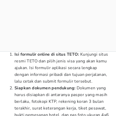
Isi formulir online di situs TETO:
Kunjungi situs
resmi TETO dan pilih jenis visa yang akan kamu
ajukan. Isi formulir aplikasi secara lengkap
dengan informasi pribadi dan tujuan perjalanan,
lalu cetak dan submit formulir tersebut.
Siapkan dokumen pendukung:
Dokumen yang
harus disiapkan di antaranya paspor yang masih
berlaku, fotokopi KTP, rekening koran 3 bulan
terakhir, surat keterangan kerja, tiket pesawat,
bukti pemesanan hotel, dan pas foto ukuran 4x6