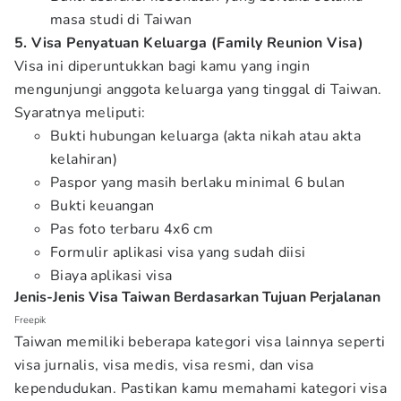
masa studi di Taiwan
5. Visa Penyatuan Keluarga (Family Reunion Visa)
Visa ini diperuntukkan bagi kamu yang ingin
mengunjungi anggota keluarga yang tinggal di Taiwan.
Syaratnya meliputi:
Bukti hubungan keluarga (akta nikah atau akta
kelahiran)
Paspor yang masih berlaku minimal 6 bulan
Bukti keuangan
Pas foto terbaru 4x6 cm
Formulir aplikasi visa yang sudah diisi
Biaya aplikasi visa
Jenis-Jenis Visa Taiwan Berdasarkan Tujuan Perjalanan
Freepik
Taiwan memiliki beberapa kategori visa lainnya seperti
visa jurnalis, visa medis, visa resmi, dan visa
kependudukan. Pastikan kamu memahami kategori visa