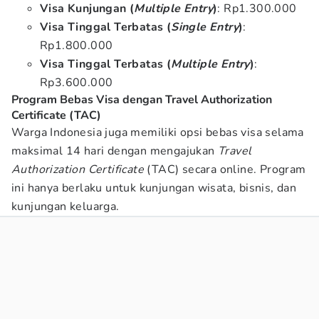
Visa Kunjungan (
Multiple Entry
)
: Rp1.300.000
Visa Tinggal Terbatas (
Single Entry
)
:
Rp1.800.000
Visa Tinggal Terbatas (
Multiple Entry
)
:
Rp3.600.000
Program Bebas Visa dengan Travel Authorization
Certificate (TAC)
Warga Indonesia juga memiliki opsi bebas visa selama
maksimal 14 hari dengan mengajukan
Travel
Authorization Certificate
(TAC) secara online. Program
ini hanya berlaku untuk kunjungan wisata, bisnis, dan
kunjungan keluarga.