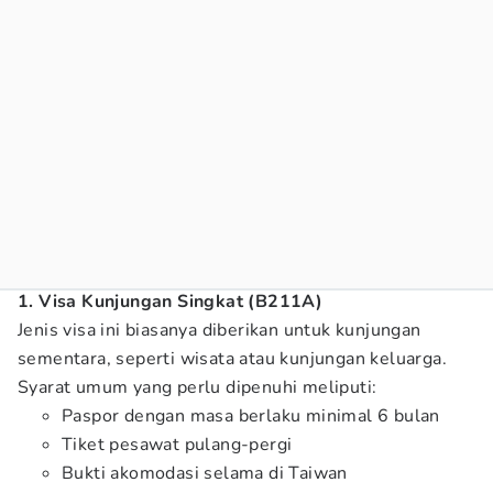
1. Visa Kunjungan Singkat (B211A)
Jenis visa ini biasanya diberikan untuk kunjungan
sementara, seperti wisata atau kunjungan keluarga.
Syarat umum yang perlu dipenuhi meliputi:
Paspor dengan masa berlaku minimal 6 bulan
Tiket pesawat pulang-pergi
Bukti akomodasi selama di Taiwan