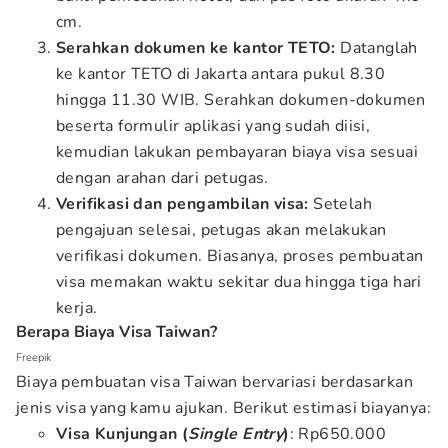
cm.
Serahkan dokumen ke kantor TETO:
Datanglah
ke kantor TETO di Jakarta antara pukul 8.30
hingga 11.30 WIB. Serahkan dokumen-dokumen
beserta formulir aplikasi yang sudah diisi,
kemudian lakukan pembayaran biaya visa sesuai
dengan arahan dari petugas.
Verifikasi dan pengambilan visa:
Setelah
pengajuan selesai, petugas akan melakukan
verifikasi dokumen. Biasanya, proses pembuatan
visa memakan waktu sekitar dua hingga tiga hari
kerja.
Berapa Biaya Visa Taiwan?
Freepik
Biaya pembuatan visa Taiwan bervariasi berdasarkan
jenis visa yang kamu ajukan. Berikut estimasi biayanya:
Visa Kunjungan (
Single Entry
)
: Rp650.000