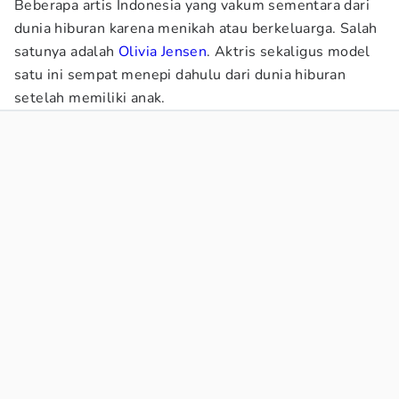
Beberapa artis Indonesia yang vakum sementara dari
dunia hiburan karena menikah atau berkeluarga. Salah
satunya adalah
Olivia Jensen
. Aktris sekaligus model
satu ini sempat menepi dahulu dari dunia hiburan
setelah memiliki anak.