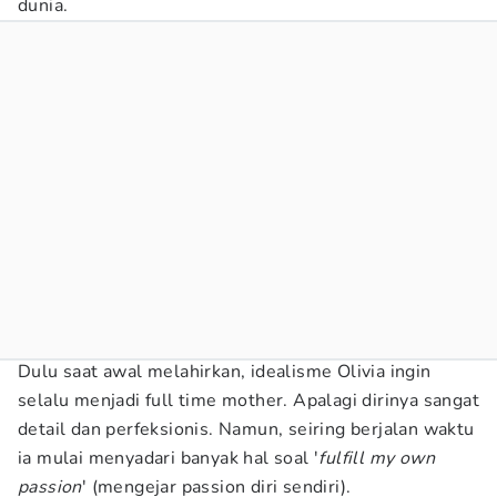
dunia.
Dulu saat awal melahirkan, idealisme Olivia ingin
selalu menjadi full time mother. Apalagi dirinya sangat
detail dan perfeksionis. Namun, seiring berjalan waktu
ia mulai menyadari banyak hal soal '
fulfill my own
passion
' (mengejar passion diri sendiri).