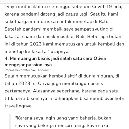
"Saya mulai aktif itu seminggu sebelum Covid-19 ada,
karena pandemi datang jadi
pause
lagi. Saat itu kami
sekeluarga memutuskan untuk menetap di Bali.
Setelah pandemi membaik saya sempat syuting di
Jakarta, suami dan anak masih di Bali. Beberapa bulan
ini di tahun 2023 kami memutuskan untuk kembali dan
menetap ke Jakarta," ucapnya.
4. Membangun bisnis jadi salah satu cara Olivia
mengejar passion-nya
Popmama.com/Michael Andrew
Selain memutuskan kembali aktif di dunia hiburan, di
tahun 2023 ini Olivia juga membangun bisnis
pertamanya. Alasannya sederhana, karena pada satu
titik nanti bisnisnya ini diharapkan bisa membiayai hobi
travelingnya.
"Karena saya ingin uang yang bekerja, bukan
saya yang bekerja mencari uang. Saya suka