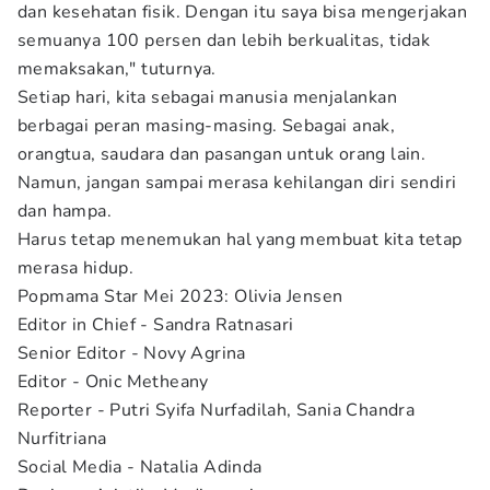
dan kesehatan fisik. Dengan itu saya bisa mengerjakan
semuanya 100 persen dan lebih berkualitas, tidak
memaksakan," tuturnya.
Setiap hari, kita sebagai manusia menjalankan
berbagai peran masing-masing. Sebagai anak,
orangtua, saudara dan pasangan untuk orang lain.
Namun, jangan sampai merasa kehilangan diri sendiri
dan hampa.
Harus tetap menemukan hal yang membuat kita tetap
merasa hidup.
Popmama Star Mei 2023: Olivia Jensen
Editor in Chief - Sandra Ratnasari
Senior Editor - Novy Agrina
Editor - Onic Metheany
Reporter - Putri Syifa Nurfadilah, Sania Chandra
Nurfitriana
Social Media - Natalia Adinda