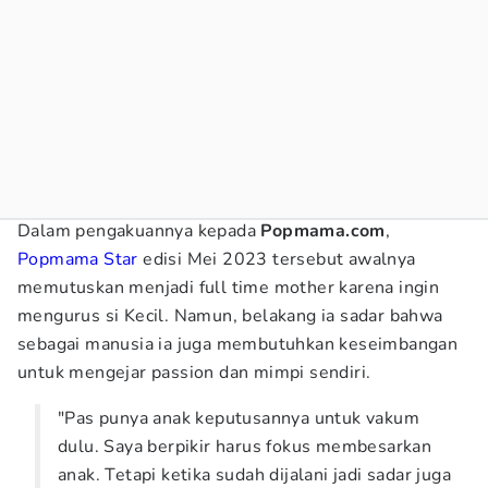
Dalam pengakuannya kepada
Popmama.com
,
Popmama Star
edisi Mei 2023 tersebut awalnya
memutuskan menjadi full time mother karena ingin
mengurus si Kecil. Namun, belakang ia sadar bahwa
sebagai manusia ia juga membutuhkan keseimbangan
untuk mengejar passion dan mimpi sendiri.
"Pas punya anak keputusannya untuk vakum
dulu. Saya berpikir harus fokus membesarkan
anak. Tetapi ketika sudah dijalani jadi sadar juga