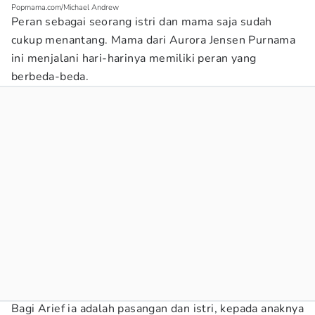
Popmama.com/Michael Andrew
Peran sebagai seorang istri dan mama saja sudah
cukup menantang. Mama dari Aurora Jensen Purnama
ini menjalani hari-harinya memiliki peran yang
berbeda-beda.
Bagi Arief ia adalah pasangan dan istri, kepada anaknya