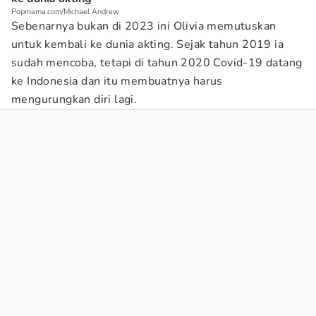
Popmama.com/Michael Andrew
Sebenarnya bukan di 2023 ini Olivia memutuskan
untuk kembali ke dunia akting. Sejak tahun 2019 ia
sudah mencoba, tetapi di tahun 2020 Covid-19 datang
ke Indonesia dan itu membuatnya harus
mengurungkan diri lagi.