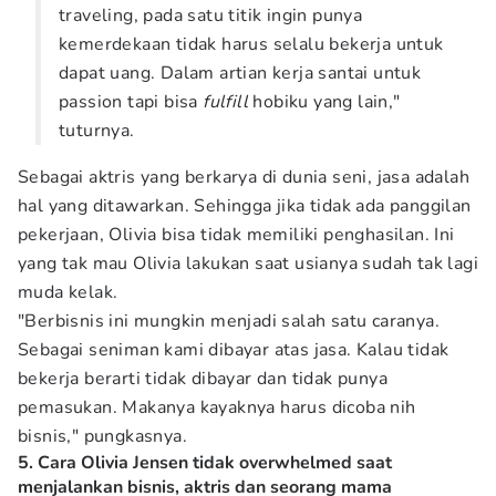
traveling, pada satu titik ingin punya
kemerdekaan tidak harus selalu bekerja untuk
dapat uang. Dalam artian kerja santai untuk
passion tapi bisa
fulfill
hobiku yang lain,"
tuturnya.
Sebagai aktris yang berkarya di dunia seni, jasa adalah
hal yang ditawarkan. Sehingga jika tidak ada panggilan
pekerjaan, Olivia bisa tidak memiliki penghasilan. Ini
yang tak mau Olivia lakukan saat usianya sudah tak lagi
muda kelak.
"Berbisnis ini mungkin menjadi salah satu caranya.
Sebagai seniman kami dibayar atas jasa. Kalau tidak
bekerja berarti tidak dibayar dan tidak punya
pemasukan. Makanya kayaknya harus dicoba nih
bisnis," pungkasnya.
5. Cara Olivia Jensen tidak overwhelmed saat
menjalankan bisnis, aktris dan seorang mama