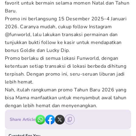
favorit untuk bermain selama momen Natal dan Tahun
Baru.
Promo ini berlangsung 15 Desember 2025–4 Januari
2026. Caranya mudah, cukup follow Instagram
@funworld, lalu lakukan transaksi permainan dan
tunjukkan bukti follow ke kasir untuk mendapatkan
bonus Goldie dan Lucky Dip.
Promo berlaku di semua lokasi Funworld, dengan
ketentuan setiap transaksi di lokasi berbeda dihitung
terpisah. Dengan promo ini, seru-seruan liburan jadi
lebih hemat.
Nah, itulah rangkuman promo Tahun Baru 2026 yang
bisa Mama manfaatkan untuk menyambut awal tahun
dengan lebih hemat dan menyenangkan.
Share Article
Curated For You