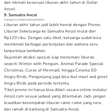
dan nikmati keseruan liburan akhir tahun di Dufan
Ancol.
9. Samudra Ancol
Instagram.com/ancoltamanimpian
Liburan akhir tahun jadi lebih hemat dengan Promo
Liburan Sekeluarga ke Samudra Ancol mulai dari
Rp120 ribu. Dengan satu tiket, keluarga sudah bisa
menikmati berbagai pertunjukan dan wahana seru
tanpa biaya tambahan.
Sejumlah atraksi spesial siap menemani liburan,
seperti Winter with Penguin, Animal Parade Spesial
Christmas, Curse of Mermaid, hingga Cinema 5D
Angry Birds. Pengunjung juga bisa ikut meet and greet
Angry Birds pada periode tertentu.
Tiket promo ini hanya bisa dibeli secara online melalui
Ancol.com sesuai jadwal yang ditentukan. Jadi, jangan
lewatkan kesempatan liburan rame-rame yang seru
dan ramah di kantong di Samudra Ancol.