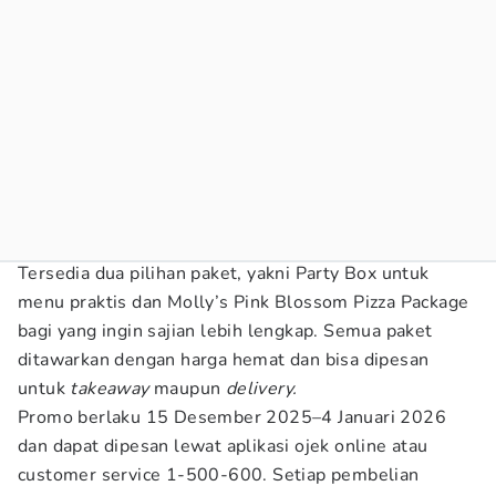
Tersedia dua pilihan paket, yakni Party Box untuk
menu praktis dan Molly’s Pink Blossom Pizza Package
bagi yang ingin sajian lebih lengkap. Semua paket
ditawarkan dengan harga hemat dan bisa dipesan
untuk
takeaway
maupun
delivery.
Promo berlaku 15 Desember 2025–4 Januari 2026
dan dapat dipesan lewat aplikasi ojek online atau
customer service 1-500-600. Setiap pembelian