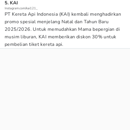
5. KAI
Instagram.com/kai121_
PT Kereta Api Indonesia (KAI) kembali menghadirkan
promo spesial menjelang Natal dan Tahun Baru
2025/2026. Untuk memudahkan Mama bepergian di
musim liburan, KAI memberikan diskon 30% untuk
pembelian tiket kereta api.