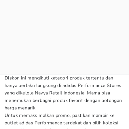
Diskon ini mengikuti kategori produk tertentu dan
hanya berlaku langsung di adidas Performance Stores
yang dikelola Navya Retail Indonesia. Mama bisa
menemukan berbagai produk favorit dengan potongan
harga menarik.
Untuk memaksimalkan promo, pastikan mampir ke
outlet adidas Performance terdekat dan pilih koleksi