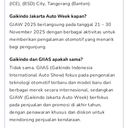
(ICE), (BSD) City, Tangerang (Banten).
Gaikindo Jakarta Auto Week kapan?
GJAW 2025 berlangsung pada tanggal 21 – 30 
November 2025 dengan berbagai aktivitas untuk 
memberikan pengalaman otomotif yang menarik 
bagi pengunjung.
Gaikindo dan GIIAS apakah sama?
Tidak sama. GIIAS (Gaikindo Indonesia 
International Auto Show) fokus pada pengenalan 
teknologi otomotif terbaru dan model baru dari 
berbagai merek secara internasional, sedangkan 
GJAW (Gaikindo Jakarta Auto Week) berfokus 
pada penjualan dan promosi di akhir tahun, 
dengan penawaran khusus dan diskon untuk 
mendorong penjualan kendaraan.