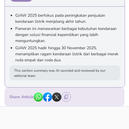
GJAW 2025 berfokus pada peningkatan penjualan
kendaraan listrik menjelang akhir tahun.
Pameran ini menawarkan berbagai kebutuhan kendaraan
dengan solusi finansial kepemilikan yang lebih
menguntungkan.
GJAW 2025 hadir hingga 30 November 2025,
menampilkan ragam kendaraan listrik dari berbagai merek
roda empat dan roda dua.
This section summary was AI-assisted and reviewed by our
editorial team.
Share Article