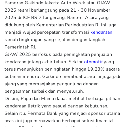
Pameran Gaikindo Jakarta Auto Week atau GJAW
2025 resmi berlangsung pada 21 - 30 November
2025 di ICE BSD Tangerang, Banten. Acara yang
didukung oleh Kementerian Perindustrian RI ini juga
menjadi wujud percepatan transformasi
kendaraan
ramah lingkungan yang sejalan dengan langkah
Pemerintah RI.
GJAW 2025 berfokus pada peningkatan penjualan
kendaraan jelang akhir tahun. Sektor
otomotif
yang
terus menunjukan peningkatan hingga 19,23% secara
bulanan menurut Gaikindo membuat acara ini juga jadi
ajang yang memanjakan pengunjung dengan
pengalaman terbaik dan menyeluruh.
Di sini, Papa dan Mama dapat melihat berbagai pilihan
kendaraan listrik yang sesuai dengan kebutuhan.
Selain itu, Permata Bank yang menjadi sponsor utama
acara ini juga menawarkan berbagai solusi finansial