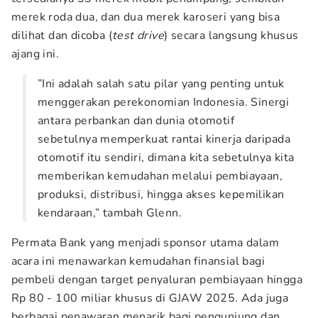
merek roda dua, dan dua merek karoseri yang bisa
dilihat dan dicoba (
test drive
) secara langsung khusus
ajang ini.
”Ini adalah salah satu pilar yang penting untuk
menggerakan perekonomian Indonesia. Sinergi
antara perbankan dan dunia otomotif
sebetulnya memperkuat rantai kinerja daripada
otomotif itu sendiri, dimana kita sebetulnya kita
memberikan kemudahan melalui pembiayaan,
produksi, distribusi, hingga akses kepemilikan
kendaraan,” tambah Glenn.
Permata Bank yang menjadi sponsor utama dalam
acara ini menawarkan kemudahan finansial bagi
pembeli dengan target penyaluran pembiayaan hingga
Rp 80 - 100 miliar khusus di GJAW 2025. Ada juga
berbagai penawaran menarik bagi pengunjung dan