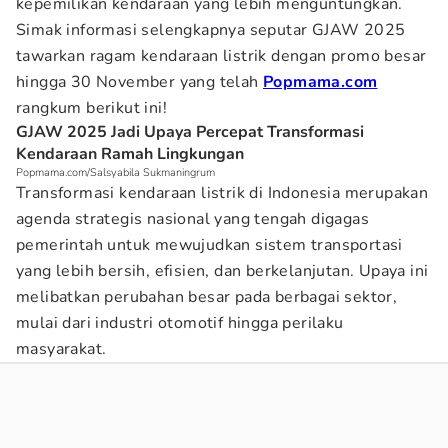
kepemilikan kendaraan yang lebih menguntungkan.
Simak informasi selengkapnya seputar GJAW 2025
tawarkan ragam kendaraan listrik dengan promo besar
hingga 30 November yang telah
Popmama.com
rangkum berikut ini!
GJAW 2025 Jadi Upaya Percepat Transformasi
Kendaraan Ramah Lingkungan
Popmama.com/Salsyabila Sukmaningrum
Transformasi kendaraan listrik di Indonesia merupakan
agenda strategis nasional yang tengah digagas
pemerintah untuk mewujudkan sistem transportasi
yang lebih bersih, efisien, dan berkelanjutan. Upaya ini
melibatkan perubahan besar pada berbagai sektor,
mulai dari industri otomotif hingga perilaku
masyarakat.