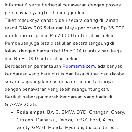
informatif, serta berbagai penawaran dengan proses
pembiayaan yang lebih menggiurkan.
Tiket masuknya dapat dibeli secara daring di laman
resmi GJAW 2025 dengan biaya per orang Rp 35.000
untuk hari kerja dan Rp 70.000 untuk akhir pekan.
Pembelian juga bisa dilakukan secara langsung di
lokasi dengan harga tiket Rp 50.000 untuk hari kerja
dan Rp 80.000 untuk akhir pekan.
Berdasarkan pemantauan
Popmama.com
, ada banyak
kendaraan yang baru dirilis dan bisa dilihat dan dicoba
secara langsung khusus di pameran ini, tentunya
dengan penawaran yang lebih menguntungkan.
Berikut beberapa merek kendaraan yang hadir di
GJAAW 2025:
Roda empat:
BAIC, BMW, BYD, Changan, Chery,
Citroen, Daihatsu, Denza, DFSK, Ford, Aion,
Geely, GWM, Honda, Hyundai, Jaecoo, Jetour,