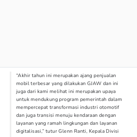
“Akhir tahun ini merupakan ajang penjualan
mobil terbesar yang dilakukan GJAW dan ini
juga dari kami melihat ini merupakan upaya
untuk mendukung program pemerintah dalam
mempercepat transformasi industri otomotif
dan juga transisi menuju kendaraan dengan
layanan yang ramah lingkungan dan layanan
digitalisasi,” tutur Glenn Ranti, Kepala Divisi