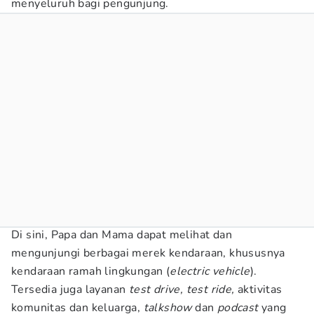
menyeluruh bagi pengunjung.
Di sini, Papa dan Mama dapat melihat dan
mengunjungi berbagai merek kendaraan, khususnya
kendaraan ramah lingkungan (
electric vehicle
).
Tersedia juga layanan
test drive, test ride,
aktivitas
komunitas dan keluarga,
talkshow
dan
podcast
yang