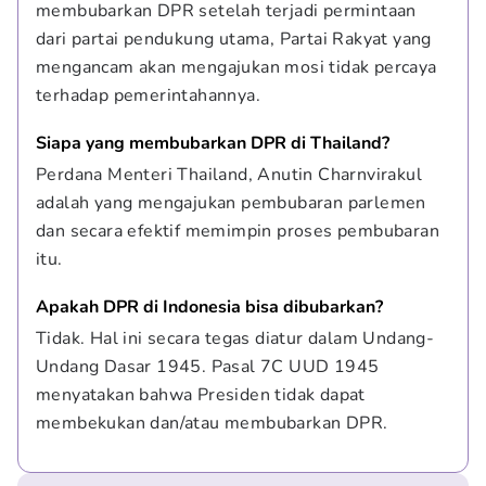
membubarkan DPR setelah terjadi permintaan 
dari partai pendukung utama, Partai Rakyat yang 
mengancam akan mengajukan mosi tidak percaya 
terhadap pemerintahannya.
Siapa yang membubarkan DPR di Thailand?
Perdana Menteri Thailand, Anutin Charnvirakul 
adalah yang mengajukan pembubaran parlemen 
dan secara efektif memimpin proses pembubaran 
itu.
Apakah DPR di Indonesia bisa dibubarkan?
Tidak. Hal ini secara tegas diatur dalam Undang-
Undang Dasar 1945. Pasal 7C UUD 1945 
menyatakan bahwa Presiden tidak dapat 
membekukan dan/atau membubarkan DPR.