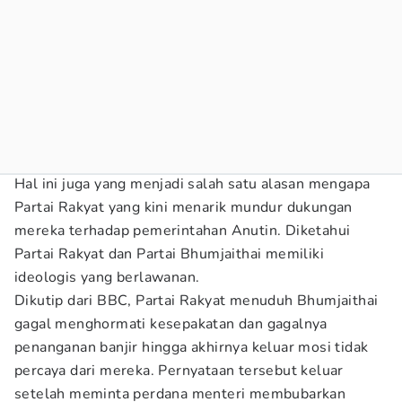
Hal ini juga yang menjadi salah satu alasan mengapa
Partai Rakyat yang kini menarik mundur dukungan
mereka terhadap pemerintahan Anutin. Diketahui
Partai Rakyat dan Partai Bhumjaithai memiliki
ideologis yang berlawanan.
Dikutip dari BBC, Partai Rakyat menuduh Bhumjaithai
gagal menghormati kesepakatan dan gagalnya
penanganan banjir hingga akhirnya keluar mosi tidak
percaya dari mereka. Pernyataan tersebut keluar
setelah meminta perdana menteri membubarkan