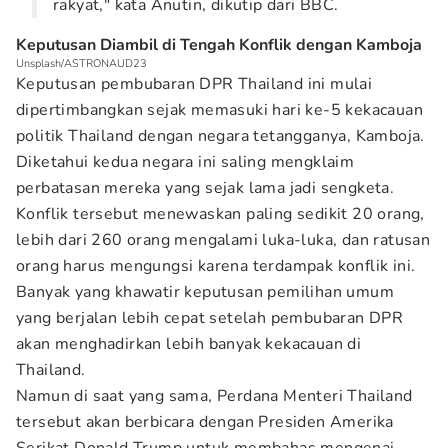
rakyat," kata Anutin, dikutip dari BBC.
Keputusan Diambil di Tengah Konflik dengan Kamboja
Unsplash/ASTRONAUD23
Keputusan pembubaran DPR Thailand ini mulai
dipertimbangkan sejak memasuki hari ke-5 kekacauan
politik Thailand dengan negara tetangganya, Kamboja.
Diketahui kedua negara ini saling mengklaim
perbatasan mereka yang sejak lama jadi sengketa.
Konflik tersebut menewaskan paling sedikit 20 orang,
lebih dari 260 orang mengalami luka-luka, dan ratusan
orang harus mengungsi karena terdampak konflik ini.
Banyak yang khawatir keputusan pemilihan umum
yang berjalan lebih cepat setelah pembubaran DPR
akan menghadirkan lebih banyak kekacauan di
Thailand.
Namun di saat yang sama, Perdana Menteri Thailand
tersebut akan berbicara dengan Presiden Amerika