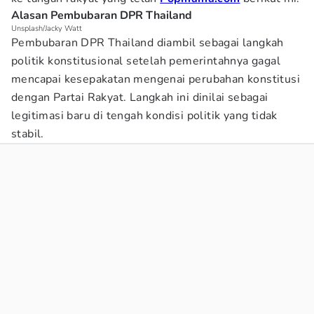
Alasan Pembubaran DPR Thailand
Unsplash/Jacky Watt
Pembubaran DPR Thailand diambil sebagai langkah
politik konstitusional setelah pemerintahnya gagal
mencapai kesepakatan mengenai perubahan konstitusi
dengan Partai Rakyat. Langkah ini dinilai sebagai
legitimasi baru di tengah kondisi politik yang tidak
stabil.