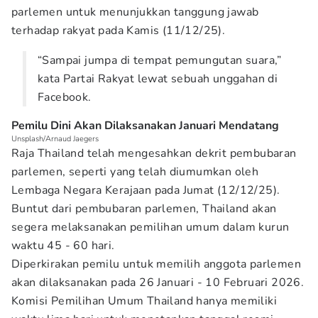
parlemen untuk menunjukkan tanggung jawab
terhadap rakyat pada Kamis (11/12/25).
“Sampai jumpa di tempat pemungutan suara,”
kata Partai Rakyat lewat sebuah unggahan di
Facebook.
Pemilu Dini Akan Dilaksanakan Januari Mendatang
Unsplash/Arnaud Jaegers
Raja Thailand telah mengesahkan dekrit pembubaran
parlemen, seperti yang telah diumumkan oleh
Lembaga Negara Kerajaan pada Jumat (12/12/25).
Buntut dari pembubaran parlemen, Thailand akan
segera melaksanakan pemilihan umum dalam kurun
waktu 45 - 60 hari.
Diperkirakan pemilu untuk memilih anggota parlemen
akan dilaksanakan pada 26 Januari - 10 Februari 2026.
Komisi Pemilihan Umum Thailand hanya memiliki