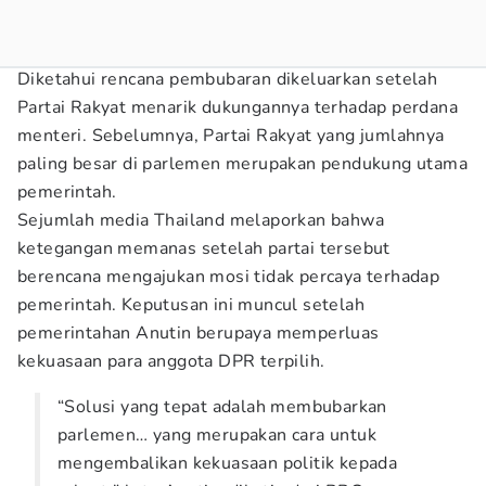
Diketahui rencana pembubaran dikeluarkan setelah
Partai Rakyat menarik dukungannya terhadap perdana
menteri. Sebelumnya, Partai Rakyat yang jumlahnya
paling besar di parlemen merupakan pendukung utama
pemerintah.
Sejumlah media Thailand melaporkan bahwa
ketegangan memanas setelah partai tersebut
berencana mengajukan mosi tidak percaya terhadap
pemerintah. Keputusan ini muncul setelah
pemerintahan Anutin berupaya memperluas
kekuasaan para anggota DPR terpilih.
“Solusi yang tepat adalah membubarkan
parlemen… yang merupakan cara untuk
mengembalikan kekuasaan politik kepada