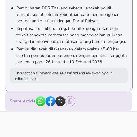
Pembubaran DPR Thailand sebagai langkah politik
konstitusional setelah kebuntuan parlemen mengenai
perubahan konstitusi dengan Partai Rakyat.
Keputusan diambil di tengah konflik dengan Kamboja
terkait sengketa perbatasan yang menewaskan puluhan
orang dan menyebabkan ratusan orang harus mengungsi.
Pemilu dini akan dilaksanakan dalam waktu 45-60 hari
setelah pembubaran parlemen, dengan pemilihan anggota
parlemen pada 26 Januari - 10 Februari 2026.
This section summary was AI-assisted and reviewed by our
editorial team.
Share Article