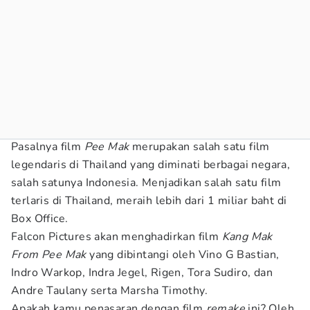
Pasalnya film
Pee Mak
merupakan salah satu film
legendaris di Thailand yang diminati berbagai negara,
salah satunya Indonesia. Menjadikan salah satu film
terlaris di Thailand, meraih lebih dari 1 miliar baht di
Box Office.
Falcon Pictures akan menghadirkan film
Kang Mak
From Pee Mak
yang dibintangi oleh Vino G Bastian,
Indro Warkop, Indra Jegel, Rigen, Tora Sudiro, dan
Andre Taulany serta Marsha Timothy.
Apakah kamu penasaran dengan film
remake
ini? Oleh