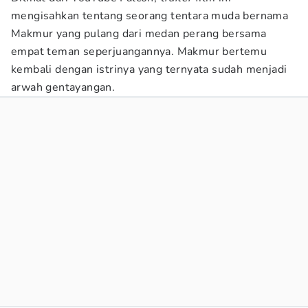
mengisahkan tentang seorang tentara muda bernama
Makmur yang pulang dari medan perang bersama
empat teman seperjuangannya. Makmur bertemu
kembali dengan istrinya yang ternyata sudah menjadi
arwah gentayangan.