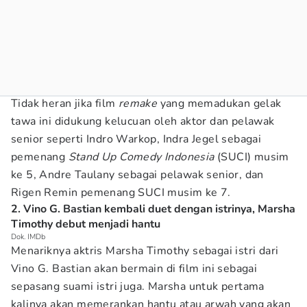
Tidak heran jika film
remake
yang memadukan gelak
tawa ini didukung kelucuan oleh aktor dan pelawak
senior seperti Indro Warkop, Indra Jegel sebagai
pemenang
Stand Up Comedy Indonesia
(SUCI) musim
ke 5, Andre Taulany sebagai pelawak senior, dan
Rigen Remin pemenang SUCI musim ke 7.
2. Vino G. Bastian kembali duet dengan istrinya, Marsha
Timothy debut menjadi hantu
Dok. IMDb
Menariknya aktris Marsha Timothy sebagai istri dari
Vino G. Bastian akan bermain di film ini sebagai
sepasang suami istri juga. Marsha untuk pertama
kalinya akan memerankan hantu atau arwah yang akan