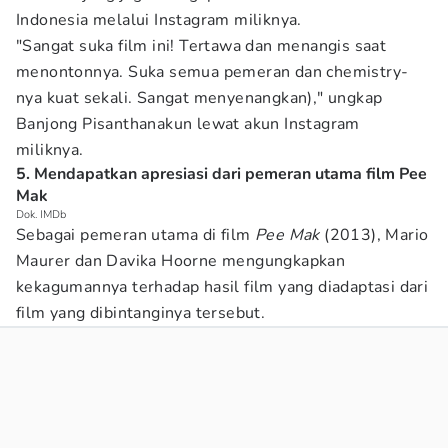
Indonesia melalui Instagram miliknya.
"Sangat suka film ini! Tertawa dan menangis saat
menontonnya. Suka semua pemeran dan chemistry-
nya kuat sekali. Sangat menyenangkan)," ungkap
Banjong Pisanthanakun lewat akun Instagram
miliknya.
5. Mendapatkan apresiasi dari pemeran utama film Pee
Mak
Dok. IMDb
Sebagai pemeran utama di film
Pee Mak
(2013), Mario
Maurer dan Davika Hoorne mengungkapkan
kekagumannya terhadap hasil film yang diadaptasi dari
film yang dibintanginya tersebut.