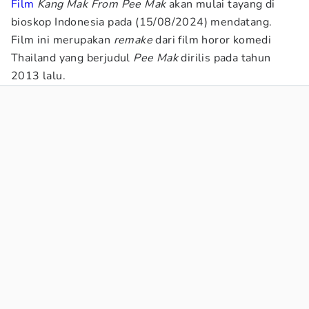
Film
Kang Mak From Pee Mak
akan mulai tayang di
bioskop Indonesia pada (15/08/2024) mendatang.
Film ini merupakan
remake
dari film horor komedi
Thailand yang berjudul
Pee Mak
dirilis pada tahun
2013 lalu.