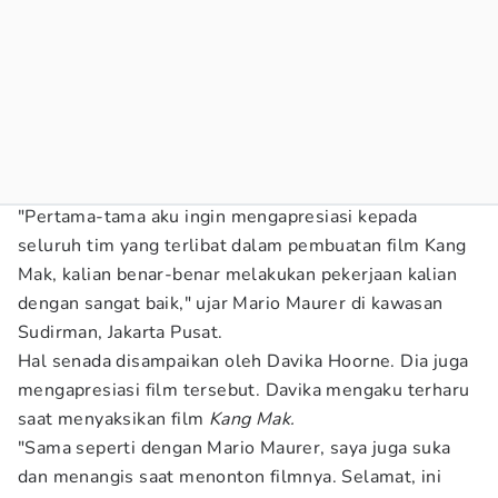
"Pertama-tama aku ingin mengapresiasi kepada
seluruh tim yang terlibat dalam pembuatan film Kang
Mak, kalian benar-benar melakukan pekerjaan kalian
dengan sangat baik," ujar Mario Maurer di kawasan
Sudirman, Jakarta Pusat.
Hal senada disampaikan oleh Davika Hoorne. Dia juga
mengapresiasi film tersebut. Davika mengaku terharu
saat menyaksikan film
Kang Mak.
"Sama seperti dengan Mario Maurer, saya juga suka
dan menangis saat menonton filmnya. Selamat, ini