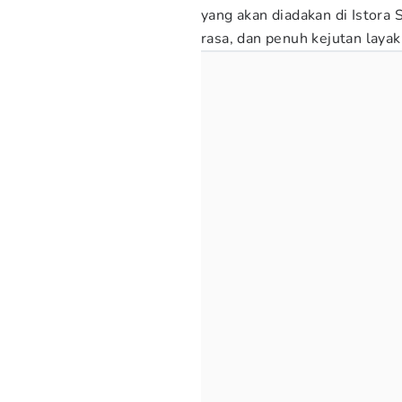
yang akan diadakan di Istora
rasa, dan penuh kejutan laya