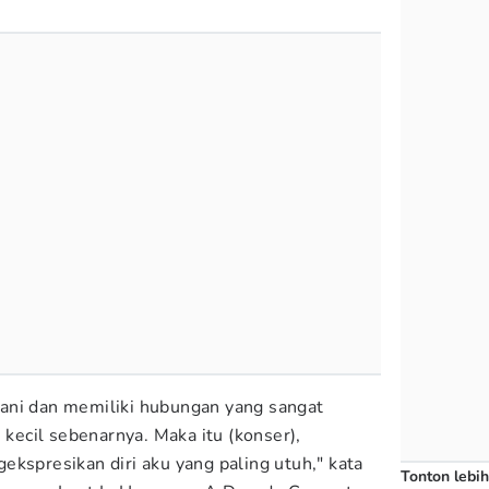
ani dan memiliki hubungan yang sangat
 kecil sebenarnya. Maka itu (konser),
kspresikan diri aku yang paling utuh," kata
Tonton lebih