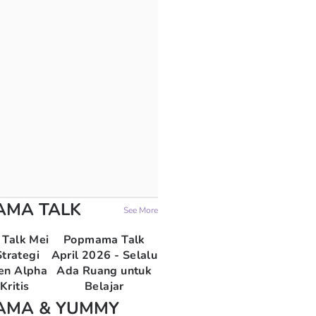
AMA TALK
See More
Talk Mei
Popmama Talk
trategi
April 2026 - Selalu
en Alpha
Ada Ruang untuk
Kritis
Belajar
AMA & YUMMY