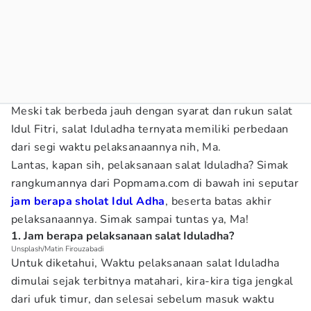
Meski tak berbeda jauh dengan syarat dan rukun salat
Idul Fitri, salat Iduladha ternyata memiliki perbedaan
dari segi waktu pelaksanaannya nih, Ma.
Lantas, kapan sih, pelaksanaan salat Iduladha? Simak
rangkumannya dari Popmama.com di bawah ini seputar
jam berapa sholat Idul Adha
, beserta batas akhir
pelaksanaannya. Simak sampai tuntas ya, Ma!
1. Jam berapa pelaksanaan salat Iduladha?
Unsplash/Matin Firouzabadi
Untuk diketahui, Waktu pelaksanaan salat Iduladha
dimulai sejak terbitnya matahari, kira-kira tiga jengkal
dari ufuk timur, dan selesai sebelum masuk waktu