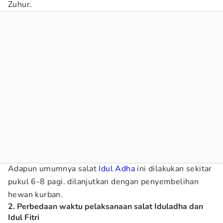
Zuhur.
Adapun umumnya salat
Idul Adha
ini dilakukan sekitar
pukul 6-8 pagi. dilanjutkan dengan penyembelihan
hewan kurban.
2. Perbedaan waktu pelaksanaan salat Iduladha dan
Idul Fitri