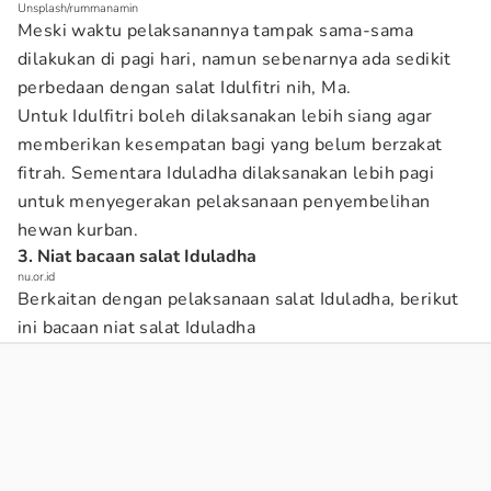
Unsplash/rummanamin
Meski waktu pelaksanannya tampak sama-sama
dilakukan di pagi hari, namun sebenarnya ada sedikit
perbedaan dengan salat Idulfitri nih, Ma.
Untuk Idulfitri boleh dilaksanakan lebih siang agar
memberikan kesempatan bagi yang belum berzakat
fitrah. Sementara Iduladha dilaksanakan lebih pagi
untuk menyegerakan pelaksanaan penyembelihan
hewan kurban.
3. Niat bacaan salat Iduladha
nu.or.id
Berkaitan dengan pelaksanaan salat Iduladha, berikut
ini bacaan niat salat Iduladha