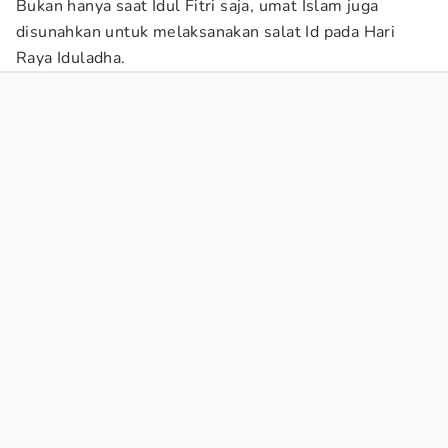
Bukan hanya saat Idul Fitri saja, umat Islam juga
disunahkan untuk melaksanakan salat Id pada Hari
Raya Iduladha.