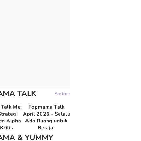
AMA TALK
See More
Talk Mei
Popmama Talk
trategi
April 2026 - Selalu
en Alpha
Ada Ruang untuk
Kritis
Belajar
AMA & YUMMY