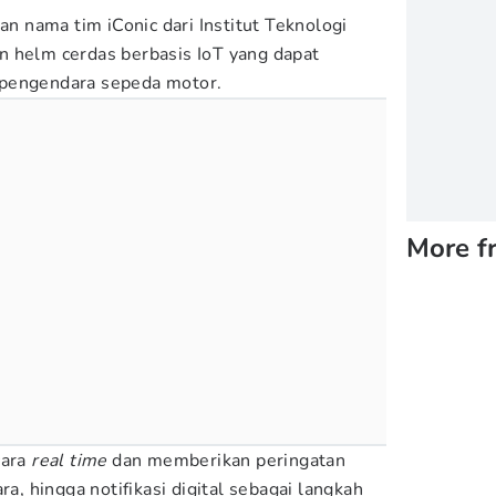
 nama tim iConic dari Institut Teknologi
n helm cerdas berbasis IoT yang dapat
 pengendara sepeda motor.
More f
cara
real time
dan memberikan peringatan
ra, hingga notifikasi digital sebagai langkah