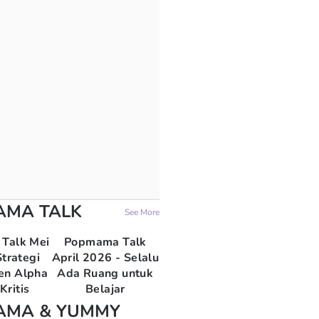
AMA TALK
See More
Talk Mei
Popmama Talk
trategi
April 2026 - Selalu
en Alpha
Ada Ruang untuk
Kritis
Belajar
AMA & YUMMY