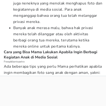
juga neneknya yang menolak menghapus foto dan
kegiatannya di media sosial. Para anak
menganggap bahwa orang tua telah melanggar
privasi mereka.
Banyak anak merasa malu, bahwa hak privasi
mereka telah dilanggar atau oleh aktivitas
berbagi orang tua mereka, terutama ketika
mereka online untuk pertama kalinya.
Cara yang Bisa Mama Lakukan Apabila Ingin Berbagi
Kegiatan Anak di Media Sosial
Freepik/senivpetro
Ada beberapa tips yang perlu Mama perhatikan apabila
ingin membagikan foto sang anak dengan aman, yakni: