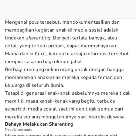
Mengenai pola tersebut, mendokumentasikan dan
membagikan kegiatan anak di media sosial adalah
tindakan
sharenting.
Berbagi terlalu banyak, atau
detail yang terlalu pribadi, dapat membahayakan
Mama dan si Kecil, karena bisa saja informasi tersebut
menjadi sasaran bagi oknum jahat.
Berbagi memungkinkan orang untuk dengan bangga
memamerkan anak-anak mereka kepada teman dan
keluarga di seluruh dunia.
Tetapi di generasi anak-anak sebelumnya mereka tidak
memiliki masa kanak-kanak yang begitu terbuka
seperti di media sosial saat ini dan tidak semua dari
mereka senang mengetahuinya saat mereka dewasa.
Bahaya Melakukan Sharenting
Freepik/Lookstudio