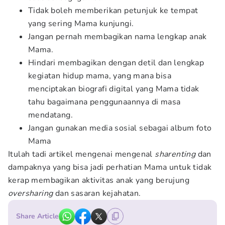
Tidak boleh memberikan petunjuk ke tempat
yang sering Mama kunjungi.
Jangan pernah membagikan nama lengkap anak
Mama.
Hindari membagikan dengan detil dan lengkap
kegiatan hidup mama, yang mana bisa
menciptakan biografi digital yang Mama tidak
tahu bagaimana penggunaannya di masa
mendatang.
Jangan gunakan media sosial sebagai album foto
Mama
Itulah tadi artikel mengenai mengenal
sharenting
dan
dampaknya yang bisa jadi perhatian Mama untuk tidak
kerap membagikan aktivitas anak yang berujung
oversharing
dan sasaran kejahatan.
Share Article