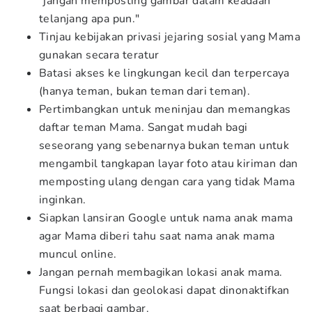
"jangan memposting gambar dalam keadaan
telanjang apa pun."
Tinjau kebijakan privasi jejaring sosial yang Mama
gunakan secara teratur
Batasi akses ke lingkungan kecil dan terpercaya
(hanya teman, bukan teman dari teman).
Pertimbangkan untuk meninjau dan memangkas
daftar teman Mama. Sangat mudah bagi
seseorang yang sebenarnya bukan teman untuk
mengambil tangkapan layar foto atau kiriman dan
memposting ulang dengan cara yang tidak Mama
inginkan.
Siapkan lansiran Google untuk nama anak mama
agar Mama diberi tahu saat nama anak mama
muncul online.
Jangan pernah membagikan lokasi anak mama.
Fungsi lokasi dan geolokasi dapat dinonaktifkan
saat berbagi gambar.