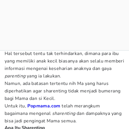
Hal tersebut tentu tak terhindarkan, dimana para ibu
yang memiliki anak kecil biasanya akan selalu memberi
informasi mengenai keseharian anaknya dan gaya
parenting
yang ia lakukan.
Namun, ada batasan tertentu nih Ma yang harus
diperhatikan agar sharenting tidak menjadi bumerang
bagi Mama dan si Kecil.
Untuk itu,
Popmama.com
telah merangkum
bagaimana mengenal
sharenting
dan dampaknya yang
bisa jadi pengingat Mama semua.
Apa Itu Sharenting