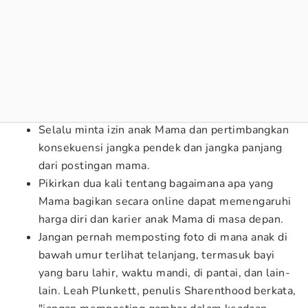
Selalu minta izin anak Mama dan pertimbangkan
konsekuensi jangka pendek dan jangka panjang
dari postingan mama.
Pikirkan dua kali tentang bagaimana apa yang
Mama bagikan secara online dapat memengaruhi
harga diri dan karier anak Mama di masa depan.
Jangan pernah memposting foto di mana anak di
bawah umur terlihat telanjang, termasuk bayi
yang baru lahir, waktu mandi, di pantai, dan lain-
lain. Leah Plunkett, penulis Sharenthood berkata,