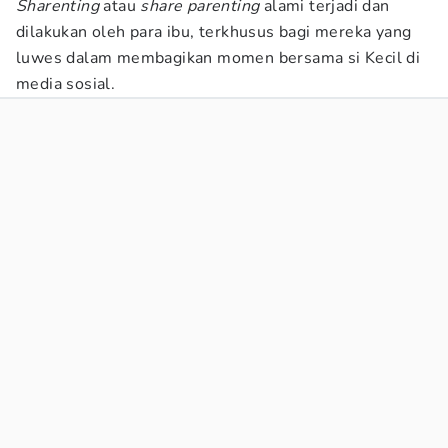
Sharenting
atau
share parenting
alami terjadi dan
dilakukan oleh para ibu, terkhusus bagi mereka yang
luwes dalam membagikan momen bersama si Kecil di
media sosial.