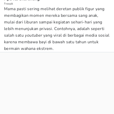
Freepik
Mama pasti sering melihat deretan publik figur yang
membagikan momen mereka bersama sang anak,
mulai dari liburan sampai kegiatan sehari-hari yang
lebih menunjukan privasi. Contohnya, adalah seperti
salah satu
youtuber
yang viral di berbagai media sosial
karena membawa bayi di bawah satu tahun untuk
bermain wahana ekstrem.