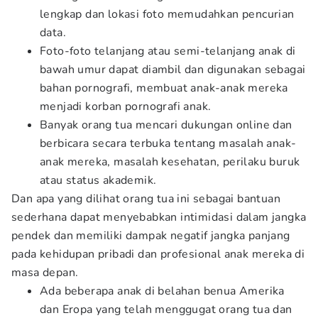
lengkap dan lokasi foto memudahkan pencurian
data.
Foto-foto telanjang atau semi-telanjang anak di
bawah umur dapat diambil dan digunakan sebagai
bahan pornografi, membuat anak-anak mereka
menjadi korban pornografi anak.
Banyak orang tua mencari dukungan online dan
berbicara secara terbuka tentang masalah anak-
anak mereka, masalah kesehatan, perilaku buruk
atau status akademik.
Dan apa yang dilihat orang tua ini sebagai bantuan
sederhana dapat menyebabkan intimidasi dalam jangka
pendek dan memiliki dampak negatif jangka panjang
pada kehidupan pribadi dan profesional anak mereka di
masa depan.
Ada beberapa anak di belahan benua Amerika
dan Eropa yang telah menggugat orang tua dan