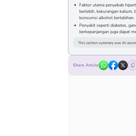
Faktor utama penyebab hipert
berlebih, kekurangan kalium, 
konsumsi alkohol berlebihan.
Penyakit seperti diabetes, gan
berkepanjangan juga dapat me
This section summary was AI-assist
Share Article