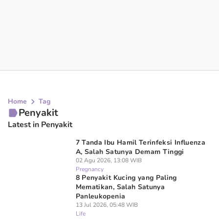
Home
Tag
Penyakit
Latest in Penyakit
7 Tanda Ibu Hamil Terinfeksi Influenza
A, Salah Satunya Demam Tinggi
02 Agu 2026, 13:08 WIB
Pregnancy
8 Penyakit Kucing yang Paling
Mematikan, Salah Satunya
Panleukopenia
13 Jul 2026, 05:48 WIB
Life