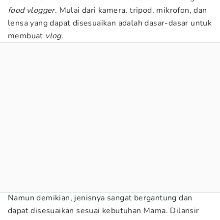
food vlogger
. Mulai dari kamera, tripod, mikrofon, dan
lensa yang dapat disesuaikan adalah dasar-dasar untuk
membuat
vlog
.
Namun demikian, jenisnya sangat bergantung dan
dapat disesuaikan sesuai kebutuhan Mama. Dilansir