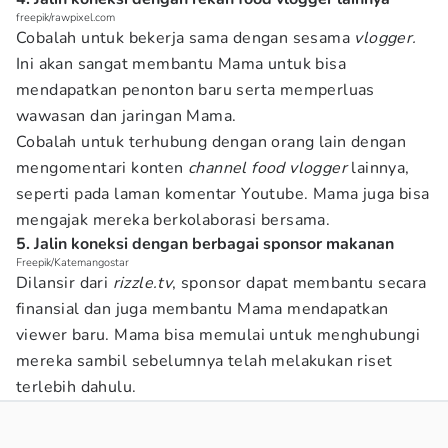
freepik/rawpixel.com
Cobalah untuk bekerja sama dengan sesama
vlogger.
Ini akan sangat membantu Mama untuk bisa
mendapatkan penonton baru serta memperluas
wawasan dan jaringan Mama.
Cobalah untuk terhubung dengan orang lain dengan
mengomentari konten
channel food vlogger
lainnya,
seperti pada laman komentar Youtube. Mama juga bisa
mengajak mereka berkolaborasi bersama.
5. Jalin koneksi dengan berbagai sponsor makanan
Freepik/Katemangostar
Dilansir dari
rizzle.tv
, sponsor dapat membantu secara
finansial dan juga membantu Mama mendapatkan
viewer baru. Mama bisa memulai untuk menghubungi
mereka sambil sebelumnya telah melakukan riset
terlebih dahulu.