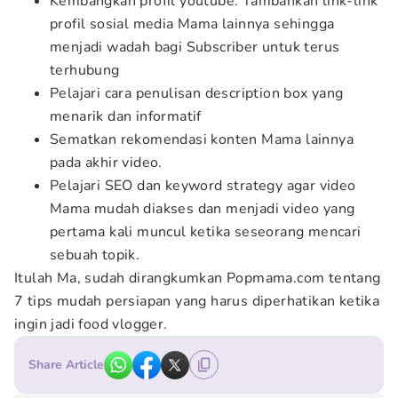
Kembangkan profil youtube. Tambahkan link-link
profil sosial media Mama lainnya sehingga
menjadi wadah bagi Subscriber untuk terus
terhubung
Pelajari cara penulisan description box yang
menarik dan informatif
Sematkan rekomendasi konten Mama lainnya
pada akhir video.
Pelajari SEO dan keyword strategy agar video
Mama mudah diakses dan menjadi video yang
pertama kali muncul ketika seseorang mencari
sebuah topik.
Itulah Ma, sudah dirangkumkan Popmama.com tentang
7 tips mudah persiapan yang harus diperhatikan ketika
ingin jadi food vlogger.
Share Article