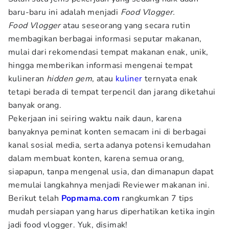
baru-baru ini adalah menjadi
Food Vlogger.
Food Vlogger
atau seseorang yang secara rutin
membagikan berbagai informasi seputar makanan,
mulai dari rekomendasi tempat makanan enak, unik,
hingga memberikan informasi mengenai tempat
kulineran
hidden gem
, atau
kuliner
ternyata enak
tetapi berada di tempat terpencil dan jarang diketahui
banyak orang.
Pekerjaan ini seiring waktu naik daun, karena
banyaknya peminat konten semacam ini di berbagai
kanal sosial media, serta adanya potensi kemudahan
dalam membuat konten, karena semua orang,
siapapun, tanpa mengenal usia, dan dimanapun dapat
memulai langkahnya menjadi Reviewer makanan ini.
Berikut telah
Popmama.com
rangkumkan 7 tips
mudah persiapan yang harus diperhatikan ketika ingin
jadi food vlogger. Yuk, disimak!