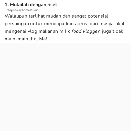
1. Mulailah dengan riset
Freepik/wayhomestudio
Walaupun terlihat mudah dan sangat potensial,
persaingan untuk mendapatkan atensi dari masyarakat
mengenai vlog makanan milik
food vlogger
, juga tidak
main-main lho, Ma!