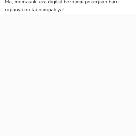
Ma, memasuki era digital berbagai pekerjaan baru
rupanya mulai nampak ya!