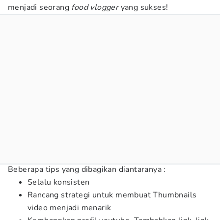
menjadi seorang
food vlogger
yang sukses!
Beberapa tips yang dibagikan diantaranya :
Selalu konsisten
Rancang strategi untuk membuat Thumbnails
video menjadi menarik