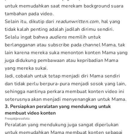
untuk memudahkan saat merekam background suara
tambahan pada video.
Selain itu, dikutip dari
readunwritten.com
, hal yang
tidak kalah penting adalah jadilah dirimu sendiri.
Selalu ingat bahwa
audiens
memilih untuk
berlangganan atau subscribe pada channel Mama, tak
lain karena mereka suka menonton konten Mama yang
juga didukung pembawaan atau kepribadian Mama
yang mereka sukai.
Jadi, cobalah untuk tetap menjadi diri Mama sendiri
dan tidak perlu berpura-pura menjadi sosok yang lain,
sehingga nantinya perkara membuat konten video ini
seterusnya akan menjadi menyenangkan untuk Mama.
3. Persiapkan peralatan yang mendukung untuk
membuat video konten
Freepik/pressfoto
Peralatan yang mendukung juga sangat diperlukan
untuk memudahkan Mama membuat konten sebagai