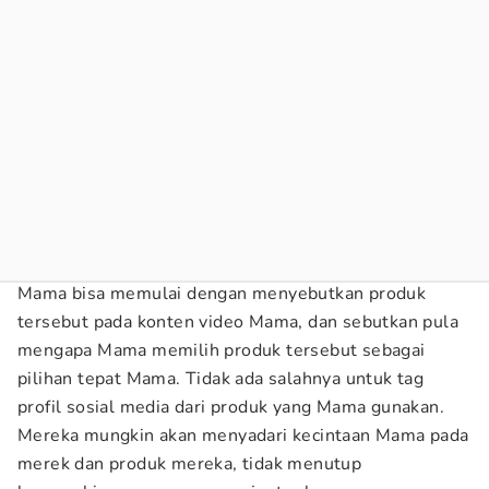
Mama bisa memulai dengan menyebutkan produk
tersebut pada konten video Mama, dan sebutkan pula
mengapa Mama memilih produk tersebut sebagai
pilihan tepat Mama. Tidak ada salahnya untuk tag
profil sosial media dari produk yang Mama gunakan.
Mereka mungkin akan menyadari kecintaan Mama pada
merek dan produk mereka, tidak menutup