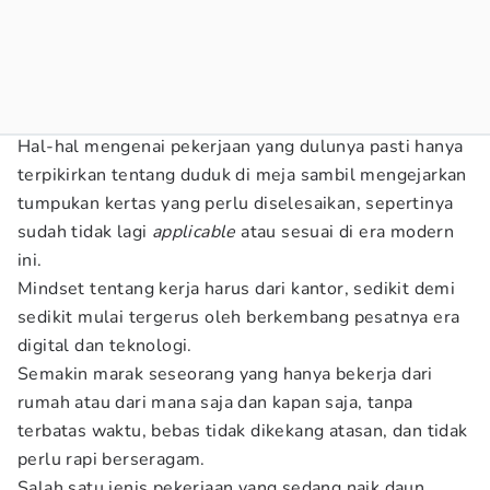
Hal-hal mengenai pekerjaan yang dulunya pasti hanya
terpikirkan tentang duduk di meja sambil mengejarkan
tumpukan kertas yang perlu diselesaikan, sepertinya
sudah tidak lagi
applicable
atau sesuai di era modern
ini.
Mindset tentang kerja harus dari kantor, sedikit demi
sedikit mulai tergerus oleh berkembang pesatnya era
digital dan teknologi.
Semakin marak seseorang yang hanya bekerja dari
rumah atau dari mana saja dan kapan saja, tanpa
terbatas waktu, bebas tidak dikekang atasan, dan tidak
perlu rapi berseragam.
Salah satu jenis pekerjaan yang sedang naik daun