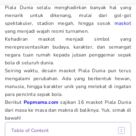
Piala Dunia selalu menghadirkan banyak hal yang
menarik untuk dikenang, mulai dari gol-gol
spektakuler, stadion megah, hingga sosok
maskot
yang menjadi wajah resmi turnamen.
Kehadiran maskot menjadi simbol yang
merepresentasikan budaya, karakter, dan semangat
negara tuan rumah kepada jutaan penggemar sepak
bola di seluruh dunia.
Seiring waktu, desain maskot Piala Dunia pun terus
mengalami perubahan. Ada yang berbentuk hewan,
manusia, hingga karakter unik yang melekat di ingatan
para pencinta sepak bola.
Berikut
Popmama.com
sajikan 16 maskot Piala Dunia
dari masa ke masa dan makna di baliknya. Yuk, simak di
bawah!
Table of Content