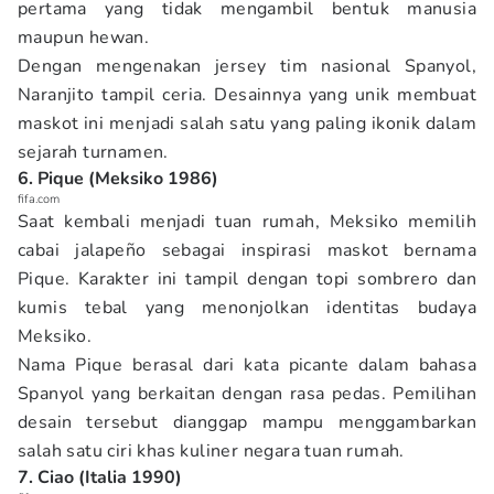
pertama yang tidak mengambil bentuk manusia
maupun hewan.
Dengan mengenakan jersey tim nasional Spanyol,
Naranjito tampil ceria. Desainnya yang unik membuat
maskot ini menjadi salah satu yang paling ikonik dalam
sejarah turnamen.
6. Pique (Meksiko 1986)
fifa.com
Saat kembali menjadi tuan rumah, Meksiko memilih
cabai jalapeño sebagai inspirasi maskot bernama
Pique. Karakter ini tampil dengan topi sombrero dan
kumis tebal yang menonjolkan identitas budaya
Meksiko.
Nama Pique berasal dari kata picante dalam bahasa
Spanyol yang berkaitan dengan rasa pedas. Pemilihan
desain tersebut dianggap mampu menggambarkan
salah satu ciri khas kuliner negara tuan rumah.
7. Ciao (Italia 1990)