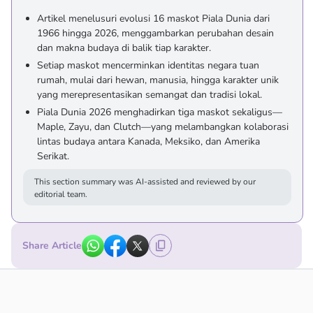
Artikel menelusuri evolusi 16 maskot Piala Dunia dari
1966 hingga 2026, menggambarkan perubahan desain
dan makna budaya di balik tiap karakter.
Setiap maskot mencerminkan identitas negara tuan
rumah, mulai dari hewan, manusia, hingga karakter unik
yang merepresentasikan semangat dan tradisi lokal.
Piala Dunia 2026 menghadirkan tiga maskot sekaligus—
Maple, Zayu, dan Clutch—yang melambangkan kolaborasi
lintas budaya antara Kanada, Meksiko, dan Amerika
Serikat.
This section summary was AI-assisted and reviewed by our
editorial team.
Share Article