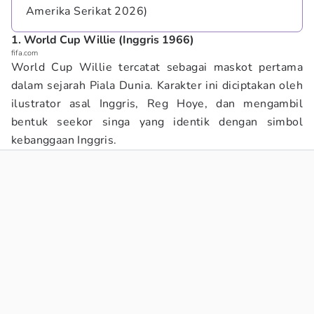
Amerika Serikat 2026)
1. World Cup Willie (Inggris 1966)
fifa.com
World Cup Willie tercatat sebagai maskot pertama
dalam sejarah Piala Dunia. Karakter ini diciptakan oleh
ilustrator asal Inggris, Reg Hoye, dan mengambil
bentuk seekor singa yang identik dengan simbol
kebanggaan Inggris.