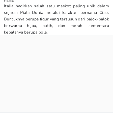
fifa.com
Italia hadirkan salah satu maskot paling unik dalam
sejarah Piala Dunia melalui karakter bernama Ciao.
Bentuknya berupa figur yang tersusun dari balok-balok
berwarna hijau, putih, dan merah, sementara
kepalanya berupa bola.