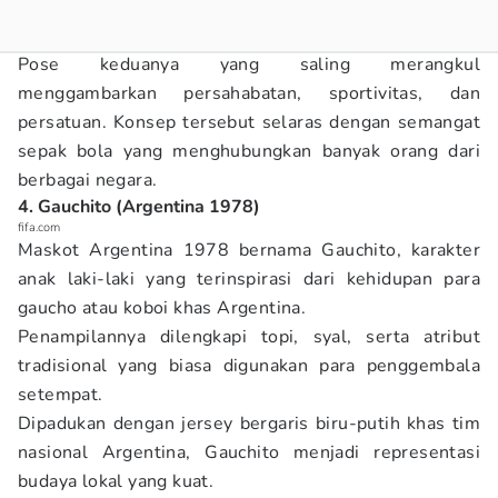
Pose keduanya yang saling merangkul
menggambarkan persahabatan, sportivitas, dan
persatuan. Konsep tersebut selaras dengan semangat
sepak bola yang menghubungkan banyak orang dari
berbagai negara.
4. Gauchito (Argentina 1978)
fifa.com
Maskot Argentina 1978 bernama Gauchito, karakter
anak laki-laki yang terinspirasi dari kehidupan para
gaucho atau koboi khas Argentina.
Penampilannya dilengkapi topi, syal, serta atribut
tradisional yang biasa digunakan para penggembala
setempat.
Dipadukan dengan jersey bergaris biru-putih khas tim
nasional Argentina, Gauchito menjadi representasi
budaya lokal yang kuat.