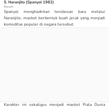
5. Naranjito (Spanyol 1982)
fifa.com
Spanyol menghadirkan terobosan baru melalui
Naranjito, maskot berbentuk buah jeruk yang menjadi
komoditas populer di negara tersebut.
Karakter ini sekaligus menjadi maskot Piala Dunia