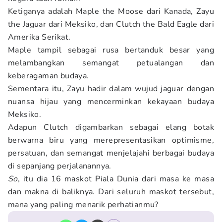
Ketiganya adalah Maple the Moose dari Kanada, Zayu
the Jaguar dari Meksiko, dan Clutch the Bald Eagle dari
Amerika Serikat.
Maple tampil sebagai rusa bertanduk besar yang
melambangkan semangat petualangan dan
keberagaman budaya.
Sementara itu, Zayu hadir dalam wujud jaguar dengan
nuansa hijau yang mencerminkan kekayaan budaya
Meksiko.
Adapun Clutch digambarkan sebagai elang botak
berwarna biru yang merepresentasikan optimisme,
persatuan, dan semangat menjelajahi berbagai budaya
di sepanjang perjalanannya.
So
, itu dia 16 maskot Piala Dunia dari masa ke masa
dan makna di baliknya. Dari seluruh maskot tersebut,
mana yang paling menarik perhatianmu?