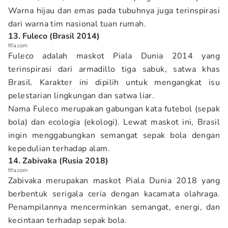
Warna hijau dan emas pada tubuhnya juga terinspirasi
dari warna tim nasional tuan rumah.
13. Fuleco (Brasil 2014)
fifa.com
Fuleco adalah maskot Piala Dunia 2014 yang
terinspirasi dari armadillo tiga sabuk, satwa khas
Brasil. Karakter ini dipilih untuk mengangkat isu
pelestarian lingkungan dan satwa liar.
Nama Fuleco merupakan gabungan kata futebol (sepak
bola) dan ecologia (ekologi). Lewat maskot ini, Brasil
ingin menggabungkan semangat sepak bola dengan
kepedulian terhadap alam.
14. Zabivaka (Rusia 2018)
fifa.com
Zabivaka merupakan maskot Piala Dunia 2018 yang
berbentuk serigala ceria dengan kacamata olahraga.
Penampilannya mencerminkan semangat, energi, dan
kecintaan terhadap sepak bola.