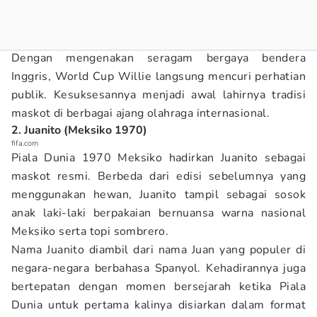
Dengan mengenakan seragam bergaya bendera
Inggris, World Cup Willie langsung mencuri perhatian
publik. Kesuksesannya menjadi awal lahirnya tradisi
maskot di berbagai ajang olahraga internasional.
2. Juanito (Meksiko 1970)
fifa.com
Piala Dunia 1970 Meksiko hadirkan Juanito sebagai
maskot resmi. Berbeda dari edisi sebelumnya yang
menggunakan hewan, Juanito tampil sebagai sosok
anak laki-laki berpakaian bernuansa warna nasional
Meksiko serta topi sombrero.
Nama Juanito diambil dari nama Juan yang populer di
negara-negara berbahasa Spanyol. Kehadirannya juga
bertepatan dengan momen bersejarah ketika Piala
Dunia untuk pertama kalinya disiarkan dalam format