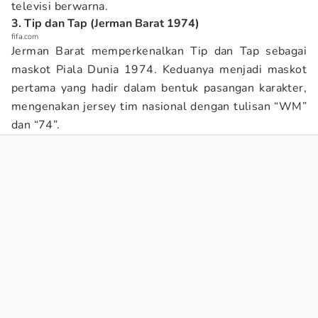
televisi berwarna.
3. Tip dan Tap (Jerman Barat 1974)
fifa.com
Jerman Barat memperkenalkan Tip dan Tap sebagai
maskot Piala Dunia 1974. Keduanya menjadi maskot
pertama yang hadir dalam bentuk pasangan karakter,
mengenakan jersey tim nasional dengan tulisan “WM”
dan “74”.