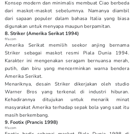
Konsep modern dan minimalis membuat Ciao berbeda
dari maskot-maskot sebelumnya. Namanya diambil
dari sapaan populer dalam bahasa Italia yang biasa
digunakan untuk menyapa maupun berpamitan.
8. Striker (Amerika Serikat 1994)
fifa.com
Amerika Serikat memilih seekor anjing bernama
Striker sebagai maskot resmi Piala Dunia 1994.
Karakter ini mengenakan seragam bernuansa merah,
putih, dan biru yang mencerminkan warna bendera
Amerika Serikat.
Menariknya, desain Striker dikerjakan oleh studio
Warner Bros yang terkenal di industri hiburan.
Kehadirannya ditujukan untuk menarik minat
masyarakat Amerika terhadap sepak bola yang saat itu
masih berkembang.
9. Footix (Prancis 1998)
fifa.com