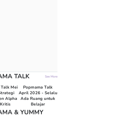
AMA TALK
See More
Talk Mei
Popmama Talk
trategi
April 2026 - Selalu
en Alpha
Ada Ruang untuk
Kritis
Belajar
AMA & YUMMY