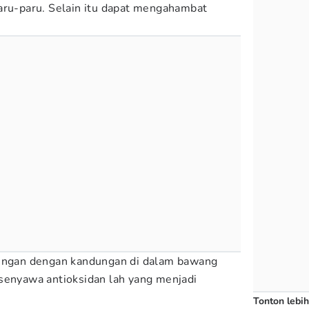
aru-paru. Selain itu dapat mengahambat
bungan dengan kandungan di dalam bawang
senyawa antioksidan lah yang menjadi
Tonton lebih