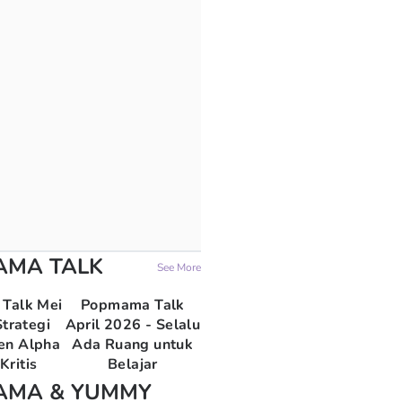
AMA TALK
See More
Talk Mei
Popmama Talk
trategi
April 2026 - Selalu
en Alpha
Ada Ruang untuk
Kritis
Belajar
AMA & YUMMY