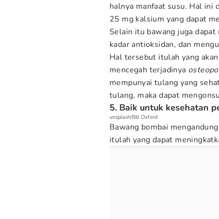
halnya manfaat susu. Hal in
25 mg kalsium yang dapat me
Selain itu bawang juga dapat
kadar antioksidan, dan mengu
Hal tersebut itulah yang aka
mencegah terjadinya
osteopo
mempunyai tulang yang sehat
tulang, maka dapat mengonsu
5. Baik untuk kesehatan 
unsplash/Bill Oxford
Bawang bombai mengandung se
itulah yang dapat meningkatk