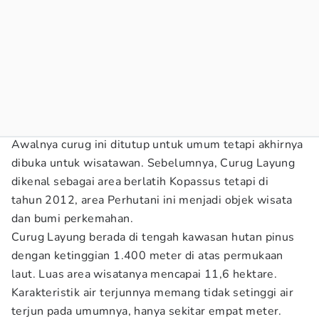
Awalnya curug ini ditutup untuk umum tetapi akhirnya
dibuka untuk wisatawan. Sebelumnya, Curug Layung
dikenal sebagai area berlatih Kopassus tetapi di
tahun 2012, area Perhutani ini menjadi objek wisata
dan bumi perkemahan.
Curug Layung berada di tengah kawasan hutan pinus
dengan ketinggian 1.400 meter di atas permukaan
laut. Luas area wisatanya mencapai 11,6 hektare.
Karakteristik air terjunnya memang tidak setinggi air
terjun pada umumnya, hanya sekitar empat meter.