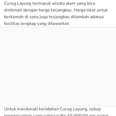
Curug Layung termasuk wisata alam yang bisa
dinikmati dengan harga terjangkau. Harga tiket untuk
berkemah di sana juga terjangkau ditambah adanya
fasilitas lengkap yang ditawarkan.
Untuk menikmati keindahan Curug Layung, cukup
mengeluarkan uang sebesar Rp 10.000,00 per orang,