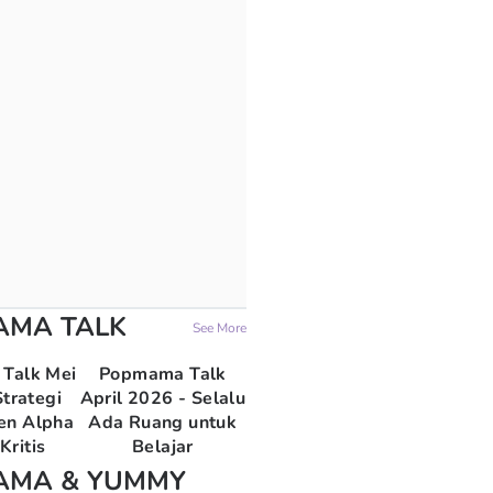
AMA TALK
See More
Talk Mei
Popmama Talk
trategi
April 2026 - Selalu
en Alpha
Ada Ruang untuk
Kritis
Belajar
AMA & YUMMY