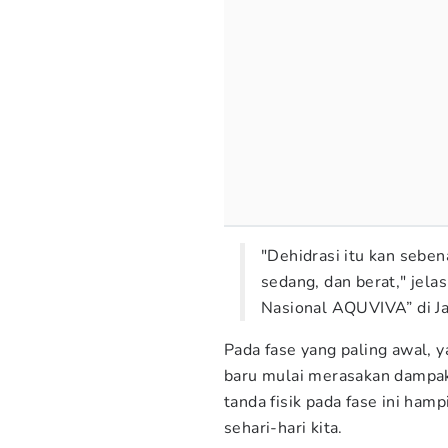
"Dehidrasi itu kan seben
sedang, dan berat," jelas
Nasional AQUVIVA” di Ja
Pada fase yang paling awal, y
baru mulai merasakan dampak
tanda fisik pada fase ini hamp
sehari-hari kita.