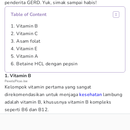
penderita GERD. Yuk, simak sampai habis!
Table of Content
1. Vitamin B
2. Vitamin C
3. Asam folat
4. Vitamin E
5. Vitamin A
6. Betaine HCL dengan pepsin
1. Vitamin B
Pexels/Picas Joe
Kelompok vitamin pertama yang sangat
direkomendasikan untuk menjaga
kesehatan
lambung
adalah vitamin B, khususnya vitamin B kompleks
seperti B6 dan B12.