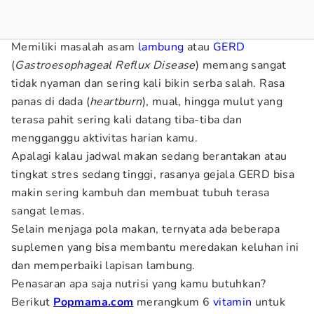
Memiliki masalah asam
lambung
atau
GERD
(
Gastroesophageal Reflux Disease
) memang sangat
tidak nyaman dan sering kali bikin serba salah. Rasa
panas di dada (
heartburn
), mual, hingga mulut yang
terasa pahit sering kali datang tiba-tiba dan
mengganggu aktivitas harian kamu.
Apalagi kalau jadwal makan sedang berantakan atau
tingkat stres sedang tinggi, rasanya gejala GERD bisa
makin sering kambuh dan membuat tubuh terasa
sangat lemas.
Selain menjaga pola makan, ternyata ada beberapa
suplemen yang bisa membantu meredakan keluhan ini
dan memperbaiki lapisan lambung.
Penasaran apa saja nutrisi yang kamu butuhkan?
Berikut
Popmama.com
merangkum 6
vitamin
untuk