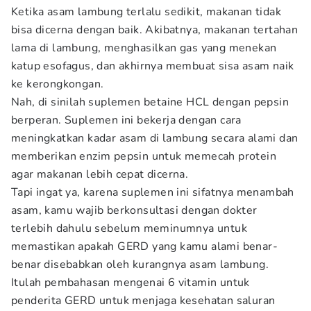
Ketika asam lambung terlalu sedikit, makanan tidak
bisa dicerna dengan baik. Akibatnya, makanan tertahan
lama di lambung, menghasilkan gas yang menekan
katup esofagus, dan akhirnya membuat sisa asam naik
ke kerongkongan.
Nah, di sinilah suplemen betaine HCL dengan pepsin
berperan. Suplemen ini bekerja dengan cara
meningkatkan kadar asam di lambung secara alami dan
memberikan enzim pepsin untuk memecah protein
agar makanan lebih cepat dicerna.
Tapi ingat ya, karena suplemen ini sifatnya menambah
asam, kamu wajib berkonsultasi dengan dokter
terlebih dahulu sebelum meminumnya untuk
memastikan apakah GERD yang kamu alami benar-
benar disebabkan oleh kurangnya asam lambung.
Itulah pembahasan mengenai 6 vitamin untuk
penderita GERD untuk menjaga kesehatan saluran