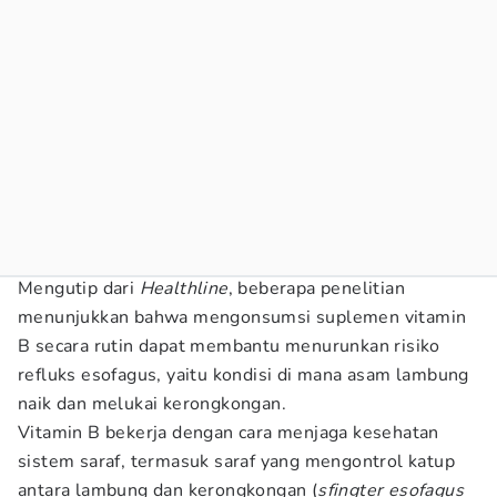
Mengutip dari
Healthline
, beberapa penelitian
menunjukkan bahwa mengonsumsi suplemen vitamin
B secara rutin dapat membantu menurunkan risiko
refluks esofagus, yaitu kondisi di mana asam lambung
naik dan melukai kerongkongan.
Vitamin B bekerja dengan cara menjaga kesehatan
sistem saraf, termasuk saraf yang mengontrol katup
antara lambung dan kerongkongan (
sfingter esofagus