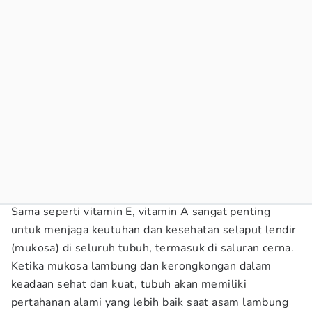
Sama seperti vitamin E, vitamin A sangat penting
untuk menjaga keutuhan dan kesehatan selaput lendir
(mukosa) di seluruh tubuh, termasuk di saluran cerna.
Ketika mukosa lambung dan kerongkongan dalam
keadaan sehat dan kuat, tubuh akan memiliki
pertahanan alami yang lebih baik saat asam lambung