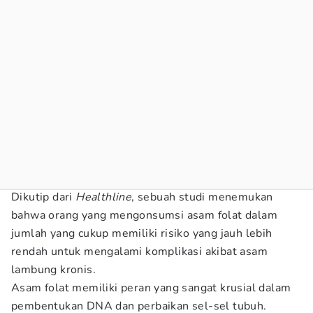
Dikutip dari
Healthline
, sebuah studi menemukan
bahwa orang yang mengonsumsi asam folat dalam
jumlah yang cukup memiliki risiko yang jauh lebih
rendah untuk mengalami komplikasi akibat asam
lambung kronis.
Asam folat memiliki peran yang sangat krusial dalam
pembentukan DNA dan perbaikan sel-sel tubuh.