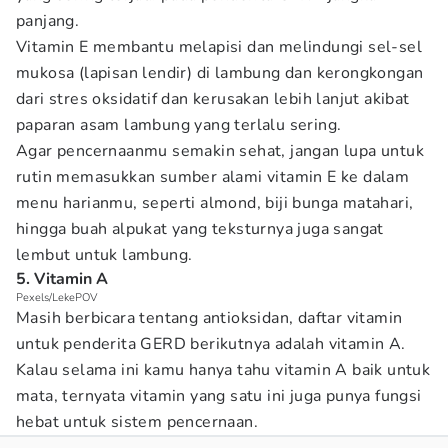
panjang.
Vitamin E membantu melapisi dan melindungi sel-sel
mukosa (lapisan lendir) di lambung dan kerongkongan
dari stres oksidatif dan kerusakan lebih lanjut akibat
paparan asam lambung yang terlalu sering.
Agar pencernaanmu semakin sehat, jangan lupa untuk
rutin memasukkan sumber alami vitamin E ke dalam
menu harianmu, seperti almond, biji bunga matahari,
hingga buah alpukat yang teksturnya juga sangat
lembut untuk lambung.
5. Vitamin A
Pexels/LekePOV
Masih berbicara tentang antioksidan, daftar vitamin
untuk penderita GERD berikutnya adalah vitamin A.
Kalau selama ini kamu hanya tahu vitamin A baik untuk
mata, ternyata vitamin yang satu ini juga punya fungsi
hebat untuk sistem pencernaan.