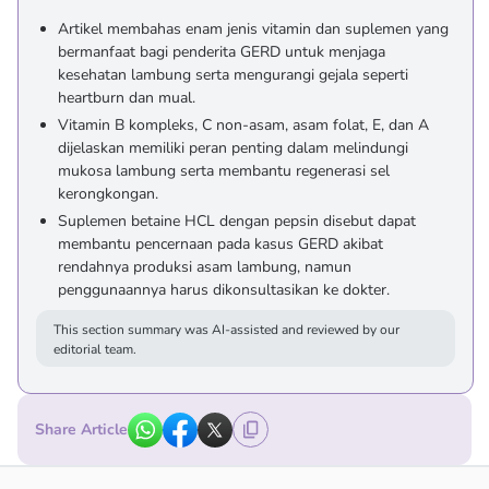
Artikel membahas enam jenis vitamin dan suplemen yang
bermanfaat bagi penderita GERD untuk menjaga
kesehatan lambung serta mengurangi gejala seperti
heartburn dan mual.
Vitamin B kompleks, C non-asam, asam folat, E, dan A
dijelaskan memiliki peran penting dalam melindungi
mukosa lambung serta membantu regenerasi sel
kerongkongan.
Suplemen betaine HCL dengan pepsin disebut dapat
membantu pencernaan pada kasus GERD akibat
rendahnya produksi asam lambung, namun
penggunaannya harus dikonsultasikan ke dokter.
This section summary was AI-assisted and reviewed by our
editorial team.
Share Article