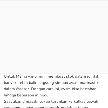
Untuk Mama yang ingin membuat stok dalam jumlah
banyak, lebih baik langsung simpan ayam marinasi ke
dalam
freezer
. Dengan cara ini, ayam bisa bertahan
hingga beberapa minggu.
Saat akan dimasak, cukup turunkan ke kulkas bawah
semalaman agar ayam mencair perlahan tanpa