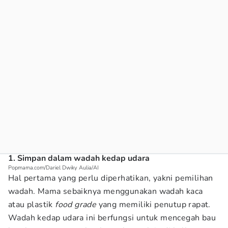
1. Simpan dalam wadah kedap udara
Popmama.com/Dariel Dwiky Aulia/AI
Hal pertama yang perlu diperhatikan, yakni pemilihan
wadah. Mama sebaiknya menggunakan wadah kaca
atau plastik
food grade
yang memiliki penutup rapat.
Wadah kedap udara ini berfungsi untuk mencegah bau