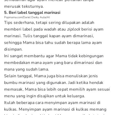
merusak teksturnya.
5. Beri label tanggal marinasi
Popmama.com/Dariel Dwiky Aulia/AI
Tips sederhana, tetapi sering dilupakan adalah
memberi label pada wadah atau
ziplock
berisi ayam
marinasi. Tulis tanggal kapan ayam dimarinasi,
sehingga Mama bisa tahu sudah berapa lama ayam
disimpan.
Ini sangat membantu agar Mama tidak kebingungan
membedakan mana ayam yang baru dimarinasi dan
mana yang sudah lama.
Selain tanggal, Mama juga bisa menuliskan jenis
bumbu marinasi yang digunakan. Jadi ketika hendak
memasak, Mama bisa lebih cepat memilih ayam sesuai
menu yang ingin disajikan untuk keluarga.
Itulah beberapa cara menyimpan ayam marinasi di
kulkas. Menyimpan ayam marinasi di kulkas memang