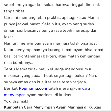
sebelumnya agar keesokan harinya tinggal dimasak
tanpa ribet.
Cara ini memang lebih praktis, apalagi kalau Mama
punya jadwal padat. Selain itu, ayam yang sudah
dimarinasi biasanya punya rasa lebih meresap dan
lezat.
Namun, menyimpan ayam marinasi tidak bisa asal.
Kalau penyimpanannya kurang tepat, ayam bisa cepat
basi, terkontaminasi bakteri, atau malah kehilangan
rasa bumbunya.
Tentu Mama tidak mau keluarga mengonsumsi
makanan yang sudah tidak segar lagi, bukan? Nah,
supaya aman dan kualitas rasa tetap terjaga,
Berikut
Popmama.com
telah merangkum
cara
menyimpan
ayam marinasi di kulkas.
Yuk, disimak!
Kumpulan Cara Menyimpan Ayam Marinasi di Kulkas