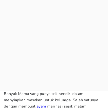
Banyak Mama yang punya trik sendiri dalam
menyiapkan masakan untuk keluarga. Salah satunya
dengan membuat
ayam
marinasi sejak malam