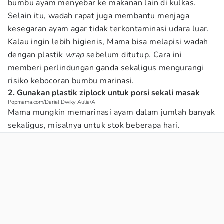
bumbu ayam menyebar ke makanan lain di kulkas.
Selain itu, wadah rapat juga membantu menjaga
kesegaran ayam agar tidak terkontaminasi udara luar.
Kalau ingin lebih higienis, Mama bisa melapisi wadah
dengan plastik
wrap
sebelum ditutup. Cara ini
memberi perlindungan ganda sekaligus mengurangi
risiko kebocoran bumbu marinasi.
2. Gunakan plastik ziplock untuk porsi sekali masak
Popmama.com/Dariel Dwiky Aulia/AI
Mama mungkin memarinasi ayam dalam jumlah banyak
sekaligus, misalnya untuk stok beberapa hari.