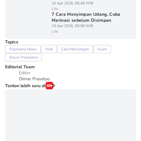
10 Apr 2026, 06:48 WIB
Life
7 Cara Menyimpan Udang, Coba
Marinasi sebelum Disimpan
10 Apr 2026, 06:58 WIB
Life
Topics
Popmama News
Viral
Cara Menyimpan
Ayam
Solusi Popmama
Editorial Team
Editor
Dimas Prasetyo
Tonton lebih seru di