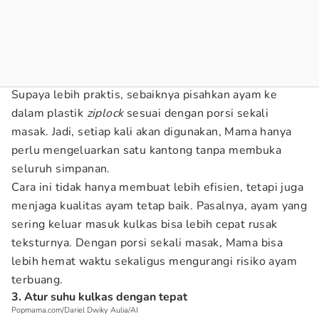
Supaya lebih praktis, sebaiknya pisahkan ayam ke
dalam plastik
ziplock
sesuai dengan porsi sekali
masak. Jadi, setiap kali akan digunakan, Mama hanya
perlu mengeluarkan satu kantong tanpa membuka
seluruh simpanan.
Cara ini tidak hanya membuat lebih efisien, tetapi juga
menjaga kualitas ayam tetap baik. Pasalnya, ayam yang
sering keluar masuk kulkas bisa lebih cepat rusak
teksturnya. Dengan porsi sekali masak, Mama bisa
lebih hemat waktu sekaligus mengurangi risiko ayam
terbuang.
3. Atur suhu kulkas dengan tepat
Popmama.com/Dariel Dwiky Aulia/AI