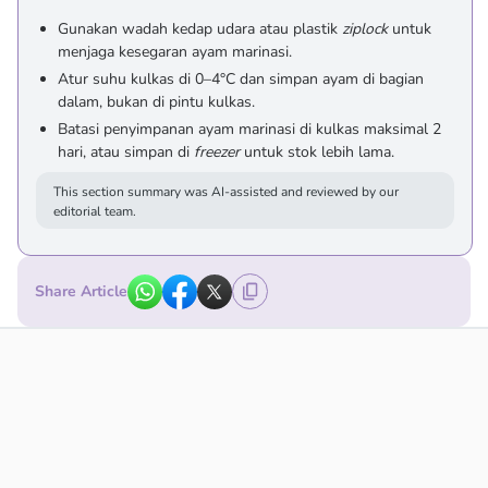
Gunakan wadah kedap udara atau plastik
ziplock
untuk
menjaga kesegaran ayam marinasi.
Atur suhu kulkas di 0–4°C dan simpan ayam di bagian
dalam, bukan di pintu kulkas.
Batasi penyimpanan ayam marinasi di kulkas maksimal 2
hari, atau simpan di
freezer
untuk stok lebih lama.
This section summary was AI-assisted and reviewed by our
editorial team.
Share Article