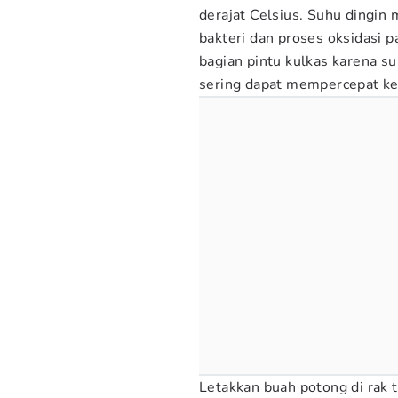
derajat Celsius. Suhu ding
bakteri dan proses oksidasi 
bagian pintu kulkas karena s
sering dapat mempercepat ke
Letakkan buah potong di rak 