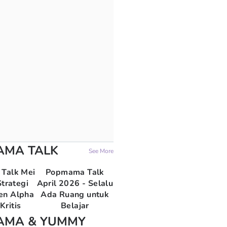
AMA TALK
See More
Talk Mei
Popmama Talk
trategi
April 2026 - Selalu
en Alpha
Ada Ruang untuk
Kritis
Belajar
AMA & YUMMY