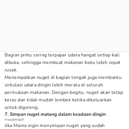
Bagian pintu sering terpapar udara hangat setiap kali
dibuka, sehingga membuat makanan beku lebih cepat
rusak.
Menempatkan nuget di bagian tengah juga membantu
sirkulasi udara dingin lebih merata di seluruh
permukaan makanan. Dengan begitu, nuget akan tetap
keras dan tidak mudah lembek ketika dikeluarkan
untuk digoreng.
7. Simpan nuget matang dalam keadaan dingin
Freepik/mdjaff
Jika Mama ingin menyimpan nuget yang sudah