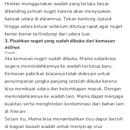
Hindari menggunakan wadah yang terlalu besar
dibanding jumlah nuget karena akan menyisakan
banyak udara di dalamnya. Tekan kantong
ziplock
hingga udara keluar sebelum ditutup rapat agar nuget
benar-benar terlindungi dari udara luar.
3. Pisahkan nuget yang sudah dibuka dari kemasan
aslinya
Freepik
Jika kemasan nuget sudah dibuka, Mama sebaiknya
segera memindahkannya ke wadah tertutup baru.
Kemasan pabrikan biasanya tidak didesain untuk
penyimpanan jangka panjang setelah dibuka karena
bisa membuat udara dan kelembapan masuk. Dengan
memindahkannya ke wadah lain, Mama dapat menjaga
kualitas serta menghindari kontaminasi dari bahan lain
di
freezer
.
Selain itu, Mama bisa menambahkan tisu dapur bersih
di bagian bawah wadah untuk menyerap sisa