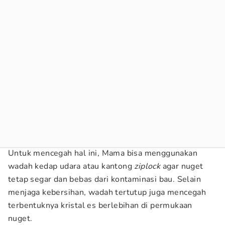
Untuk mencegah hal ini, Mama bisa menggunakan
wadah kedap udara atau kantong
ziplock
agar nuget
tetap segar dan bebas dari kontaminasi bau. Selain
menjaga kebersihan, wadah tertutup juga mencegah
terbentuknya kristal es berlebihan di permukaan
nuget.