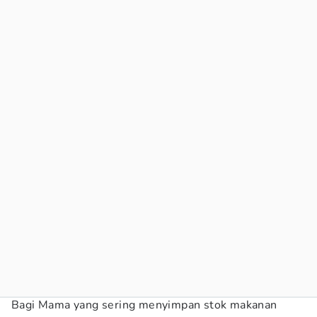
Bagi Mama yang sering menyimpan stok makanan