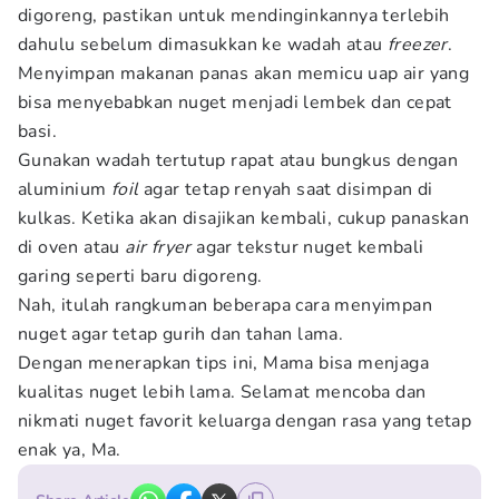
digoreng, pastikan untuk mendinginkannya terlebih
dahulu sebelum dimasukkan ke wadah atau
freezer
.
Menyimpan makanan panas akan memicu uap air yang
bisa menyebabkan nuget menjadi lembek dan cepat
basi.
Gunakan wadah tertutup rapat atau bungkus dengan
aluminium
foil
agar tetap renyah saat disimpan di
kulkas. Ketika akan disajikan kembali, cukup panaskan
di oven atau
air fryer
agar tekstur nuget kembali
garing seperti baru digoreng.
Nah, itulah rangkuman beberapa cara menyimpan
nuget agar tetap gurih dan tahan lama.
Dengan menerapkan tips ini, Mama bisa menjaga
kualitas nuget lebih lama. Selamat mencoba dan
nikmati nuget favorit keluarga dengan rasa yang tetap
enak ya, Ma.