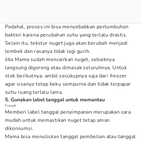
Padahal, proses ini bisa menyebabkan pertumbuhan
bakteri karena perubahan suhu yang terlalu drastis.
Selain itu, tekstur nuget juga akan berubah menjadi
lembek dan rasanya tidak lagi gurih.
Jika Mama sudah mencairkan nuget, sebaiknya
langsung digoreng atau dimasak seluruhnya. Untuk
stok berikutnya, ambil secukupnya saja dari
freezer
agar sisanya tetap beku sempurna dan tidak terpapar
suhu ruang terlalu lama.
5. Gunakan label tanggal untuk memantau
Freepik
Memberi label tanggal penyimpanan merupakan cara
mudah untuk memastikan nuget tetap aman
dikonsumsi.
Mama bisa menuliskan tanggal pembelian atau tanggal