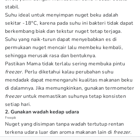
stabil.
Suhu ideal untuk menyimpan nuget beku adalah
sekitar -18°C, karena pada suhu ini bakteri tidak dapat
berkembang biak dan tekstur nuget tetap terjaga.
Suhu yang naik-turun dapat menyebabkan es di
permukaan nuget mencair lalu membeku kembali,
sehingga merusak rasa dan bentuknya.
Pastikan Mama tidak terlalu sering membuka pintu
freezer
. Perlu diketahui kalau perubahan suhu
mendadak dapat memengaruhi kualitas makanan beku
di dalamnya. Jika memungkinkan, gunakan termometer
freezer
untuk memastikan suhunya tetap konsisten
setiap hari.
2. Gunakan wadah kedap udara
Freepik
Nuget yang disimpan tanpa wadah tertutup rentan
terkena udara luar dan aroma makanan lain di
freezer
.