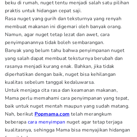
beku di rumah, nuget tentu menjadi salah satu pilihan
praktis untuk hidangan cepat saji.
Rasa nuget yang gurih dan teksturnya yang renyah
membuat makanan ini digemari oleh banyak orang.
Namun, agar nuget tetap lezat dan awet, cara
penyimpanannya tidak boleh sembarangan.
Banyak yang belum tahu bahwa penyimpanan nuget
yang salah dapat membuat teksturnya berubah dan
rasanya menjadi kurang enak. Bahkan, jika tidak
diperhatikan dengan baik, nuget bisa kehilangan
kualitas sebelum tanggal kedaluwarsa.
Untuk menjaga cita rasa dan keamanan makanan,
Mama perlu memahami cara penyimpanan yang tepat,
baik untuk nuget mentah maupun yang sudah matang.
Nah, berikut
Popmama.com
telah merangkum
beberapa
cara menyimpan
nuget agar tetap terjaga
kualitasnya, sehingga Mama bisa menyajikan hidangan