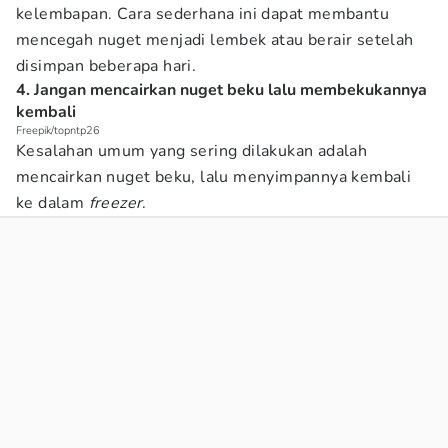
kelembapan. Cara sederhana ini dapat membantu
mencegah nuget menjadi lembek atau berair setelah
disimpan beberapa hari.
4. Jangan mencairkan nuget beku lalu membekukannya
kembali
Freepik/topntp26
Kesalahan umum yang sering dilakukan adalah
mencairkan nuget beku, lalu menyimpannya kembali
ke dalam
freezer
.