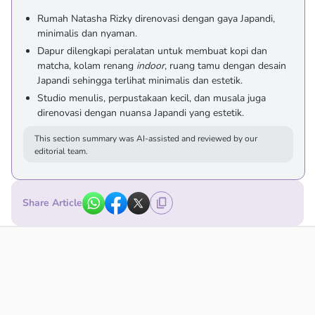
Rumah Natasha Rizky direnovasi dengan gaya Japandi,
minimalis dan nyaman.
Dapur dilengkapi peralatan untuk membuat kopi dan
matcha, kolam renang
indoor
, ruang tamu dengan desain
Japandi sehingga terlihat minimalis dan estetik.
Studio menulis, perpustakaan kecil, dan musala juga
direnovasi dengan nuansa Japandi yang estetik.
This section summary was AI-assisted and reviewed by our
editorial team.
Share Article