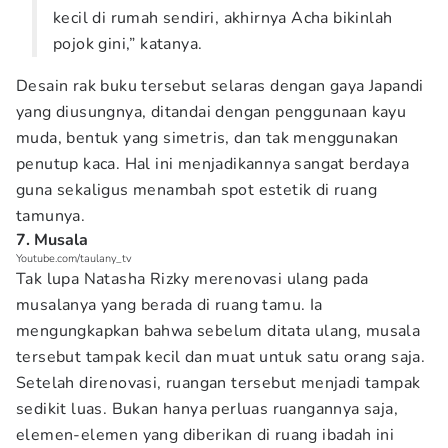
kecil di rumah sendiri, akhirnya Acha bikinlah
pojok gini,” katanya.
Desain rak buku tersebut selaras dengan gaya Japandi
yang diusungnya, ditandai dengan penggunaan kayu
muda, bentuk yang simetris, dan tak menggunakan
penutup kaca. Hal ini menjadikannya sangat berdaya
guna sekaligus menambah spot estetik di ruang
tamunya.
7. Musala
Youtube.com/taulany_tv
Tak lupa Natasha Rizky merenovasi ulang pada
musalanya yang berada di ruang tamu. Ia
mengungkapkan bahwa sebelum ditata ulang, musala
tersebut tampak kecil dan muat untuk satu orang saja.
Setelah direnovasi, ruangan tersebut menjadi tampak
sedikit luas. Bukan hanya perluas ruangannya saja,
elemen-elemen yang diberikan di ruang ibadah ini