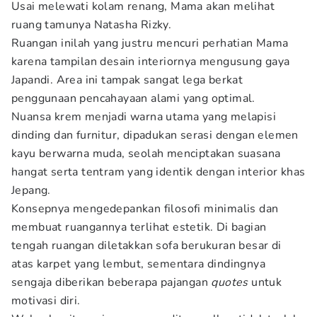
Usai melewati kolam renang, Mama akan melihat
ruang tamunya Natasha Rizky.
Ruangan inilah yang justru mencuri perhatian Mama
karena tampilan desain interiornya mengusung gaya
Japandi. Area ini tampak sangat lega berkat
penggunaan pencahayaan alami yang optimal.
Nuansa krem menjadi warna utama yang melapisi
dinding dan furnitur, dipadukan serasi dengan elemen
kayu berwarna muda, seolah menciptakan suasana
hangat serta tentram yang identik dengan interior khas
Jepang.
Konsepnya mengedepankan filosofi minimalis dan
membuat ruangannya terlihat estetik. Di bagian
tengah ruangan diletakkan sofa berukuran besar di
atas karpet yang lembut, sementara dindingnya
sengaja diberikan beberapa pajangan
quotes
untuk
motivasi diri.