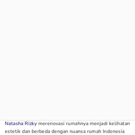
Natasha Rizky
merenovasi rumahnya menjadi kelihatan
estetik dan berbeda dengan nuansa rumah Indonesia