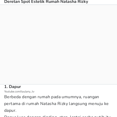
Deretan Spot Estetik Rumah Natasha Rizky
1. Dapur
Youtube.com/taulany_tv
Berbeda dengan rumah pada umumnya, ruangan
pertama di rumah Natasha Rizky langsung menuju ke
dapur.