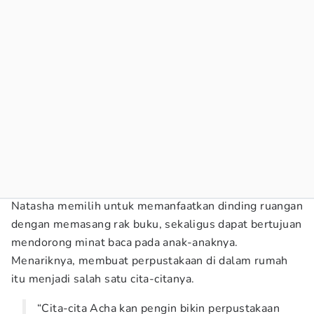
Natasha memilih untuk memanfaatkan dinding ruangan
dengan memasang rak buku, sekaligus dapat bertujuan
mendorong minat baca pada anak-anaknya.
Menariknya, membuat perpustakaan di dalam rumah
itu menjadi salah satu cita-citanya.
“Cita-cita Acha kan pengin bikin perpustakaan