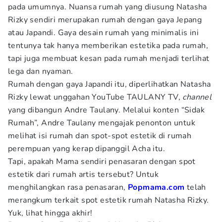
pada umumnya. Nuansa rumah yang diusung Natasha
Rizky sendiri merupakan rumah dengan gaya Jepang
atau Japandi. Gaya desain rumah yang minimalis ini
tentunya tak hanya memberikan estetika pada rumah,
tapi juga membuat kesan pada rumah menjadi terlihat
lega dan nyaman.
Rumah dengan gaya Japandi itu, diperlihatkan Natasha
Rizky lewat unggahan YouTube TAULANY TV,
channel
yang dibangun Andre Taulany. Melalui konten “Sidak
Rumah”, Andre Taulany mengajak penonton untuk
melihat isi rumah dan spot-spot estetik di rumah
perempuan yang kerap dipanggil Acha itu.
Tapi, apakah Mama sendiri penasaran dengan spot
estetik dari rumah artis tersebut? Untuk
menghilangkan rasa penasaran,
Popmama.com
telah
merangkum terkait spot estetik rumah Natasha Rizky.
Yuk, lihat hingga akhir!