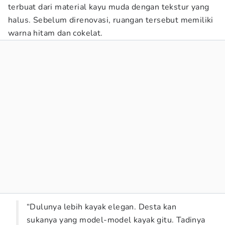
terbuat dari material kayu muda dengan tekstur yang
halus. Sebelum direnovasi, ruangan tersebut memiliki
warna hitam dan cokelat.
“Dulunya lebih kayak elegan. Desta kan
sukanya yang model-model kayak gitu. Tadinya