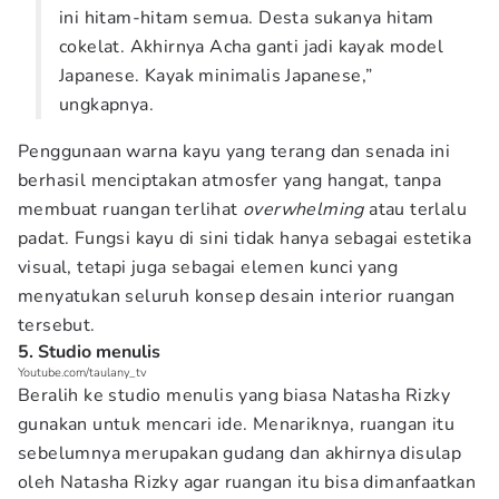
ini hitam-hitam semua. Desta sukanya hitam
cokelat. Akhirnya Acha ganti jadi kayak model
Japanese. Kayak minimalis Japanese,”
ungkapnya.
Penggunaan warna kayu yang terang dan senada ini
berhasil menciptakan atmosfer yang hangat, tanpa
membuat ruangan terlihat
overwhelming
atau terlalu
padat. Fungsi kayu di sini tidak hanya sebagai estetika
visual, tetapi juga sebagai elemen kunci yang
menyatukan seluruh konsep desain interior ruangan
tersebut.
5. Studio menulis
Youtube.com/taulany_tv
Beralih ke studio menulis yang biasa Natasha Rizky
gunakan untuk mencari ide. Menariknya, ruangan itu
sebelumnya merupakan gudang dan akhirnya disulap
oleh Natasha Rizky agar ruangan itu bisa dimanfaatkan