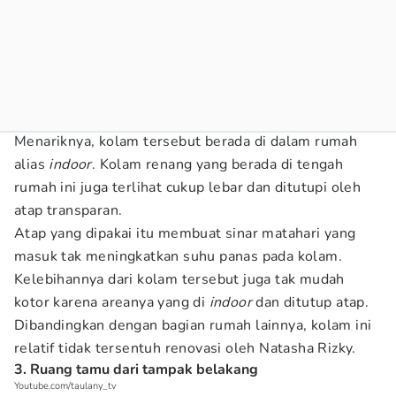
Menariknya, kolam tersebut berada di dalam rumah
alias
indoor
. Kolam renang yang berada di tengah
rumah ini juga terlihat cukup lebar dan ditutupi oleh
atap transparan.
Atap yang dipakai itu membuat sinar matahari yang
masuk tak meningkatkan suhu panas pada kolam.
Kelebihannya dari kolam tersebut juga tak mudah
kotor karena areanya yang di
indoor
dan ditutup atap.
Dibandingkan dengan bagian rumah lainnya, kolam ini
relatif tidak tersentuh renovasi oleh Natasha Rizky.
3. Ruang tamu dari tampak belakang
Youtube.com/taulany_tv