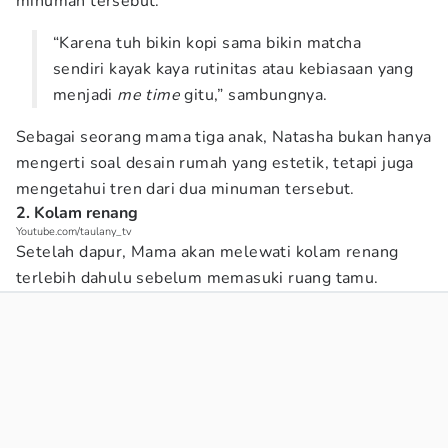
minuman tersebut.
“Karena tuh bikin kopi sama bikin matcha
sendiri kayak kaya rutinitas atau kebiasaan yang
menjadi
me time
gitu,” sambungnya.
Sebagai seorang mama tiga anak, Natasha bukan hanya
mengerti soal desain rumah yang estetik, tetapi juga
mengetahui tren dari dua minuman tersebut.
2. Kolam renang
Youtube.com/taulany_tv
Setelah dapur, Mama akan melewati kolam renang
terlebih dahulu sebelum memasuki ruang tamu.