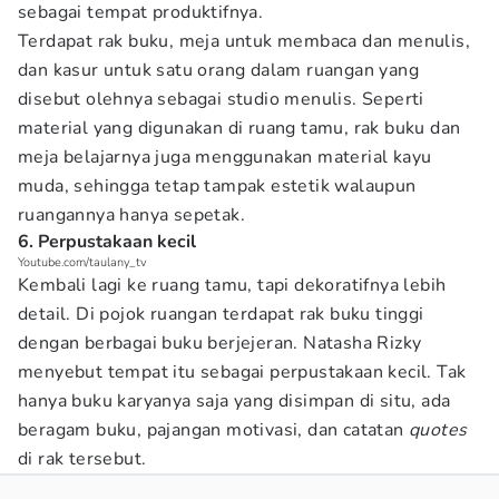
sebagai tempat produktifnya.
Terdapat rak buku, meja untuk membaca dan menulis,
dan kasur untuk satu orang dalam ruangan yang
disebut olehnya sebagai studio menulis. Seperti
material yang digunakan di ruang tamu, rak buku dan
meja belajarnya juga menggunakan material kayu
muda, sehingga tetap tampak estetik walaupun
ruangannya hanya sepetak.
6. Perpustakaan kecil
Youtube.com/taulany_tv
Kembali lagi ke ruang tamu, tapi dekoratifnya lebih
detail. Di pojok ruangan terdapat rak buku tinggi
dengan berbagai buku berjejeran. Natasha Rizky
menyebut tempat itu sebagai perpustakaan kecil. Tak
hanya buku karyanya saja yang disimpan di situ, ada
beragam buku, pajangan motivasi, dan catatan
quotes
di rak tersebut.