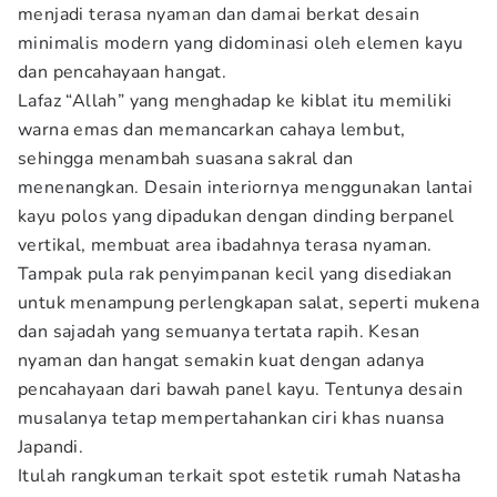
menjadi terasa nyaman dan damai berkat desain
minimalis modern yang didominasi oleh elemen kayu
dan pencahayaan hangat.
Lafaz “Allah” yang menghadap ke kiblat itu memiliki
warna emas dan memancarkan cahaya lembut,
sehingga menambah suasana sakral dan
menenangkan. Desain interiornya menggunakan lantai
kayu polos yang dipadukan dengan dinding berpanel
vertikal, membuat area ibadahnya terasa nyaman.
Tampak pula rak penyimpanan kecil yang disediakan
untuk menampung perlengkapan salat, seperti mukena
dan sajadah yang semuanya tertata rapih. Kesan
nyaman dan hangat semakin kuat dengan adanya
pencahayaan dari bawah panel kayu. Tentunya desain
musalanya tetap mempertahankan ciri khas nuansa
Japandi.
Itulah rangkuman terkait spot estetik rumah Natasha