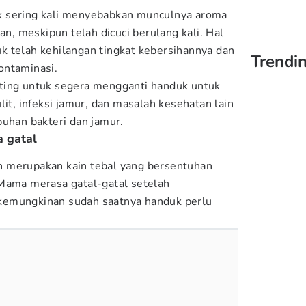
k sering kali menyebabkan munculnya aroma
an, meskipun telah dicuci berulang kali. Hal
 telah kehilangan tingkat kebersihannya dan
Trendin
ontaminasi.
ting untuk segera mengganti handuk untuk
lit, infeksi jamur, dan masalah kesehatan lain
buhan bakteri dan jamur.
a gatal
 merupakan kain tebal yang bersentuhan
 Mama merasa gatal-gatal setelah
kemungkinan sudah saatnya handuk perlu