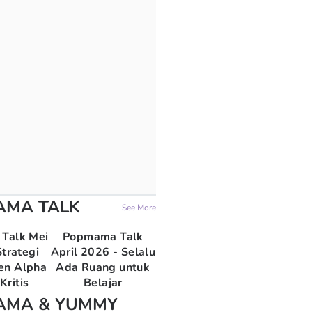
AMA TALK
See More
Talk Mei
Popmama Talk
trategi
April 2026 - Selalu
en Alpha
Ada Ruang untuk
Kritis
Belajar
AMA & YUMMY