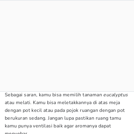
Sebagai saran, kamu bisa memilih tanaman
eucalyptus
atau melati. Kamu bisa meletakkannya di atas meja
dengan pot kecil atau pada pojok ruangan dengan pot
berukuran sedang. Jangan lupa pastikan ruang tamu
kamu punya ventilasi baik agar aromanya dapat
menyebar.