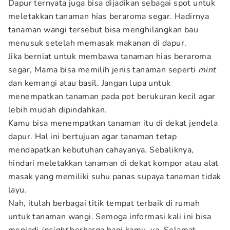
Dapur ternyata juga bisa dijadikan sebagai spot untuk
meletakkan tanaman hias beraroma segar. Hadirnya
tanaman wangi tersebut bisa menghilangkan bau
menusuk setelah memasak makanan di dapur.
Jika berniat untuk membawa tanaman hias beraroma
segar, Mama bisa memilih jenis tanaman seperti
mint
dan kemangi atau basil. Jangan lupa untuk
menempatkan tanaman pada pot berukuran kecil agar
lebih mudah dipindahkan.
Kamu bisa menempatkan tanaman itu di dekat jendela
dapur. Hal ini bertujuan agar tanaman tetap
mendapatkan kebutuhan cahayanya. Sebaliknya,
hindari meletakkan tanaman di dekat kompor atau alat
masak yang memiliki suhu panas supaya tanaman tidak
layu.
Nah, itulah berbagai titik tempat terbaik di rumah
untuk tanaman wangi. Semoga informasi kali ini bisa