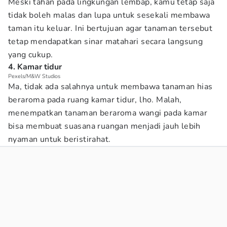
Meski tahan pada lingkungan lembap, kamu tetap saja
tidak boleh malas dan lupa untuk sesekali membawa
taman itu keluar. Ini bertujuan agar tanaman tersebut
tetap mendapatkan sinar matahari secara langsung
yang cukup.
4. Kamar tidur
Pexels/M&W Studios
Ma, tidak ada salahnya untuk membawa tanaman hias
beraroma pada ruang kamar tidur, lho. Malah,
menempatkan tanaman beraroma wangi pada kamar
bisa membuat suasana ruangan menjadi jauh lebih
nyaman untuk beristirahat.