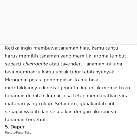
Ketika ingin membawa tanaman hias, kamu tentu
harus memilih tanaman yang memiliki aroma lembut,
seperti
chamomile
atau lavender. Tanaman ini juga
bisa membantu kamu untuk tidur lebih nyenyak.
Mengenai posisi penempatan, kamu bisa
meletakkannya di dekat jendela. Ini untuk memastikan
tanaman di dalam kamar bisa tetap mendapatkan sinar
matahari yang cukup. Selain itu, gunakanlah pot
sebagai wadah dan sesuaikan dengan ukurannya
tanaman tersebut.
5. Dapur
Pexels/Rene Terp