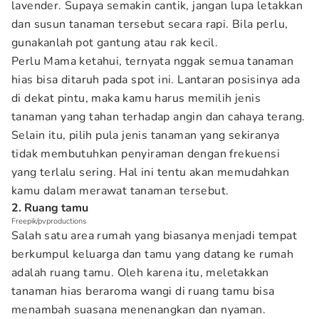
lavender. Supaya semakin cantik, jangan lupa letakkan
dan susun tanaman tersebut secara rapi. Bila perlu,
gunakanlah pot gantung atau rak kecil.
Perlu Mama ketahui, ternyata nggak semua tanaman
hias bisa ditaruh pada spot ini. Lantaran posisinya ada
di dekat pintu, maka kamu harus memilih jenis
tanaman yang tahan terhadap angin dan cahaya terang.
Selain itu, pilih pula jenis tanaman yang sekiranya
tidak membutuhkan penyiraman dengan frekuensi
yang terlalu sering. Hal ini tentu akan memudahkan
kamu dalam merawat tanaman tersebut.
2. Ruang tamu
Freepik/pvproductions
Salah satu area rumah yang biasanya menjadi tempat
berkumpul keluarga dan tamu yang datang ke rumah
adalah ruang tamu. Oleh karena itu, meletakkan
tanaman hias beraroma wangi di ruang tamu bisa
menambah suasana menenangkan dan nyaman.