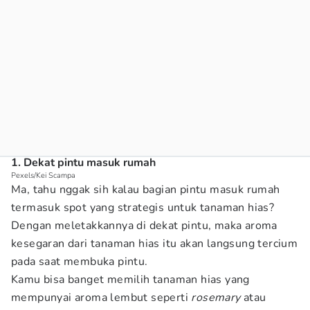
1. Dekat pintu masuk rumah
Pexels/Kei Scampa
Ma, tahu nggak sih kalau bagian pintu masuk rumah
termasuk spot yang strategis untuk tanaman hias?
Dengan meletakkannya di dekat pintu, maka aroma
kesegaran dari tanaman hias itu akan langsung tercium
pada saat membuka pintu.
Kamu bisa banget memilih tanaman hias yang
mempunyai aroma lembut seperti
rosemary
atau