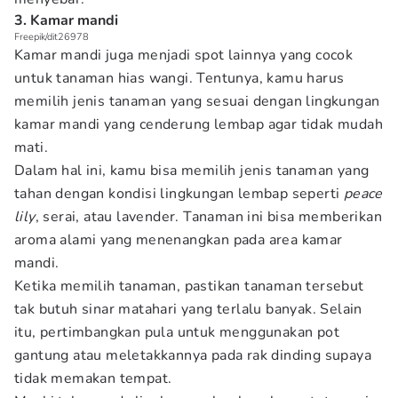
3. Kamar mandi
Freepik/dit26978
Kamar mandi juga menjadi spot lainnya yang cocok
untuk tanaman hias wangi. Tentunya, kamu harus
memilih jenis tanaman yang sesuai dengan lingkungan
kamar mandi yang cenderung lembap agar tidak mudah
mati.
Dalam hal ini, kamu bisa memilih jenis tanaman yang
tahan dengan kondisi lingkungan lembap seperti
peace
lily
, serai, atau lavender. Tanaman ini bisa memberikan
aroma alami yang menenangkan pada area kamar
mandi.
Ketika memilih tanaman, pastikan tanaman tersebut
tak butuh sinar matahari yang terlalu banyak. Selain
itu, pertimbangkan pula untuk menggunakan pot
gantung atau meletakkannya pada rak dinding supaya
tidak memakan tempat.