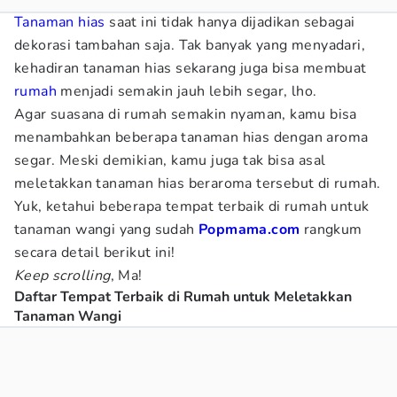
Tanaman hias
saat ini tidak hanya dijadikan sebagai
dekorasi tambahan saja. Tak banyak yang menyadari,
kehadiran tanaman hias sekarang juga bisa membuat
rumah
menjadi semakin jauh lebih segar, lho.
Agar suasana di rumah semakin nyaman, kamu bisa
menambahkan beberapa tanaman hias dengan aroma
segar. Meski demikian, kamu juga tak bisa asal
meletakkan tanaman hias beraroma tersebut di rumah.
Yuk, ketahui beberapa tempat terbaik di rumah untuk
tanaman wangi yang sudah
Popmama.com
rangkum
secara detail berikut ini!
Keep scrolling
, Ma!
Daftar Tempat Terbaik di Rumah untuk Meletakkan
Tanaman Wangi