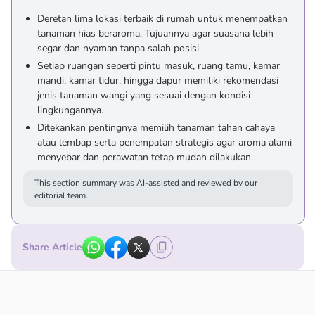
Deretan lima lokasi terbaik di rumah untuk menempatkan
tanaman hias beraroma. Tujuannya agar suasana lebih
segar dan nyaman tanpa salah posisi.
Setiap ruangan seperti pintu masuk, ruang tamu, kamar
mandi, kamar tidur, hingga dapur memiliki rekomendasi
jenis tanaman wangi yang sesuai dengan kondisi
lingkungannya.
Ditekankan pentingnya memilih tanaman tahan cahaya
atau lembap serta penempatan strategis agar aroma alami
menyebar dan perawatan tetap mudah dilakukan.
This section summary was AI-assisted and reviewed by our
editorial team.
Share Article