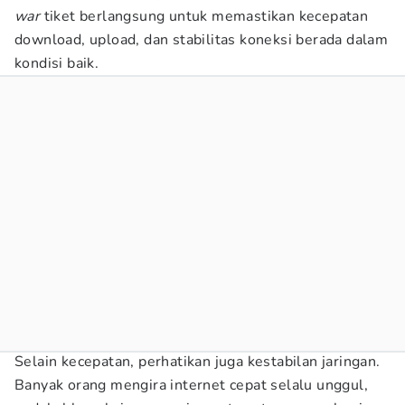
war
tiket berlangsung untuk memastikan kecepatan
download, upload, dan stabilitas koneksi berada dalam
kondisi baik.
Selain kecepatan, perhatikan juga kestabilan jaringan.
Banyak orang mengira internet cepat selalu unggul,