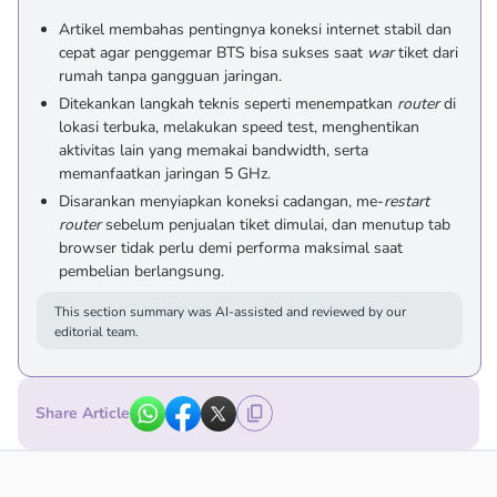
Artikel membahas pentingnya koneksi internet stabil dan
cepat agar penggemar BTS bisa sukses saat
war
tiket dari
rumah tanpa gangguan jaringan.
Ditekankan langkah teknis seperti menempatkan
router
di
lokasi terbuka, melakukan speed test, menghentikan
aktivitas lain yang memakai bandwidth, serta
memanfaatkan jaringan 5 GHz.
Disarankan menyiapkan koneksi cadangan, me-
restart
router
sebelum penjualan tiket dimulai, dan menutup tab
browser tidak perlu demi performa maksimal saat
pembelian berlangsung.
This section summary was AI-assisted and reviewed by our
editorial team.
Share Article