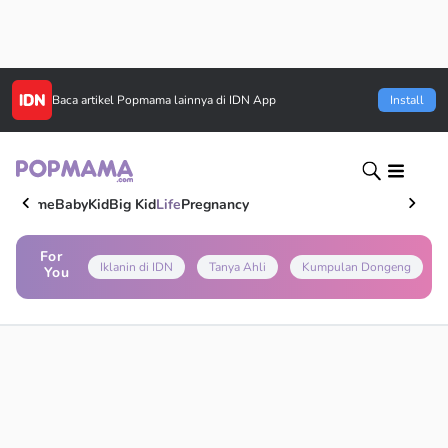
Baca artikel
Popmama
lainnya di IDN App
Install
Home
Baby
Kid
Big Kid
Life
Pregnancy
For
Iklanin di IDN
Tanya Ahli
Kumpulan Dongeng
You