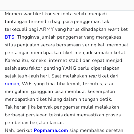
Momen
war
tiket konser idola selalu menjadi
tantangan tersendiri bagi para penggemar, tak
terkecuali bagi ARMY yang harus dihadapkan
war
tiket
BTS
. Tingginya jumlah penggemar yang mengakses
situs penjualan secara bersamaan sering kali membuat
persaingan mendapatkan tiket menjadi semakin ketat.
Karena itu, koneksi internet stabil dan cepat menjadi
salah satu faktor penting YANG perlu dipersiapkan
sejak jauh-jauh hari. Saat melakukan
war
tiket dari
rumah
, WiFi yang tiba-tiba lemot, terputus, atau
mengalami gangguan bisa membuat kesempatan
mendapatkan tiket hilang dalam hitungan detik.
Tak heran jika banyak penggemar mulai melakukan
berbagai persiapan teknis demi memastikan proses
pembelian berjalan lancar.
Nah, berikut
Popmama.com
siap membahas deretan