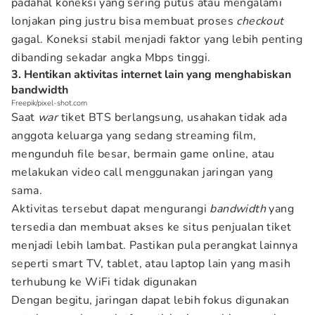
padahal koneksi yang sering putus atau mengalami
lonjakan ping justru bisa membuat proses
checkout
gagal. Koneksi stabil menjadi faktor yang lebih penting
dibanding sekadar angka Mbps tinggi.
3. Hentikan aktivitas internet lain yang menghabiskan
bandwidth
Freepik/pixel-shot.com
Saat
war
tiket BTS berlangsung, usahakan tidak ada
anggota keluarga yang sedang streaming film,
mengunduh file besar, bermain game online, atau
melakukan video call menggunakan jaringan yang
sama.
Aktivitas tersebut dapat mengurangi
bandwidth
yang
tersedia dan membuat akses ke situs penjualan tiket
menjadi lebih lambat. Pastikan pula perangkat lainnya
seperti smart TV, tablet, atau laptop lain yang masih
terhubung ke WiFi tidak digunakan
Dengan begitu, jaringan dapat lebih fokus digunakan