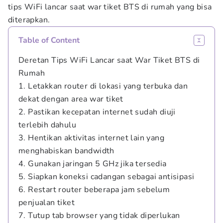
tips WiFi lancar saat war tiket BTS di rumah yang bisa
diterapkan.
Table of Content
Deretan Tips WiFi Lancar saat War Tiket BTS di
Rumah
1. Letakkan router di lokasi yang terbuka dan
dekat dengan area war tiket
2. Pastikan kecepatan internet sudah diuji
terlebih dahulu
3. Hentikan aktivitas internet lain yang
menghabiskan bandwidth
4. Gunakan jaringan 5 GHz jika tersedia
5. Siapkan koneksi cadangan sebagai antisipasi
6. Restart router beberapa jam sebelum
penjualan tiket
7. Tutup tab browser yang tidak diperlukan