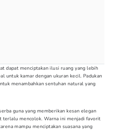
cat dapat menciptakan ilusi ruang yang lebih
deal untuk kamar dengan ukuran kecil. Padukan
 untuk menambahkan sentuhan natural yang
serba guna yang memberikan kesan elegan
 terlalu mencolok. Warna ini menjadi favorit
, karena mampu menciptakan suasana yang