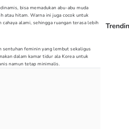
ih dinamis, bisa memadukan abu-abu muda
h atau hitam. Warna ini juga cocok untuk
cahaya alami, sehingga ruangan terasa lebih
Trendin
n sentuhan feminin yang lembut sekaligus
unakan dalam kamar tidur ala Korea untuk
nis namun tetap minimalis.