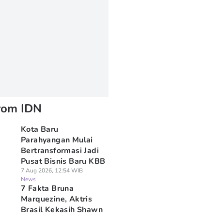
rom IDN
Kota Baru
Parahyangan Mulai
Bertransformasi Jadi
Pusat Bisnis Baru KBB
7 Aug 2026, 12:54 WIB
News
7 Fakta Bruna
Marquezine, Aktris
Brasil Kekasih Shawn