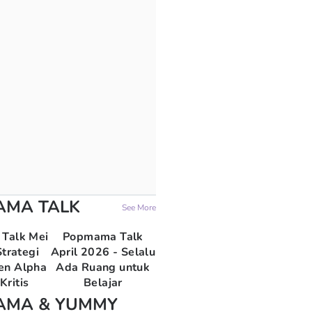
AMA TALK
See More
Talk Mei
Popmama Talk
trategi
April 2026 - Selalu
en Alpha
Ada Ruang untuk
Kritis
Belajar
AMA & YUMMY