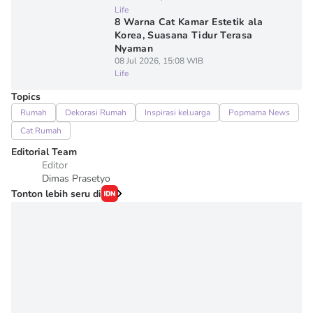
Life
8 Warna Cat Kamar Estetik ala
Korea, Suasana Tidur Terasa
Nyaman
08 Jul 2026, 15:08 WIB
Life
Topics
Rumah
Dekorasi Rumah
Inspirasi keluarga
Popmama News
Cat Rumah
Editorial Team
Editor
Dimas Prasetyo
Tonton lebih seru di