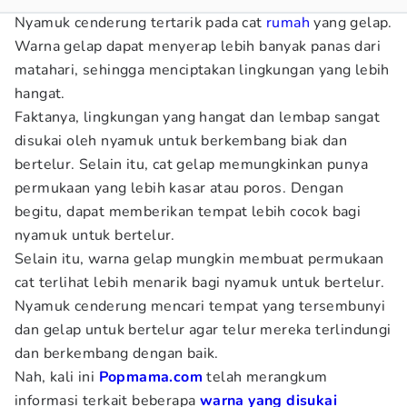
Nyamuk cenderung tertarik pada cat
rumah
yang gelap.
Warna gelap dapat menyerap lebih banyak panas dari
matahari, sehingga menciptakan lingkungan yang lebih
hangat.
Faktanya, lingkungan yang hangat dan lembap sangat
disukai oleh nyamuk untuk berkembang biak dan
bertelur. Selain itu, cat gelap memungkinkan punya
permukaan yang lebih kasar atau poros. Dengan
begitu, dapat memberikan tempat lebih cocok bagi
nyamuk untuk bertelur.
Selain itu, warna gelap mungkin membuat permukaan
cat terlihat lebih menarik bagi nyamuk untuk bertelur.
Nyamuk cenderung mencari tempat yang tersembunyi
dan gelap untuk bertelur agar telur mereka terlindungi
dan berkembang dengan baik.
Nah, kali ini
Popmama.com
telah merangkum
informasi terkait beberapa
warna yang disukai