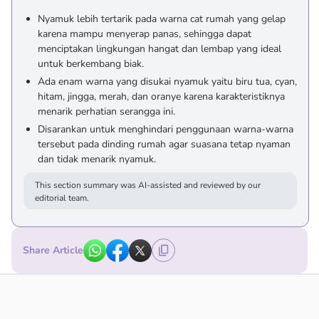
Nyamuk lebih tertarik pada warna cat rumah yang gelap
karena mampu menyerap panas, sehingga dapat
menciptakan lingkungan hangat dan lembap yang ideal
untuk berkembang biak.
Ada enam warna yang disukai nyamuk yaitu biru tua, cyan,
hitam, jingga, merah, dan oranye karena karakteristiknya
menarik perhatian serangga ini.
Disarankan untuk menghindari penggunaan warna-warna
tersebut pada dinding rumah agar suasana tetap nyaman
dan tidak menarik nyamuk.
This section summary was AI-assisted and reviewed by our
editorial team.
Share Article