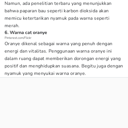
Namun, ada penelitian terbaru yang menunjukkan
bahwa paparan bau seperti karbon dioksida akan
memicu ketertarikan nyamuk pada warna seperti
merah.
6. Warna cat oranye
Pinterest.com/Flickr
Oranye dikenal sebagai warna yang penuh dengan
energi dan vitalitas. Penggunaan warna oranye ini
dalam ruang dapat memberikan dorongan energi yang
positif dan menghidupkan suasana. Begitu juga dengan
nyamuk yang menyukai warna oranye.