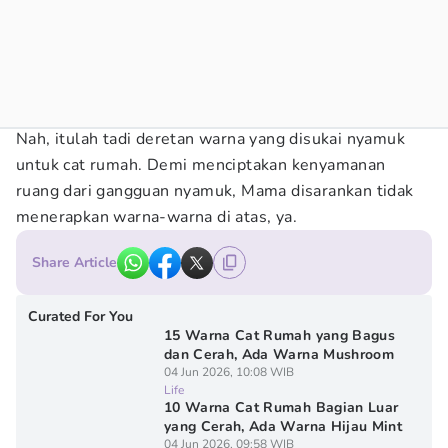
Nah, itulah tadi deretan warna yang disukai nyamuk
untuk cat rumah. Demi menciptakan kenyamanan
ruang dari gangguan nyamuk, Mama disarankan tidak
menerapkan warna-warna di atas, ya.
Share Article
Curated For You
15 Warna Cat Rumah yang Bagus
dan Cerah, Ada Warna Mushroom
04 Jun 2026, 10:08 WIB
Life
10 Warna Cat Rumah Bagian Luar
yang Cerah, Ada Warna Hijau Mint
04 Jun 2026, 09:58 WIB