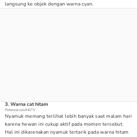
langsung ke objek dengan warna cyan.
3. Warna cat hitam
Pinterest.com/HGTV
Nyamuk memang terlihat lebih banyak saat malam hari
karena hewan ini cukup aktif pada momen tersebut.
Hal ini dikarenakan nyamuk tertarik pada warna hitam