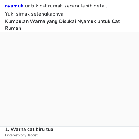
nyamuk
untuk cat rumah
secara lebih detail.
Yuk, simak selengkapnya!
Kumpulan Warna yang Disukai Nyamuk untuk Cat
Rumah
1. Warna cat biru tua
Pinterest.com/Decoist