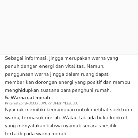
Sebagai informasi, jingga merupakan warna yang
penuh dengan energi dan vitalitas. Namun,
penggunaan warna jingga dalam ruang dapat
memberikan dorongan energi yang positif dan mampu
menghidupkan suasana para penghuni rumah.
5. Warna cat merah
Pinterest.com/ROCCO LUXURY LIFESTYLES, LLC
Nyamuk memiliki kemampuan untuk melihat spektrum
warna, termasuk merah. Walau tak ada bukti konkret
yang menyatakan bahwa nyamuk secara spesifik
tertarik pada warna merah.