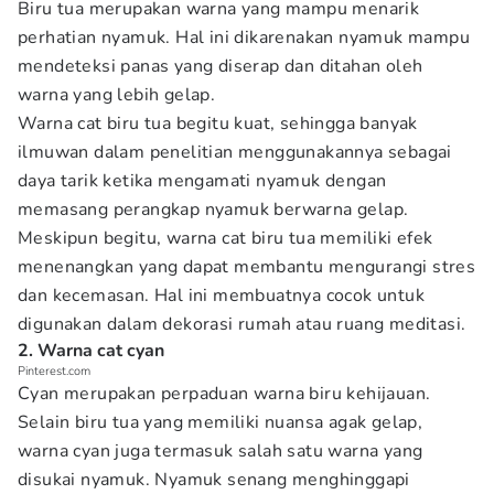
Biru tua merupakan warna yang mampu menarik
perhatian nyamuk. Hal ini dikarenakan nyamuk mampu
mendeteksi panas yang diserap dan ditahan oleh
warna yang lebih gelap.
Warna cat biru tua begitu kuat, sehingga banyak
ilmuwan dalam penelitian menggunakannya sebagai
daya tarik ketika mengamati nyamuk dengan
memasang perangkap nyamuk berwarna gelap.
Meskipun begitu, warna cat biru tua memiliki efek
menenangkan yang dapat membantu mengurangi stres
dan kecemasan. Hal ini membuatnya cocok untuk
digunakan dalam dekorasi rumah atau ruang meditasi.
2. Warna cat cyan
Pinterest.com
Cyan merupakan perpaduan warna biru kehijauan.
Selain biru tua yang memiliki nuansa agak gelap,
warna cyan juga termasuk salah satu warna yang
disukai nyamuk. Nyamuk senang menghinggapi