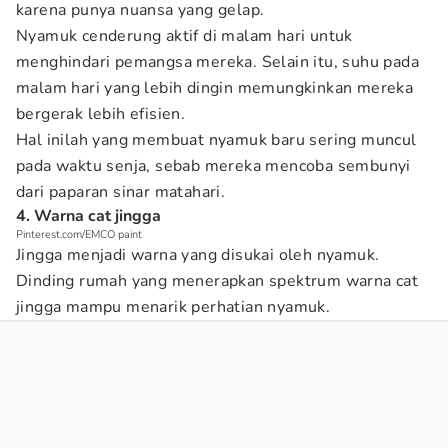
karena punya nuansa yang gelap.
Nyamuk cenderung aktif di malam hari untuk
menghindari pemangsa mereka. Selain itu, suhu pada
malam hari yang lebih dingin memungkinkan mereka
bergerak lebih efisien.
Hal inilah yang membuat nyamuk baru sering muncul
pada waktu senja, sebab mereka mencoba sembunyi
dari paparan sinar matahari.
4. Warna cat jingga
Pinterest.com/EMCO paint
Jingga menjadi warna yang disukai oleh nyamuk.
Dinding rumah yang menerapkan spektrum warna cat
jingga mampu menarik perhatian nyamuk.