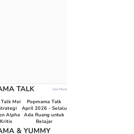
AMA TALK
See More
Talk Mei
Popmama Talk
trategi
April 2026 - Selalu
en Alpha
Ada Ruang untuk
Kritis
Belajar
AMA & YUMMY