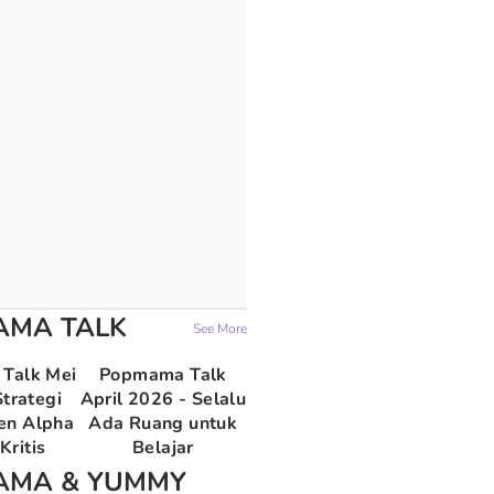
AMA TALK
See More
Talk Mei
Popmama Talk
trategi
April 2026 - Selalu
en Alpha
Ada Ruang untuk
Kritis
Belajar
AMA & YUMMY