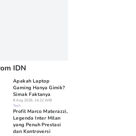
rom IDN
Apakah Laptop
Gaming Hanya Gimik?
Simak Faktanya
8 Aug 2026, 14:22 WIB
Tech
Profil Marco Materazzi,
Legenda Inter Milan
yang Penuh Prestasi
dan Kontroversi