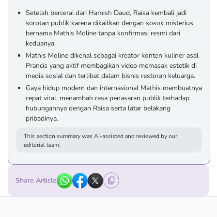
Setelah bercerai dari Hamish Daud, Raisa kembali jadi
sorotan publik karena dikaitkan dengan sosok misterius
bernama Mathis Moline tanpa konfirmasi resmi dari
keduanya.
Mathis Moline dikenal sebagai kreator konten kuliner asal
Prancis yang aktif membagikan video memasak estetik di
media sosial dan terlibat dalam bisnis restoran keluarga.
Gaya hidup modern dan internasional Mathis membuatnya
cepat viral, menambah rasa penasaran publik terhadap
hubungannya dengan Raisa serta latar belakang
pribadinya.
This section summary was AI-assisted and reviewed by our
editorial team.
Share Article