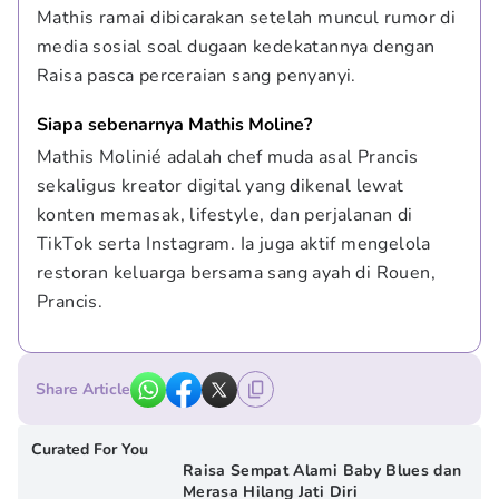
Mathis ramai dibicarakan setelah muncul rumor di 
media sosial soal dugaan kedekatannya dengan 
Raisa pasca perceraian sang penyanyi.
Siapa sebenarnya Mathis Moline?
Mathis Molinié adalah chef muda asal Prancis 
sekaligus kreator digital yang dikenal lewat 
konten memasak, lifestyle, dan perjalanan di 
TikTok serta Instagram. Ia juga aktif mengelola 
restoran keluarga bersama sang ayah di Rouen, 
Prancis.
Share Article
Curated For You
Raisa Sempat Alami Baby Blues dan
Merasa Hilang Jati Diri