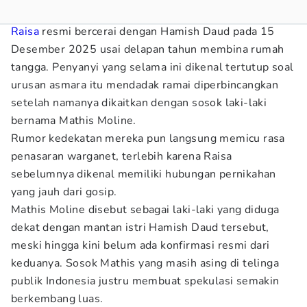
Raisa
resmi bercerai dengan Hamish Daud pada 15
Desember 2025 usai delapan tahun membina rumah
tangga. Penyanyi yang selama ini dikenal tertutup soal
urusan asmara itu mendadak ramai diperbincangkan
setelah namanya dikaitkan dengan sosok laki-laki
bernama Mathis Moline.
Rumor kedekatan mereka pun langsung memicu rasa
penasaran warganet, terlebih karena Raisa
sebelumnya dikenal memiliki hubungan pernikahan
yang jauh dari gosip.
Mathis Moline disebut sebagai laki-laki yang diduga
dekat dengan mantan istri Hamish Daud tersebut,
meski hingga kini belum ada konfirmasi resmi dari
keduanya. Sosok Mathis yang masih asing di telinga
publik Indonesia justru membuat spekulasi semakin
berkembang luas.