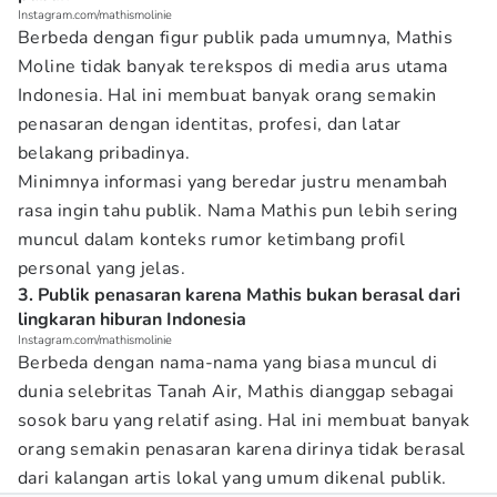
Instagram.com/mathismolinie
Berbeda dengan figur publik pada umumnya, Mathis
Moline tidak banyak terekspos di media arus utama
Indonesia. Hal ini membuat banyak orang semakin
penasaran dengan identitas, profesi, dan latar
belakang pribadinya.
Minimnya informasi yang beredar justru menambah
rasa ingin tahu publik. Nama Mathis pun lebih sering
muncul dalam konteks rumor ketimbang profil
personal yang jelas.
3. Publik penasaran karena Mathis bukan berasal dari
lingkaran hiburan Indonesia
Instagram.com/mathismolinie
Berbeda dengan nama-nama yang biasa muncul di
dunia selebritas Tanah Air, Mathis dianggap sebagai
sosok baru yang relatif asing. Hal ini membuat banyak
orang semakin penasaran karena dirinya tidak berasal
dari kalangan artis lokal yang umum dikenal publik.