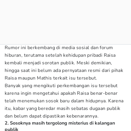
Rumor ini berkembang di media sosial dan forum
hiburan, terutama setelah kehidupan pribadi Raisa
kembali menjadi sorotan publik. Meski demikian,
hingga saat ini belum ada pernyataan resmi dari pihak
Raisa maupun Mathis terkait isu tersebut.
Banyak yang mengikuti perkembangan isu tersebut
karena ingin mengetahui apakah Raisa benar-benar
telah menemukan sosok baru dalam hidupnya. Karena
itu, kabar yang beredar masih sebatas dugaan publik
dan belum dapat dipastikan kebenarannya.
2. Sosoknya masih tergolong misterius di kalangan
publik