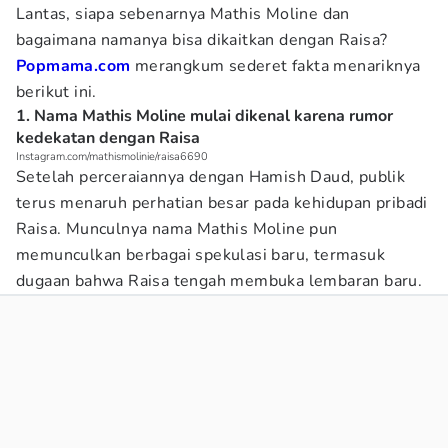
Lantas, siapa sebenarnya Mathis Moline dan
bagaimana namanya bisa dikaitkan dengan Raisa?
Popmama.com
merangkum sederet fakta menariknya
berikut ini.
1. Nama Mathis Moline mulai dikenal karena rumor
kedekatan dengan Raisa
Instagram.com/mathismolinie/raisa6690
Setelah perceraiannya dengan Hamish Daud, publik
terus menaruh perhatian besar pada kehidupan pribadi
Raisa. Munculnya nama Mathis Moline pun
memunculkan berbagai spekulasi baru, termasuk
dugaan bahwa Raisa tengah membuka lembaran baru.