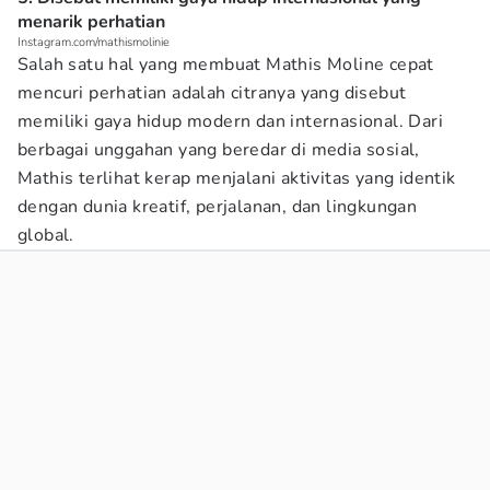
menarik perhatian
Instagram.com/mathismolinie
Salah satu hal yang membuat Mathis Moline cepat
mencuri perhatian adalah citranya yang disebut
memiliki gaya hidup modern dan internasional. Dari
berbagai unggahan yang beredar di media sosial,
Mathis terlihat kerap menjalani aktivitas yang identik
dengan dunia kreatif, perjalanan, dan lingkungan
global.