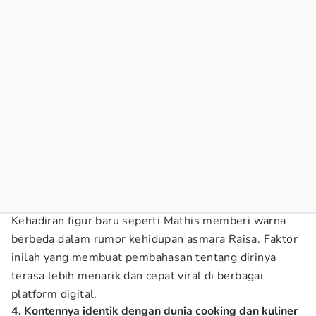
Kehadiran figur baru seperti Mathis memberi warna
berbeda dalam rumor kehidupan asmara Raisa. Faktor
inilah yang membuat pembahasan tentang dirinya
terasa lebih menarik dan cepat viral di berbagai
platform digital.
4. Kontennya identik dengan dunia cooking dan kuliner