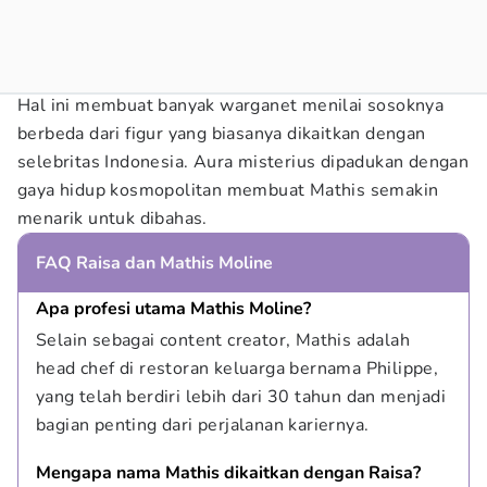
Hal ini membuat banyak warganet menilai sosoknya
berbeda dari figur yang biasanya dikaitkan dengan
selebritas Indonesia. Aura misterius dipadukan dengan
gaya hidup kosmopolitan membuat Mathis semakin
menarik untuk dibahas.
FAQ Raisa dan Mathis Moline
Apa profesi utama Mathis Moline?
Selain sebagai content creator, Mathis adalah 
head chef di restoran keluarga bernama Philippe, 
yang telah berdiri lebih dari 30 tahun dan menjadi 
bagian penting dari perjalanan kariernya.
Mengapa nama Mathis dikaitkan dengan Raisa?