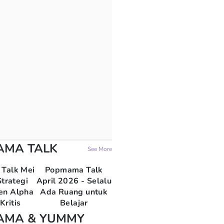
AMA TALK
See More
Talk Mei
Popmama Talk
trategi
April 2026 - Selalu
en Alpha
Ada Ruang untuk
Kritis
Belajar
AMA & YUMMY