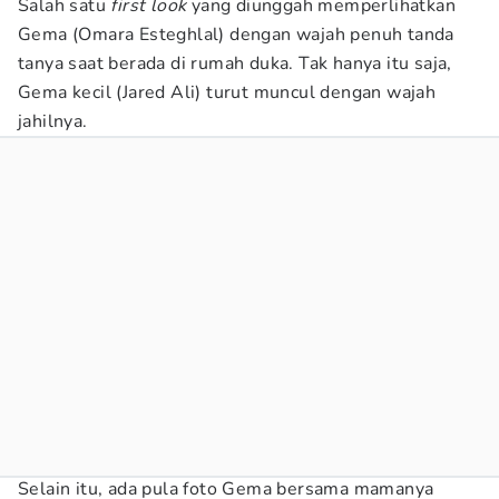
Salah satu
first look
yang diunggah memperlihatkan
Gema (Omara Esteghlal) dengan wajah penuh tanda
tanya saat berada di rumah duka. Tak hanya itu saja,
Gema kecil (Jared Ali) turut muncul dengan wajah
jahilnya.
Selain itu, ada pula foto Gema bersama mamanya