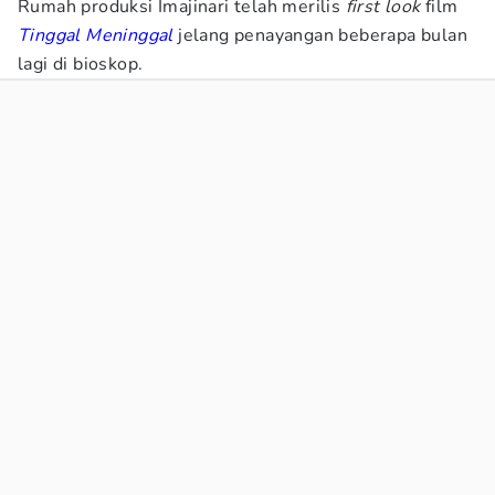
Rumah produksi Imajinari telah merilis
first look
film
Tinggal Meninggal
jelang penayangan beberapa bulan
lagi di bioskop.