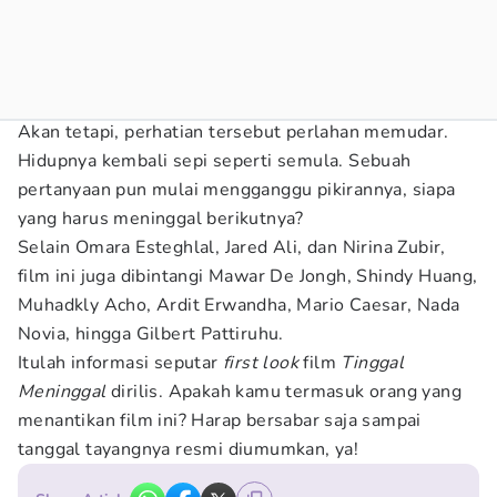
Akan tetapi, perhatian tersebut perlahan memudar.
Hidupnya kembali sepi seperti semula. Sebuah
pertanyaan pun mulai mengganggu pikirannya, siapa
yang harus meninggal berikutnya?
Selain Omara Esteghlal, Jared Ali, dan Nirina Zubir,
film ini juga dibintangi Mawar De Jongh, Shindy Huang,
Muhadkly Acho, Ardit Erwandha, Mario Caesar, Nada
Novia, hingga Gilbert Pattiruhu.
Itulah informasi seputar
first look
film
Tinggal
Meninggal
dirilis. Apakah kamu termasuk orang yang
menantikan film ini? Harap bersabar saja sampai
tanggal tayangnya resmi diumumkan, ya!