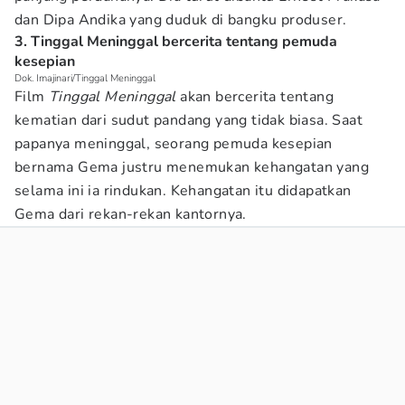
dan Dipa Andika yang duduk di bangku produser.
3. Tinggal Meninggal bercerita tentang pemuda
kesepian
Dok. Imajinari/Tinggal Meninggal
Film
Tinggal Meninggal
akan bercerita tentang
kematian dari sudut pandang yang tidak biasa. Saat
papanya meninggal, seorang pemuda kesepian
bernama Gema justru menemukan kehangatan yang
selama ini ia rindukan. Kehangatan itu didapatkan
Gema dari rekan-rekan kantornya.