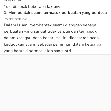
diketahui.
Yuk, disimak beberapa faktanya!
1. Membentak suami termasuk perbuatan yang berdosa
Pexels/KeiraBurton
Dalam Islam, membentak suami dianggap sebagai
perbuatan yang sangat tidak terpuji dan termasuk
dalam kategori dosa besar. Hal ini didasarkan pada
kedudukan suami sebagai pemimpin dalam keluarga
yang harus dihormati oleh sang istri.