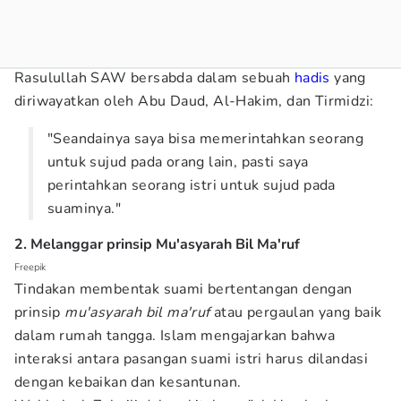
Rasulullah SAW bersabda dalam sebuah
hadis
yang
diriwayatkan oleh Abu Daud, Al-Hakim, dan Tirmidzi:
"Seandainya saya bisa memerintahkan seorang
untuk sujud pada orang lain, pasti saya
perintahkan seorang istri untuk sujud pada
suaminya."
2. Melanggar prinsip Mu'asyarah Bil Ma'ruf
Freepik
Tindakan membentak suami bertentangan dengan
prinsip
mu'asyarah bil ma'ruf
atau pergaulan yang baik
dalam rumah tangga. Islam mengajarkan bahwa
interaksi antara pasangan suami istri harus dilandasi
dengan kebaikan dan kesantunan.