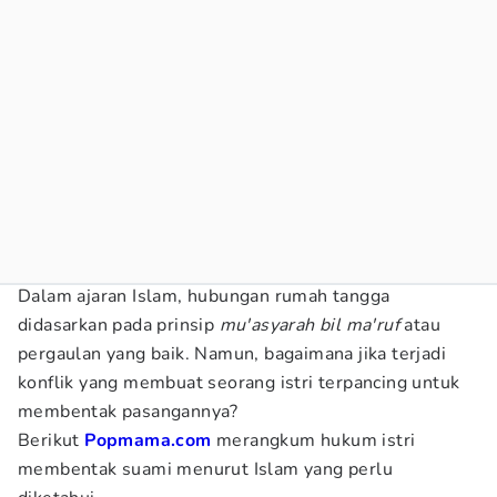
Dalam ajaran Islam, hubungan rumah tangga
didasarkan pada prinsip
mu'asyarah bil ma'ruf
atau
pergaulan yang baik. Namun, bagaimana jika terjadi
konflik yang membuat seorang istri terpancing untuk
membentak pasangannya?
Berikut
Popmama.com
merangkum hukum istri
membentak suami menurut Islam
yang perlu