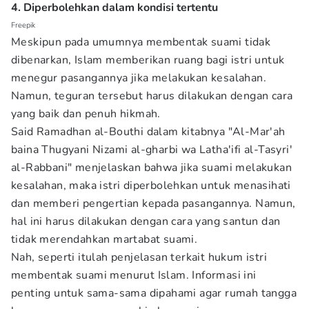
4. Diperbolehkan dalam kondisi tertentu
Freepik
Meskipun pada umumnya membentak suami tidak
dibenarkan, Islam memberikan ruang bagi istri untuk
menegur pasangannya jika melakukan kesalahan.
Namun, teguran tersebut harus dilakukan dengan cara
yang baik dan penuh hikmah.
Said Ramadhan al-Bouthi dalam kitabnya "Al-Mar'ah
baina Thugyani Nizami al-gharbi wa Latha'ifi al-Tasyri'
al-Rabbani" menjelaskan bahwa jika suami melakukan
kesalahan, maka istri diperbolehkan untuk menasihati
dan memberi pengertian kepada pasangannya. Namun,
hal ini harus dilakukan dengan cara yang santun dan
tidak merendahkan martabat suami.
Nah, seperti itulah penjelasan terkait hukum istri
membentak suami menurut Islam. Informasi ini
penting untuk sama-sama dipahami agar rumah tangga