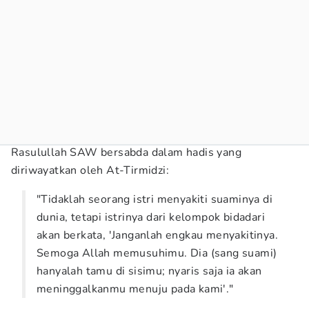
Rasulullah SAW bersabda dalam hadis yang
diriwayatkan oleh At-Tirmidzi:
"Tidaklah seorang istri menyakiti suaminya di
dunia, tetapi istrinya dari kelompok bidadari
akan berkata, 'Janganlah engkau menyakitinya.
Semoga Allah memusuhimu. Dia (sang suami)
hanyalah tamu di sisimu; nyaris saja ia akan
meninggalkanmu menuju pada kami'."