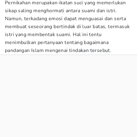
Pernikahan merupakan ikatan suci yang memerlukan
sikap saling menghormati antara suami dan istri.
Namun, terkadang emosi dapat menguasai dan serta
membuat seseorang bertindak di luar batas, termasuk
istri yang membentak suami. Hal ini tentu
menimbulkan pertanyaan tentang bagaimana
pandangan Islam mengenai tindakan tersebut.