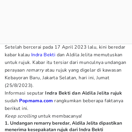
Setelah bercerai pada 17 April 2023 lalu, kini beredar
kabar kalau
Indra Bekti
dan Aldila Jelita memutuskan
untuk rujuk. Kabar itu tersiar dari munculnya undangan
perayaan
remarry
atau rujuk yang digelar di kawasan
Kebayoran Baru, Jakarta Selatan, hari ini, Jumat
(25/8/2023).
Informasi seputar
Indra Bekti dan Aldila Jelita rujuk
sudah
Popmama.com
rangkumkan beberapa faktanya
berikut ini.
Keep scrolling
untuk membacanya!
1. Undangan remarry beredar, Aldila Jelita dipastikan
menerima kesepakatan rujuk dari Indra Bekti