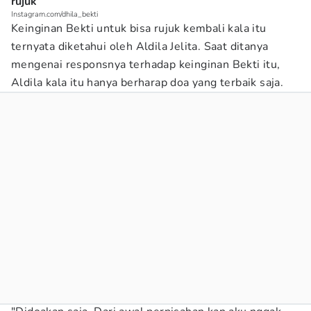
rujuk
Instagram.com/dhila_bekti
Keinginan Bekti untuk bisa rujuk kembali kala itu
ternyata diketahui oleh Aldila Jelita. Saat ditanya
mengenai responsnya terhadap keinginan Bekti itu,
Aldila kala itu hanya berharap doa yang terbaik saja.