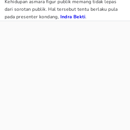
Kehidupan asmara figur publik memang tidak lepas
dari sorotan publik. Hal tersebut tentu berlaku pula
pada presenter kondang,
Indra Bekti
.