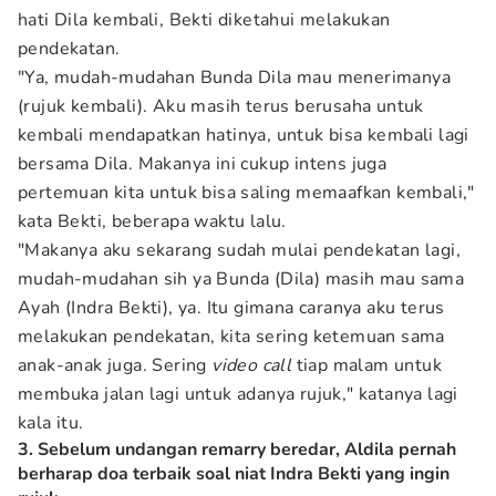
hati Dila kembali, Bekti diketahui melakukan
pendekatan.
"Ya, mudah-mudahan Bunda Dila mau menerimanya
(rujuk kembali). Aku masih terus berusaha untuk
kembali mendapatkan hatinya, untuk bisa kembali lagi
bersama Dila. Makanya ini cukup intens juga
pertemuan kita untuk bisa saling memaafkan kembali,"
kata Bekti, beberapa waktu lalu.
"Makanya aku sekarang sudah mulai pendekatan lagi,
mudah-mudahan sih ya Bunda (Dila) masih mau sama
Ayah (Indra Bekti), ya. Itu gimana caranya aku terus
melakukan pendekatan, kita sering ketemuan sama
anak-anak juga. Sering
video call
tiap malam untuk
membuka jalan lagi untuk adanya rujuk," katanya lagi
kala itu.
3. Sebelum undangan remarry beredar, Aldila pernah
berharap doa terbaik soal niat Indra Bekti yang ingin