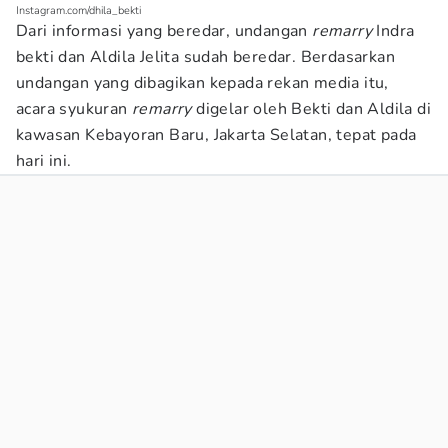
Instagram.com/dhila_bekti
Dari informasi yang beredar, undangan
remarry
Indra
bekti dan Aldila Jelita sudah beredar. Berdasarkan
undangan yang dibagikan kepada rekan media itu,
acara syukuran
remarry
digelar oleh Bekti dan Aldila di
kawasan Kebayoran Baru, Jakarta Selatan, tepat pada
hari ini.