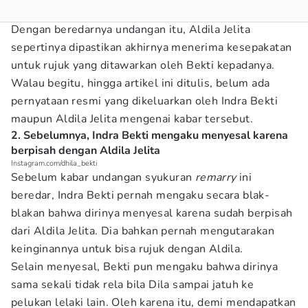
Dengan beredarnya undangan itu, Aldila Jelita
sepertinya dipastikan akhirnya menerima kesepakatan
untuk rujuk yang ditawarkan oleh Bekti kepadanya.
Walau begitu, hingga artikel ini ditulis, belum ada
pernyataan resmi yang dikeluarkan oleh Indra Bekti
maupun Aldila Jelita mengenai kabar tersebut.
2. Sebelumnya, Indra Bekti mengaku menyesal karena
berpisah dengan Aldila Jelita
Instagram.com/dhila_bekti
Sebelum kabar undangan syukuran
remarry
ini
beredar, Indra Bekti pernah mengaku secara blak-
blakan bahwa dirinya menyesal karena sudah berpisah
dari Aldila Jelita. Dia bahkan pernah mengutarakan
keinginannya untuk bisa rujuk dengan Aldila.
Selain menyesal, Bekti pun mengaku bahwa dirinya
sama sekali tidak rela bila Dila sampai jatuh ke
pelukan lelaki lain. Oleh karena itu, demi mendapatkan