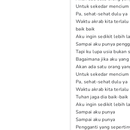
Untuk sekedar mencium
Pa, sehat-sehat dulu ya
Waktu akrab kita terlalu
baik baik
Aku ingin sedikit lebih
Sampai aku punya pengg
Tapi ku lupa usia bukan
Bagaimana jika aku yang 
Akan ada satu orang yan
Untuk sekedar mencium
Pa, sehat-sehat dulu ya
Waktu akrab kita terlalu
Tuhan jaga dia baik-baik
Aku ingin sedikit lebih
Sampai aku punya
Sampai aku punya
Pengganti yang seperti