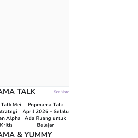
AMA TALK
See More
Talk Mei
Popmama Talk
trategi
April 2026 - Selalu
en Alpha
Ada Ruang untuk
Kritis
Belajar
AMA & YUMMY