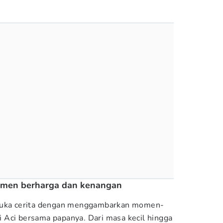
omen berharga dan kenangan
mbuka cerita dengan menggambarkan momen-
 Aci bersama papanya. Dari masa kecil hingga