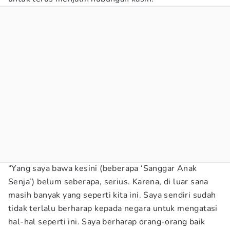
“Yang saya bawa kesini (beberapa ‘Sanggar Anak
Senja’) belum seberapa, serius. Karena, di luar sana
masih banyak yang seperti kita ini. Saya sendiri sudah
tidak terlalu berharap kepada negara untuk mengatasi
hal-hal seperti ini. Saya berharap orang-orang baik