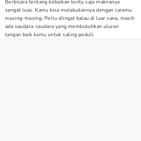
Berbicara tentang kebaikan tentu saja maknanya
sangat luas. Kamu bisa melakukannya dengan caramu
masing-masing. Perlu diingat kalau di luar sana, masih
ada saudara-saudara yang membutuhkan uluran
tangan baik kamu untuk saling peduli.