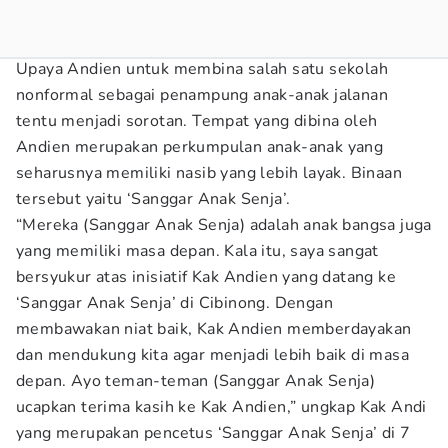
Upaya Andien untuk membina salah satu sekolah
nonformal sebagai penampung anak-anak jalanan
tentu menjadi sorotan. Tempat yang dibina oleh
Andien merupakan perkumpulan anak-anak yang
seharusnya memiliki nasib yang lebih layak. Binaan
tersebut yaitu ‘Sanggar Anak Senja’.
“Mereka (Sanggar Anak Senja) adalah anak bangsa juga
yang memiliki masa depan. Kala itu, saya sangat
bersyukur atas inisiatif Kak Andien yang datang ke
‘Sanggar Anak Senja’ di Cibinong. Dengan
membawakan niat baik, Kak Andien memberdayakan
dan mendukung kita agar menjadi lebih baik di masa
depan. Ayo teman-teman (Sanggar Anak Senja)
ucapkan terima kasih ke Kak Andien,” ungkap Kak Andi
yang merupakan pencetus ‘Sanggar Anak Senja’ di 7