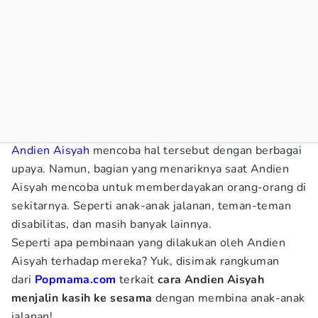
Andien Aisyah
mencoba hal tersebut dengan berbagai
upaya. Namun, bagian yang menariknya saat Andien
Aisyah mencoba untuk memberdayakan orang-orang di
sekitarnya. Seperti anak-anak jalanan, teman-teman
disabilitas, dan masih banyak lainnya.
Seperti apa pembinaan yang dilakukan oleh Andien
Aisyah terhadap mereka? Yuk, disimak rangkuman
dari
Popmama.com
terkait
cara Andien Aisyah
menjalin kasih ke sesama
dengan membina anak-anak
jalanan!