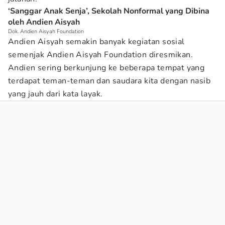
‘Sanggar Anak Senja’, Sekolah Nonformal yang Dibina
oleh Andien Aisyah
Dok. Andien Aisyah Foundation
Andien Aisyah semakin banyak kegiatan sosial
semenjak Andien Aisyah Foundation diresmikan.
Andien sering berkunjung ke beberapa tempat yang
terdapat teman-teman dan saudara kita dengan nasib
yang jauh dari kata layak.