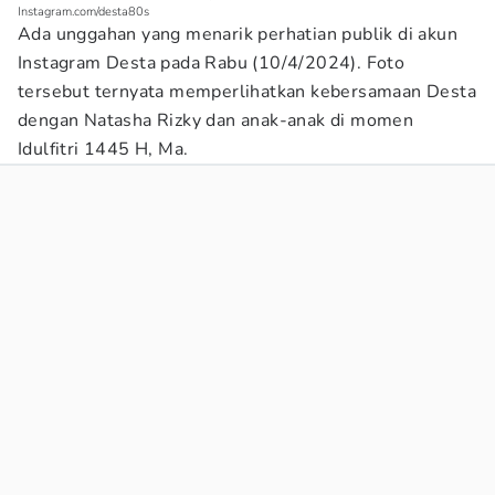
Instagram.com/desta80s
Ada unggahan yang menarik perhatian publik di akun
Instagram Desta pada Rabu (10/4/2024). Foto
tersebut ternyata memperlihatkan kebersamaan Desta
dengan Natasha Rizky dan anak-anak di momen
Idulfitri 1445 H, Ma.