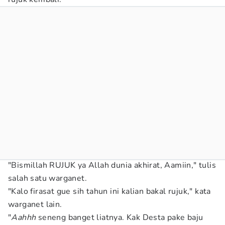
"Bismillah RUJUK ya Allah dunia akhirat, Aamiin," tulis
salah satu warganet.
"Kalo firasat gue sih tahun ini kalian bakal rujuk," kata
warganet lain.
"
Aahhh
seneng banget liatnya. Kak Desta pake baju