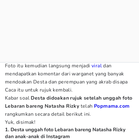
Foto itu kemudian langsung menjadi
viral
dan
mendapatkan komentar dari warganet yang banyak
mendoakan Desta dan perempuan yang akrab disapa
Caca itu untuk rujuk kembali.
Kabar soal
Desta didoakan rujuk setelah unggah foto
Lebaran bareng Natasha Rizky
telah
Popmama.com
rangkumkan secara detail berikut ini.
Yuk, disimak!
1. Desta unggah foto Lebaran bareng Natasha Rizky
dan anak-anak di Instagram