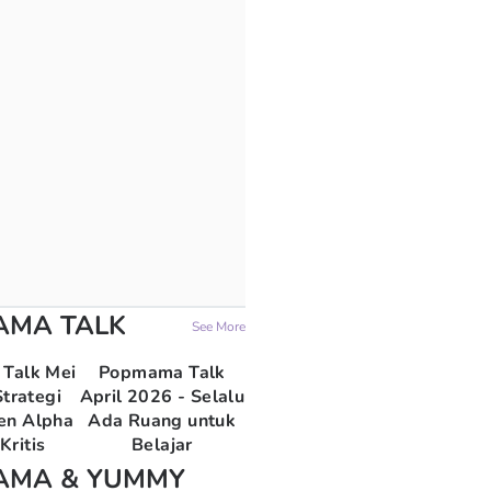
AMA TALK
See More
Talk Mei
Popmama Talk
trategi
April 2026 - Selalu
en Alpha
Ada Ruang untuk
Kritis
Belajar
AMA & YUMMY