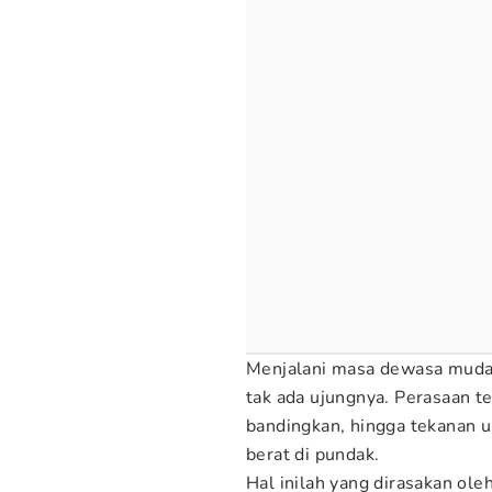
Menjalani masa dewasa muda 
tak ada ujungnya. Perasaan te
bandingkan, hingga tekanan u
berat di pundak.
Hal inilah yang dirasakan ole