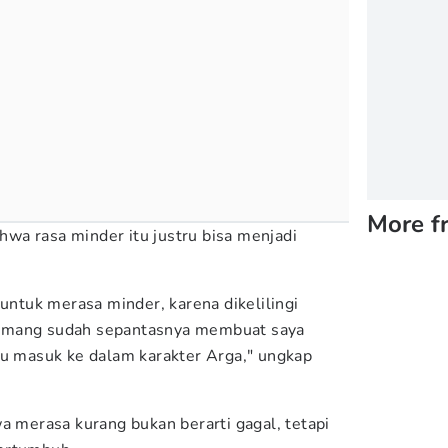
More f
wa rasa minder itu justru bisa menjadi
 untuk merasa minder, karena dikelilingi
emang sudah sepantasnya membuat saya
tu masuk ke dalam karakter Arga," ungkap
a merasa kurang bukan berarti gagal, tetapi