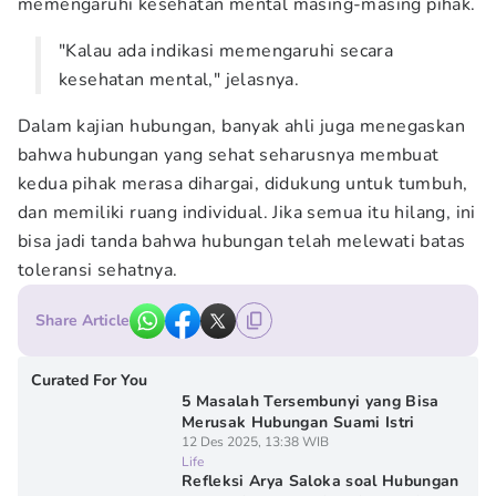
memengaruhi kesehatan mental masing-masing pihak.
"Kalau ada indikasi memengaruhi secara
kesehatan mental," jelasnya.
Dalam kajian hubungan, banyak ahli juga menegaskan
bahwa hubungan yang sehat seharusnya membuat
kedua pihak merasa dihargai, didukung untuk tumbuh,
dan memiliki ruang individual. Jika semua itu hilang, ini
bisa jadi tanda bahwa hubungan telah melewati batas
toleransi sehatnya.
Share Article
Curated For You
5 Masalah Tersembunyi yang Bisa
Merusak Hubungan Suami Istri
12 Des 2025, 13:38 WIB
Life
Refleksi Arya Saloka soal Hubungan