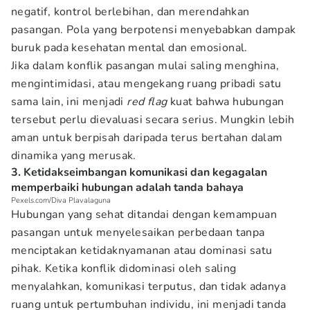
negatif, kontrol berlebihan, dan merendahkan
pasangan. Pola yang berpotensi menyebabkan dampak
buruk pada kesehatan mental dan emosional.
Jika dalam konflik pasangan mulai saling menghina,
mengintimidasi, atau mengekang ruang pribadi satu
sama lain, ini menjadi
red flag
kuat bahwa hubungan
tersebut perlu dievaluasi secara serius. Mungkin lebih
aman untuk berpisah daripada terus bertahan dalam
dinamika yang merusak.
3. Ketidakseimbangan komunikasi dan kegagalan
memperbaiki hubungan adalah tanda bahaya
Pexels.com/Diva Plavalaguna
Hubungan yang sehat ditandai dengan kemampuan
pasangan untuk menyelesaikan perbedaan tanpa
menciptakan ketidaknyamanan atau dominasi satu
pihak. Ketika konflik didominasi oleh saling
menyalahkan, komunikasi terputus, dan tidak adanya
ruang untuk pertumbuhan individu, ini menjadi tanda