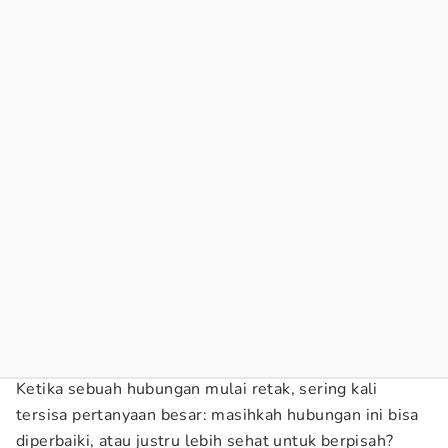
Ketika sebuah hubungan mulai retak, sering kali
tersisa pertanyaan besar: masihkah hubungan ini bisa
diperbaiki, atau justru lebih sehat untuk berpisah?