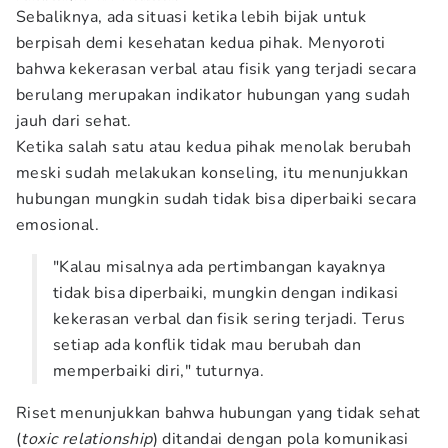
Sebaliknya, ada situasi ketika lebih bijak untuk
berpisah demi kesehatan kedua pihak. Menyoroti
bahwa kekerasan verbal atau fisik yang terjadi secara
berulang merupakan indikator hubungan yang sudah
jauh dari sehat.
Ketika salah satu atau kedua pihak menolak berubah
meski sudah melakukan konseling, itu menunjukkan
hubungan mungkin sudah tidak bisa diperbaiki secara
emosional.
"Kalau misalnya ada pertimbangan kayaknya
tidak bisa diperbaiki, mungkin dengan indikasi
kekerasan verbal dan fisik sering terjadi. Terus
setiap ada konflik tidak mau berubah dan
memperbaiki diri," tuturnya.
Riset menunjukkan bahwa hubungan yang tidak sehat
(
toxic relationship
) ditandai dengan pola komunikasi