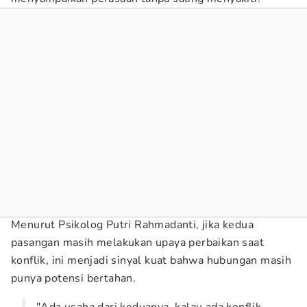
Menurut Psikolog Putri Rahmadanti, jika kedua
pasangan masih melakukan upaya perbaikan saat
konflik, ini menjadi sinyal kuat bahwa hubungan masih
punya potensi bertahan.