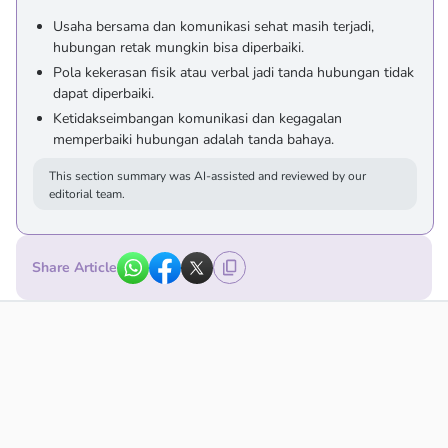
Usaha bersama dan komunikasi sehat masih terjadi,
hubungan retak mungkin bisa diperbaiki.
Pola kekerasan fisik atau verbal jadi tanda hubungan tidak
dapat diperbaiki.
Ketidakseimbangan komunikasi dan kegagalan
memperbaiki hubungan adalah tanda bahaya.
This section summary was AI-assisted and reviewed by our
editorial team.
Share Article