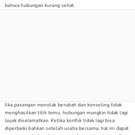
bahwa hubungan kurang sehat.
Jika pasangan menolak berubah dan konseling tidak
menghasilkan titik temu, hubungan mungkin tidak lagi
layak diselamatkan. Ketika konflik tidak lagi bisa
diperbaiki bahkan setelah usaha bersama, hal ini dapat