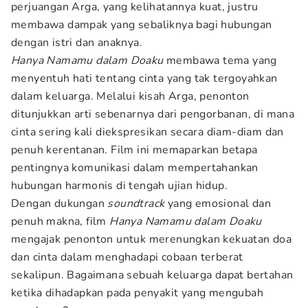
perjuangan Arga, yang kelihatannya kuat, justru
membawa dampak yang sebaliknya bagi hubungan
dengan istri dan anaknya.
Hanya Namamu dalam Doaku
membawa tema yang
menyentuh hati tentang cinta yang tak tergoyahkan
dalam keluarga. Melalui kisah Arga, penonton
ditunjukkan arti sebenarnya dari pengorbanan, di mana
cinta sering kali diekspresikan secara diam-diam dan
penuh kerentanan. Film ini memaparkan betapa
pentingnya komunikasi dalam mempertahankan
hubungan harmonis di tengah ujian hidup.
Dengan dukungan
soundtrack
yang emosional dan
penuh makna, film
Hanya Namamu dalam Doaku
mengajak penonton untuk merenungkan kekuatan doa
dan cinta dalam menghadapi cobaan terberat
sekalipun. Bagaimana sebuah keluarga dapat bertahan
ketika dihadapkan pada penyakit yang mengubah