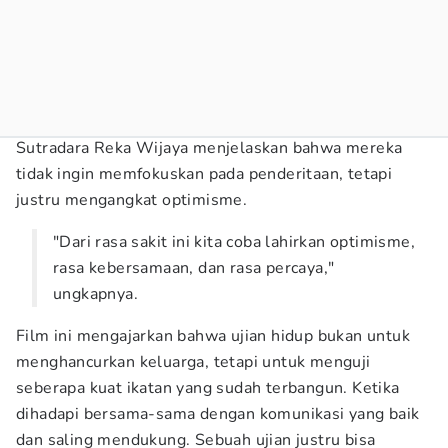
Sutradara Reka Wijaya menjelaskan bahwa mereka
tidak ingin memfokuskan pada penderitaan, tetapi
justru mengangkat optimisme.
"Dari rasa sakit ini kita coba lahirkan optimisme,
rasa kebersamaan, dan rasa percaya,"
ungkapnya.
Film ini mengajarkan bahwa ujian hidup bukan untuk
menghancurkan keluarga, tetapi untuk menguji
seberapa kuat ikatan yang sudah terbangun. Ketika
dihadapi bersama-sama dengan komunikasi yang baik
dan saling mendukung. Sebuah ujian justru bisa