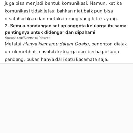
juga bisa menjadi bentuk komunikasi. Namun, ketika
komunikasi tidak jelas, bahkan niat baik pun bisa
disalahartikan dan melukai orang yang kita sayang.
2. Semua pandangan setiap anggota keluarga itu sama
pentingnya untuk didengar dan dipahami
Youtube.com/Sinemaku Pictures
Melalui
Hanya Namamu dalam Doaku
, penonton diajak
untuk melihat masalah keluarga dari berbagai sudut
pandang, bukan hanya dari satu kacamata saja.