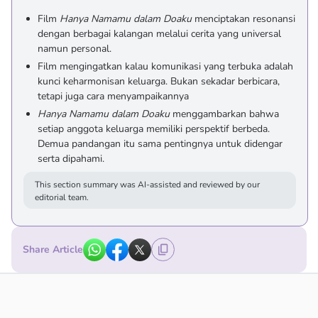
Film
Hanya Namamu dalam Doaku
menciptakan resonansi
dengan berbagai kalangan melalui cerita yang universal
namun personal.
Film mengingatkan kalau komunikasi yang terbuka adalah
kunci keharmonisan keluarga. Bukan sekadar berbicara,
tetapi juga cara menyampaikannya
Hanya Namamu dalam Doaku
menggambarkan bahwa
setiap anggota keluarga memiliki perspektif berbeda.
Demua pandangan itu sama pentingnya untuk didengar
serta dipahami.
This section summary was AI-assisted and reviewed by our
editorial team.
Share Article