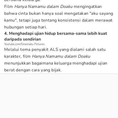
Film
Hanya Namamu dalam Doaku
mengingatkan
bahwa cinta bukan hanya soal mengatakan "aku sayang
kamu", tetapi juga tentang konsistensi dalam merawat
hubungan setiap hari.
4. Menghadapi ujian hidup bersama-sama lebih kuat
daripada sendirian
Youtube.com/Sinemaku Pictures
Melalui tema penyakit ALS yang dialami salah satu
karakter, film
Hanya Namamu dalam Doaku
menunjukkan bagaimana keluarga menghadapi ujian
berat dengan cara yang bijak.