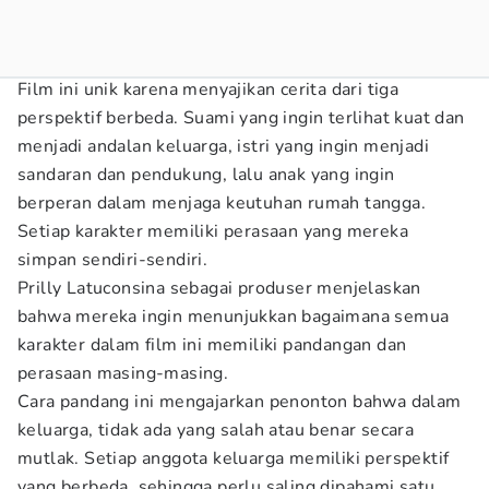
Film ini unik karena menyajikan cerita dari tiga
perspektif berbeda. Suami yang ingin terlihat kuat dan
menjadi andalan keluarga, istri yang ingin menjadi
sandaran dan pendukung, lalu anak yang ingin
berperan dalam menjaga keutuhan rumah tangga.
Setiap karakter memiliki perasaan yang mereka
simpan sendiri-sendiri.
Prilly Latuconsina sebagai produser menjelaskan
bahwa mereka ingin menunjukkan bagaimana semua
karakter dalam film ini memiliki pandangan dan
perasaan masing-masing.
Cara pandang ini mengajarkan penonton bahwa dalam
keluarga, tidak ada yang salah atau benar secara
mutlak. Setiap anggota keluarga memiliki perspektif
yang berbeda, sehingga perlu saling dipahami satu