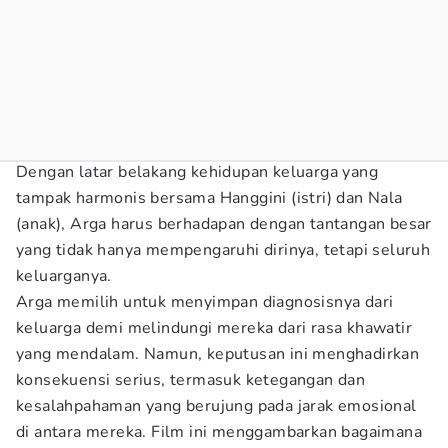
Dengan latar belakang kehidupan keluarga yang
tampak harmonis bersama Hanggini (istri) dan Nala
(anak), Arga harus berhadapan dengan tantangan besar
yang tidak hanya mempengaruhi dirinya, tetapi seluruh
keluarganya.
Arga memilih untuk menyimpan diagnosisnya dari
keluarga demi melindungi mereka dari rasa khawatir
yang mendalam. Namun, keputusan ini menghadirkan
konsekuensi serius, termasuk ketegangan dan
kesalahpahaman yang berujung pada jarak emosional
di antara mereka. Film ini menggambarkan bagaimana