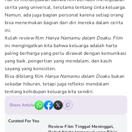
cerita yang universal, terutama tentang cinta keluarga.
Namun, ada juga bagian personal karena setiap orang
bisa menemukan bagian dari diri mereka dalam cerita
ini.
Itulah
review
film
Hanya Namamu dalam Doaku
. Film
ini mengingatkan kita bahwa keluarga adalah harta
paling berharga yang perlu dirawat dengan komunikasi
yang baik, pengertian yang mendalam, dan kasih
sayang yang konsisten.
Bisa dibilang film
Hanya Namamu dalam Doaku
bukan
sekadar hiburan, tetapi juga refleksi mendalam
tentang kehidupan keluarga kita sendiri.
Share Article
Curated For You
Review Film Tinggal Meninggal,