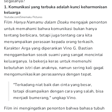
segalanya?
1. Komunikasi yang terbuka adalah kunci keharmonisan
keluarga
Youtube.com/Sinemaku Pictures
Film
Hanya Namamu dalam Doaku
mengajak penonton
untuk memahami bahwa komunikasi bukan hanya
tentang berbicara, tetapi juga tentang cara kita
menyampaikan perasaan kepada orang terkasih.
Karakter Arga yang diperankan Vino G. Bastian
menggambarkan sosok suami yang sangat mencintai
keluarganya. Ia bekerja keras untuk memenuhi
kebutuhan istri dan anaknya, namun sering kali gagal
mengomunikasikan perasaannya dengan tepat.
"Terkadang niat baik dan cinta yang besar,
tetapi disampaikan dengan cara yang salah, bisa
menjadi bumerang," ungkap Vino.
Film ini mengingatkan penonton bahwa bahasa tubuh