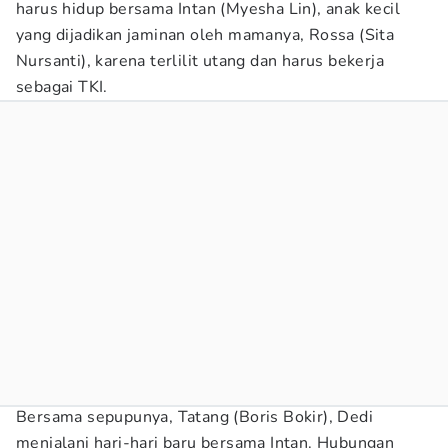
harus hidup bersama Intan (Myesha Lin), anak kecil
yang dijadikan jaminan oleh mamanya, Rossa (Sita
Nursanti), karena terlilit utang dan harus bekerja
sebagai TKI.
Bersama sepupunya, Tatang (Boris Bokir), Dedi
menjalani hari-hari baru bersama Intan. Hubungan