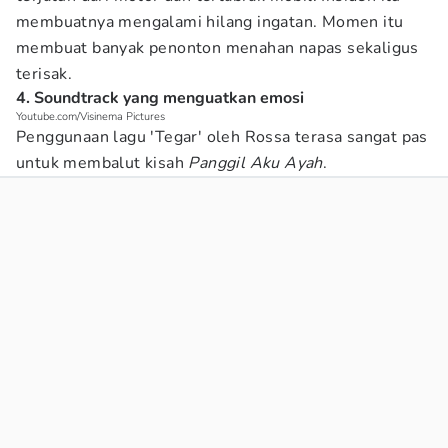
membuatnya mengalami hilang ingatan. Momen itu
membuat banyak penonton menahan napas sekaligus
terisak.
4. Soundtrack yang menguatkan emosi
Youtube.com/Visinema Pictures
Penggunaan lagu 'Tegar' oleh Rossa terasa sangat pas
untuk membalut kisah
Panggil Aku Ayah
.