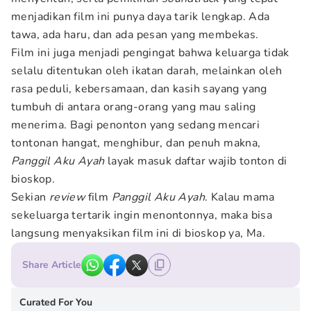
menjadikan film ini punya daya tarik lengkap. Ada
tawa, ada haru, dan ada pesan yang membekas.
Film ini juga menjadi pengingat bahwa keluarga tidak
selalu ditentukan oleh ikatan darah, melainkan oleh
rasa peduli, kebersamaan, dan kasih sayang yang
tumbuh di antara orang-orang yang mau saling
menerima. Bagi penonton yang sedang mencari
tontonan hangat, menghibur, dan penuh makna,
Panggil Aku Ayah
layak masuk daftar wajib tonton di
bioskop.
Sekian
review
film
Panggil Aku Ayah
. Kalau mama
sekeluarga tertarik ingin menontonnya, maka bisa
langsung menyaksikan film ini di bioskop ya, Ma.
Share Article
Curated For You