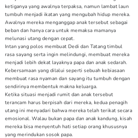
ketiganya yang awalnya terpaksa, namun lambat laun
tumbuh menjadi ikatan yang mengubah hidup mereka.
Awalnya mereka menganggap anak tersebut sebagai
beban dan hanya cara untuk memaksa mamanya
melunasi utang dengan cepat.
Intan yang polos membuat Dedi dan Tatang timbul
rasa sayang serta ingin melindungi, membuat mereka
menjadi lebih dekat layaknya papa dan anak sedarah.
Kebersamaan yang dilalui seperti sebuah kebiasaan
membuat rasa nyaman dan sayang itu tumbuh dengan
sendirinya membentuk makna keluarga.
Ketika situasi menjadi rumit dan anak tersebut
terancam harus berpisah dari mereka, kedua penagih
utang ini menyadari bahwa mereka telah terikat secara
emosional. Walau bukan papa dan anak kandung, kisah
mereka bisa menyentuh hati setiap orang khususnya
yang merindukan sosok papa.