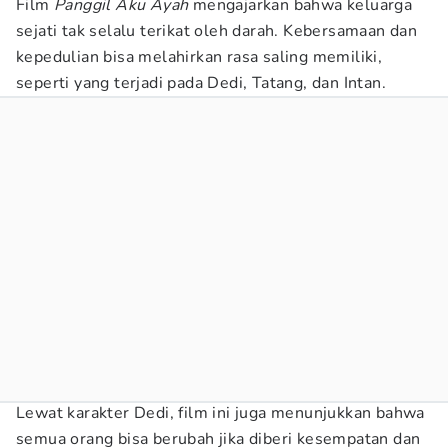
Film
Panggil Aku Ayah
mengajarkan bahwa keluarga
sejati tak selalu terikat oleh darah. Kebersamaan dan
kepedulian bisa melahirkan rasa saling memiliki,
seperti yang terjadi pada Dedi, Tatang, dan Intan.
Lewat karakter Dedi, film ini juga menunjukkan bahwa
semua orang bisa berubah jika diberi kesempatan dan