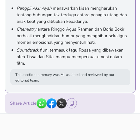
Panggil Aku Ayah
menawarkan kisah mengharukan
tentang hubungan tak terduga antara penagih utang dan
anak kecil yang dititipkan kepadanya.
Chemistry
antara Ringgo Agus Rahman dan Boris Bokir
berhasil menghadirkan humor yang menghibur sekaligus
momen emosional yang menyentuh hati.
Soundtrack
film, termasuk lagu Rossa yang dibawakan
oleh Tissa dan Sita, mampu memperkuat emosi dalam
film.
This section summary was AI-assisted and reviewed by our
editorial team.
Share Article