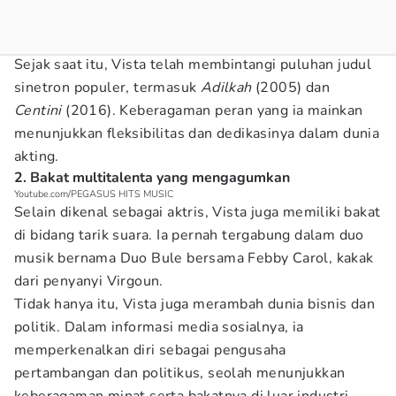
Sejak saat itu, Vista telah membintangi puluhan judul
sinetron populer, termasuk
Adilkah
(2005) dan
Centini
(2016). Keberagaman peran yang ia mainkan
menunjukkan fleksibilitas dan dedikasinya dalam dunia
akting.
2. Bakat multitalenta yang mengagumkan
Youtube.com/PEGASUS HITS MUSIC
Selain dikenal sebagai aktris, Vista juga memiliki bakat
di bidang tarik suara. Ia pernah tergabung dalam duo
musik bernama Duo Bule bersama Febby Carol, kakak
dari penyanyi Virgoun.
Tidak hanya itu, Vista juga merambah dunia bisnis dan
politik. Dalam informasi media sosialnya, ia
memperkenalkan diri sebagai pengusaha
pertambangan dan politikus, seolah menunjukkan