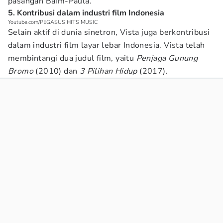
pasangan Baim-Paula.
5. Kontribusi dalam industri film Indonesia
Youtube.com/PEGASUS HITS MUSIC
Selain aktif di dunia sinetron, Vista juga berkontribusi
dalam industri film layar lebar Indonesia. Vista telah
membintangi dua judul film, yaitu
Penjaga Gunung
Bromo
(2010) dan
3 Pilihan Hidup
(2017).