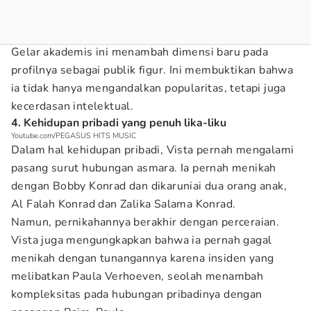
Gelar akademis ini menambah dimensi baru pada
profilnya sebagai publik figur. Ini membuktikan bahwa
ia tidak hanya mengandalkan popularitas, tetapi juga
kecerdasan intelektual.
4. Kehidupan pribadi yang penuh lika-liku
Youtube.com/PEGASUS HITS MUSIC
Dalam hal kehidupan pribadi, Vista pernah mengalami
pasang surut hubungan asmara. Ia pernah menikah
dengan Bobby Konrad dan dikaruniai dua orang anak,
Al Falah Konrad dan Zalika Salama Konrad.
Namun, pernikahannya berakhir dengan perceraian.
Vista juga mengungkapkan bahwa ia pernah gagal
menikah dengan tunangannya karena insiden yang
melibatkan Paula Verhoeven, seolah menambah
kompleksitas pada hubungan pribadinya dengan