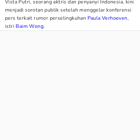
Vista Putri, seorang aktris dan penyanyi Indonesia, kini
menjadi sorotan publik setelah menggelar konferensi
pers terkait rumor perselingkuhan
Paula Verhoeven
,
istri
Baim Wong
.