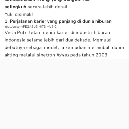
selingkuh
secara lebih detail.
Yuk, disimak!
1. Perjalanan karier yang panjang di dunia hiburan
Youtube.com/PEGASUS HITS MUSIC
Vista Putri telah meniti karier di industri hiburan
Indonesia selama lebih dari dua dekade. Memulai
debutnya sebagai model, ia kemudian merambah dunia
akting melalui sinetron
Ikhlas
pada tahun 2003.